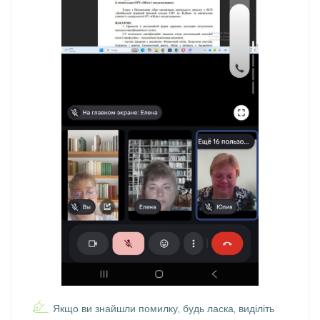
Якщо ви знайшли помилку, будь ласка, виділіть