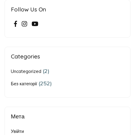
Follow Us On
Categories
(2)
Uncategorized
(252)
Без категорії
Мета
Увійти