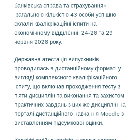
банківська справа та страхування»
загальною кількістю 43 особи
успішно
склали кваліфікаційні іспити на
економічному відділенні 24-26 та 29
червня 2026 року.
Державна атестація випускників
проводилась в дистанційному форматі у
вигляді комплексного кваліфікаційного
іспиту, що включав проходження тесту з
п’яти дисциплін та виконання та захистом
практичних завдань з цих же дисциплін на
порталі дистанційного навчання Moodle з
виставленням підсумкової оцінки.