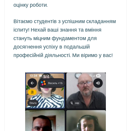
оцінку роботи.
Вітаємо студентів з успішним складанням
іспиту! Нехай ваші знання та вміння
стануть міцним фундаментом для
досягнення успіху в подальшій
професійній діяльності. Ми віримо у вас!