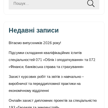
Пошук:
Недавні записи
Вітаємо випускників 2026 року!
Підсумки складання кваліфікаційних іспитів
спеціальностей 071 «Облік і оподаткування» та 072
«Фінанси, банківська справа та страхування»
Захист курсових робіт та звітів з навчально –
виробничої та переддипломної практики на
економічному відділенні
Онлайн захист дипломних проектів за спеціальністю
193 «Геодезія та землеустрій»