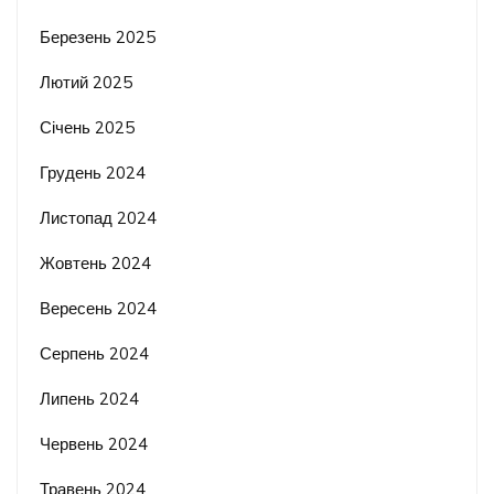
Березень 2025
Лютий 2025
Січень 2025
Грудень 2024
Листопад 2024
Жовтень 2024
Вересень 2024
Серпень 2024
Липень 2024
Червень 2024
Травень 2024