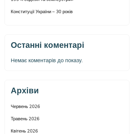
Конституції України – 30 років
Останні коментарі
Немає коментарів до показу.
Архіви
Червень 2026
Травень 2026
Квітень 2026