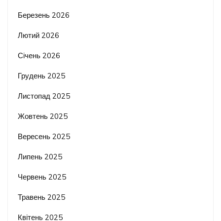
Березень 2026
Лютий 2026
Січень 2026
Грудень 2025
Листопад 2025
Жовтень 2025
Вересень 2025
Липень 2025
Червень 2025
Травень 2025
Квітень 2025