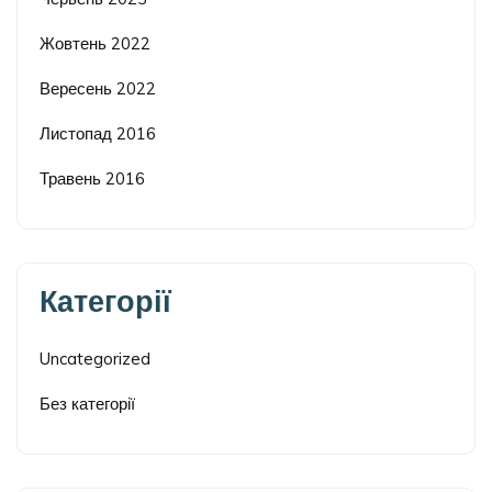
Жовтень 2022
Вересень 2022
Листопад 2016
Травень 2016
Категорії
Uncategorized
Без категорії