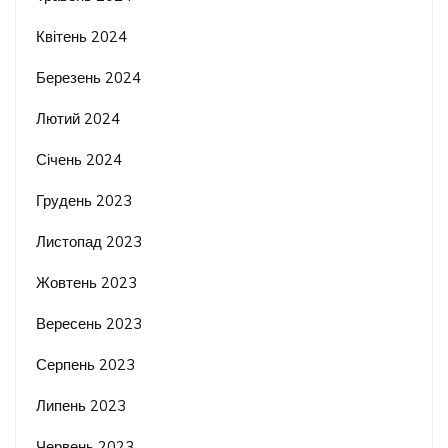
Квітень 2024
Березень 2024
Лютий 2024
Січень 2024
Грудень 2023
Листопад 2023
Жовтень 2023
Вересень 2023
Серпень 2023
Липень 2023
Червень 2023