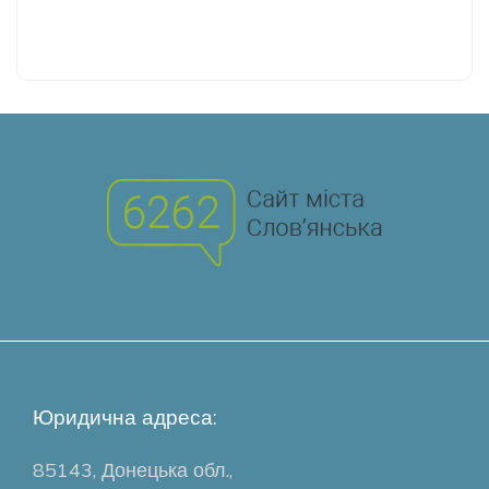
Юридична адреса:
85143, Донецька обл.,