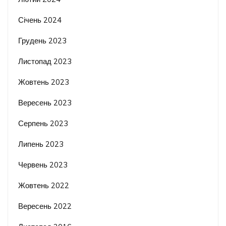
Січень 2024
Грудень 2023
Листопад 2023
Жовтень 2023
Вересень 2023
Серпень 2023
Липень 2023
Червень 2023
Жовтень 2022
Вересень 2022