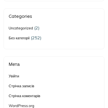
Categories
(2)
Uncategorized
(252)
Без категорії
Мета
Увійти
Стрічка записів
Стрічка коментарів
WordPress.org