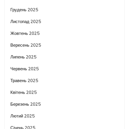
Грудень 2025
Листопад 2025
Жовтень 2025
Вересень 2025
Липень 2025
Червень 2025
Травень 2025
Квітень 2025
Березень 2025
Лютий 2025
Січень 2025