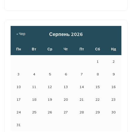
Серпень 2026
« Чер
Пн
Вт
Ср
Чт
Пт
Сб
Нд
1
2
3
4
5
6
7
8
9
10
11
12
13
14
15
16
17
18
19
20
21
22
23
24
25
26
27
28
29
30
31