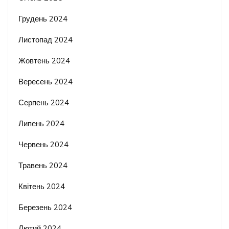
Грудень 2024
Листопад 2024
Жовтень 2024
Вересень 2024
Серпень 2024
Липень 2024
Червень 2024
Травень 2024
Квітень 2024
Березень 2024
Лютий 2024