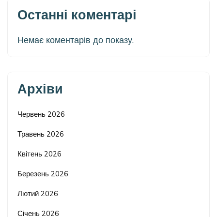
Останні коментарі
Немає коментарів до показу.
Архіви
Червень 2026
Травень 2026
Квітень 2026
Березень 2026
Лютий 2026
Січень 2026