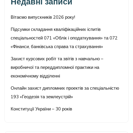
Недавні записи
Вітаємо випускників 2026 року!
Підсумки складання кваліфікаційних іспитів
спеціальностей 071 «Облік і оподаткування» та 072
«Фінанси, банківська справа та страхування»
Захист курсових робіт та звітів з навчально –
виробничої та переддипломної практики на
економічному відділенні
Онлайн захист дипломних проектів за спеціальністю
193 «Геодезія та землеустрій»
Конституції України – 30 років