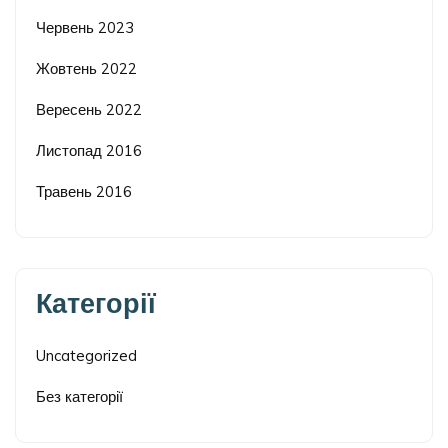
Червень 2023
Жовтень 2022
Вересень 2022
Листопад 2016
Травень 2016
Категорії
Uncategorized
Без категорії