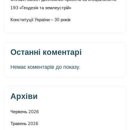
193 «Геодезія та землеустрій»
Конституції України – 30 років
Останні коментарі
Немає коментарів до показу.
Архіви
Червень 2026
Травень 2026