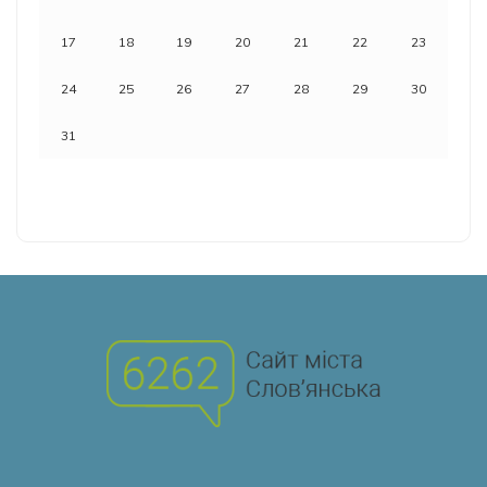
17
18
19
20
21
22
23
24
25
26
27
28
29
30
31