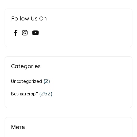
Follow Us On
Categories
(2)
Uncategorized
(252)
Без категорії
Мета