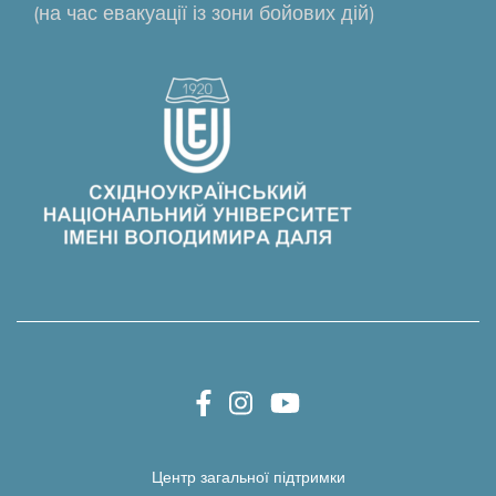
(на час евакуації із зони бойових дій)
Центр загальної підтримки