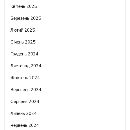
Квітень 2025
Березень 2025
Лютий 2025
Січень 2025
Грудень 2024
Листопад 2024
Жовтень 2024
Вересень 2024
Серпень 2024
Липень 2024
Червень 2024