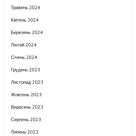
Травень 2024
Квітень 2024
Березень 2024
Лютий 2024
Січень 2024
Грудень 2023
Листопад 2023
Жовтень 2023
Вересень 2023
Серпень 2023
Липень 2023