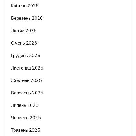
Квітень 2026
Березень 2026
Лютий 2026
Січень 2026
Грудень 2025
Листопад 2025
Жовтень 2025
Вересень 2025
Липень 2025
Червень 2025
Травень 2025