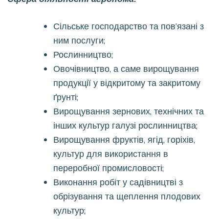
Сільське господарство та пов’язані з
ним послуги;
Рослинництво;
Овочівництво, а саме вирощування
продукції у відкритому та закритому
ґрунті;
Вирощування зернових, технічних та
інших культур галузі рослинництва;
Вирощування фруктів, ягід, горіхів,
культур для використання в
переробної промисловості;
Виконання робіт у садівництві з
обрізування та щеплення плодових
культур;