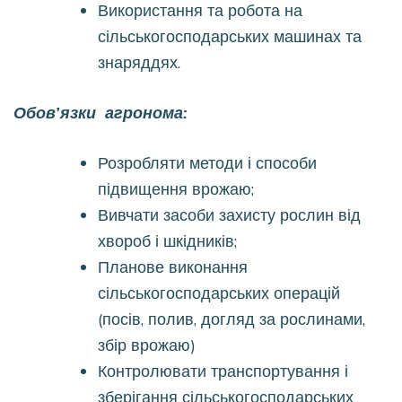
Використання та робота на
сільськогосподарських машинах та
знаряддях.
Обов’язки агронома:
Розробляти методи і способи
підвищення врожаю;
Вивчати засоби захисту рослин від
хвороб і шкідників;
Планове виконання
сільськогосподарських операцій
(посів, полив, догляд за рослинами,
збір врожаю)
Контролювати транспортування і
зберігання сільськогосподарських