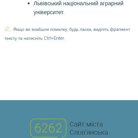
Львівський національний аграрний
університет.
Якщо ви знайшли помилку, будь ласка, виділіть фрагмент
тексту та натисніть
Ctrl+Enter
.