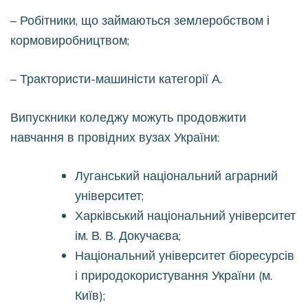
– Робітники, що займаються землеробством і
кормовиробництвом;
– Трактористи-машиністи категорії А.
Випускники коледжу можуть продовжити
навчання в провідних вузах України:
Луганський національний аграрний
університет;
Харківський національний університет
ім. В. В. Докучаєва;
Національний університет біоресурсів
і природокористування України (м.
Київ);