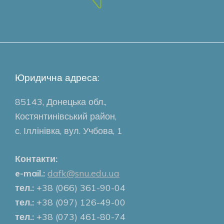
Юридична адреса:
85143, Донецька обл.,
Костянтинівський район,
с. Іллінівка, вул. Учбова, 1
Контакти:
e-mail.:
dafk@snu.edu.ua
тел.:
+38 (066) 361-90-04
тел.:
+38 (097) 126-49-00
тел.:
+38 (073) 461-80-74