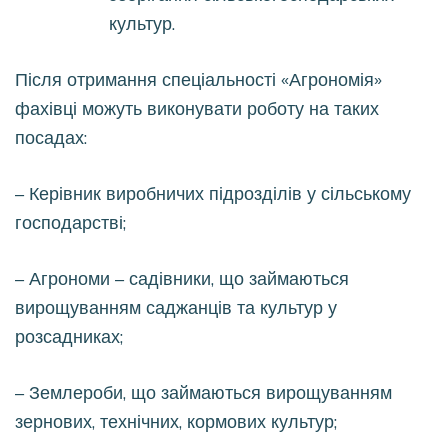
культур.
Після отримання спеціальності «Агрономія»
фахівці можуть виконувати роботу на таких
посадах:
– Керівник виробничих підрозділів у сільському
господарстві;
– Агрономи – садівники, що займаються
вирощуванням саджанців та культур у
розсадниках;
– Землероби, що займаються вирощуванням
зернових, технічних, кормових культур;