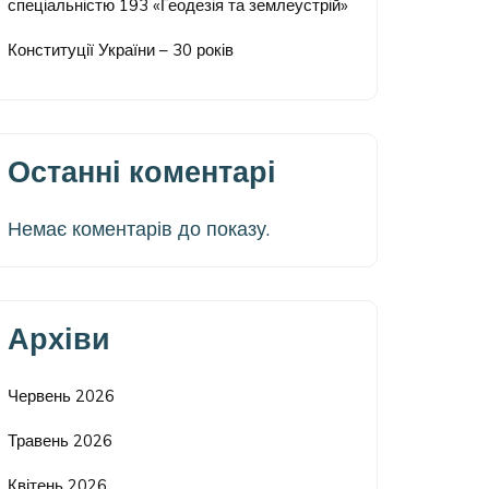
спеціальністю 193 «Геодезія та землеустрій»
Конституції України – 30 років
Останні коментарі
Немає коментарів до показу.
Архіви
Червень 2026
Травень 2026
Квітень 2026