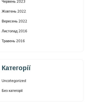
Червень 2023
Жовтень 2022
Вересень 2022
Листопад 2016
Травень 2016
Категорії
Uncategorized
Без категорії