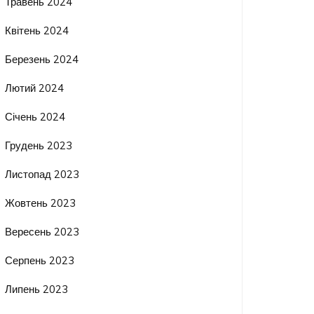
Травень 2024
Квітень 2024
Березень 2024
Лютий 2024
Січень 2024
Грудень 2023
Листопад 2023
Жовтень 2023
Вересень 2023
Серпень 2023
Липень 2023