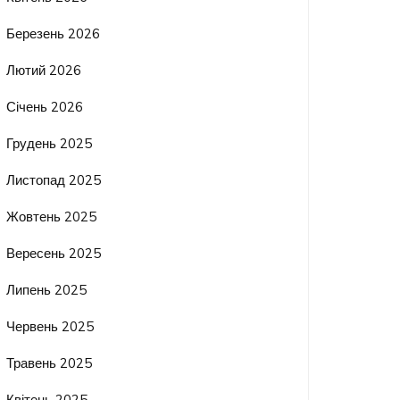
Березень 2026
Лютий 2026
Січень 2026
Грудень 2025
Листопад 2025
Жовтень 2025
Вересень 2025
Липень 2025
Червень 2025
Травень 2025
Квітень 2025