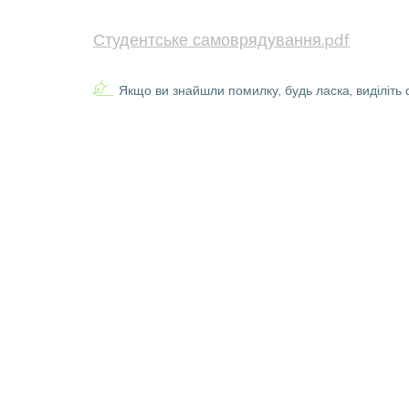
Студентське самоврядування.pdf
Якщо ви знайшли помилку, будь ласка, виділіть 