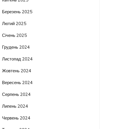
Березень 2025
Лютий 2025
Січень 2025
Грудень 2024
Листопад 2024
Жовтень 2024
Вересень 2024
Серпень 2024
Липень 2024
Червень 2024