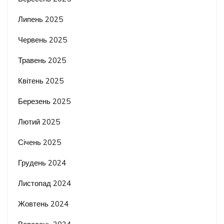
Липень 2025
Червень 2025
Травень 2025
Квітень 2025
Березень 2025
Лютий 2025
Січень 2025
Грудень 2024
Листопад 2024
Жовтень 2024