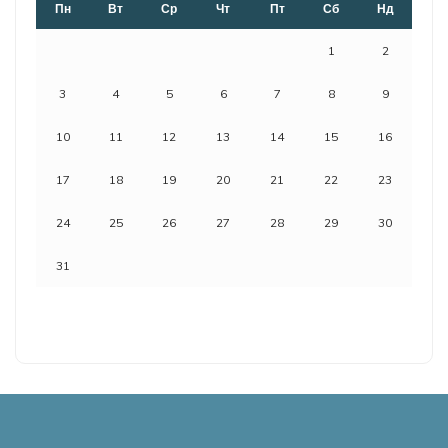
Пн
Вт
Ср
Чт
Пт
Сб
Нд
1
2
3
4
5
6
7
8
9
10
11
12
13
14
15
16
17
18
19
20
21
22
23
24
25
26
27
28
29
30
31