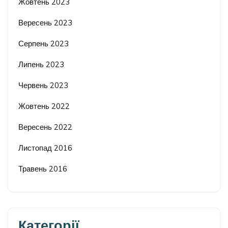
Жовтень 2023
Вересень 2023
Серпень 2023
Липень 2023
Червень 2023
Жовтень 2022
Вересень 2022
Листопад 2016
Травень 2016
Категорії