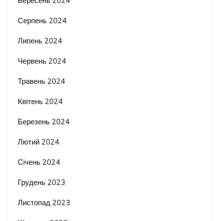
Вересень 2024
Серпень 2024
Липень 2024
Червень 2024
Травень 2024
Квітень 2024
Березень 2024
Лютий 2024
Січень 2024
Грудень 2023
Листопад 2023