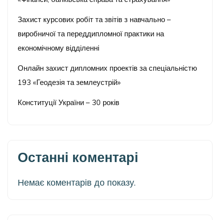
Захист курсових робіт та звітів з навчально –
виробничої та переддипломної практики на
економічному відділенні
Онлайн захист дипломних проектів за спеціальністю
193 «Геодезія та землеустрій»
Конституції України – 30 років
Останні коментарі
Немає коментарів до показу.