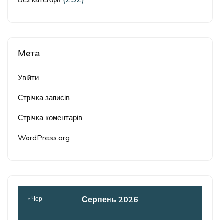
Мета
Увійти
Стрічка записів
Стрічка коментарів
WordPress.org
Серпень 2026
« Чер