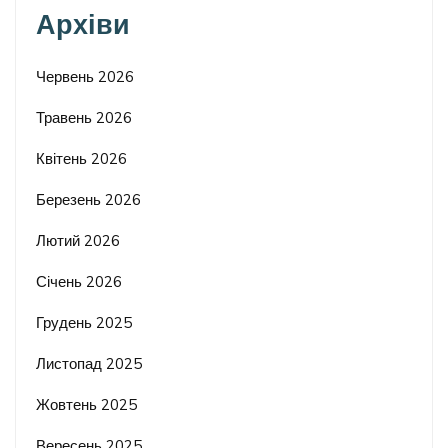
Архіви
Червень 2026
Травень 2026
Квітень 2026
Березень 2026
Лютий 2026
Січень 2026
Грудень 2025
Листопад 2025
Жовтень 2025
Вересень 2025