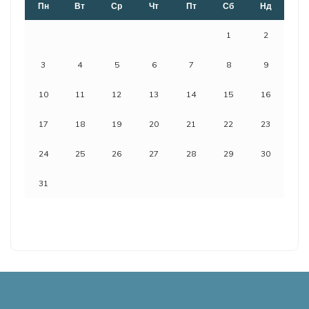
Пн
Вт
Ср
Чт
Пт
Сб
Нд
1
2
3
4
5
6
7
8
9
10
11
12
13
14
15
16
17
18
19
20
21
22
23
24
25
26
27
28
29
30
31