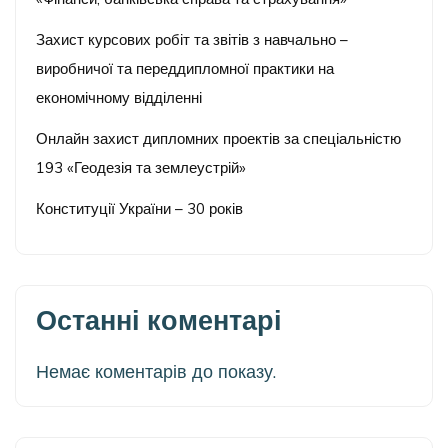
Захист курсових робіт та звітів з навчально –
виробничої та переддипломної практики на
економічному відділенні
Онлайн захист дипломних проектів за спеціальністю
193 «Геодезія та землеустрій»
Конституції України – 30 років
Останні коментарі
Немає коментарів до показу.