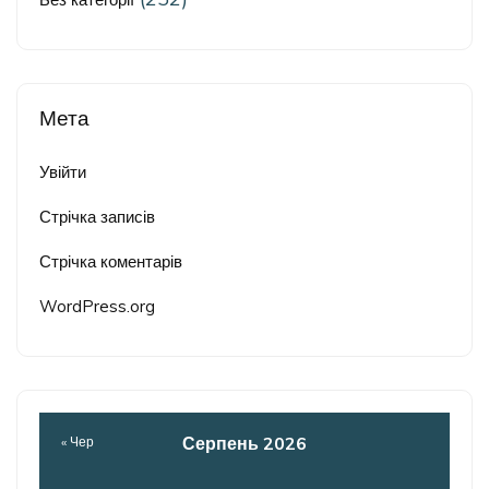
Мета
Увійти
Стрічка записів
Стрічка коментарів
WordPress.org
Серпень 2026
« Чер