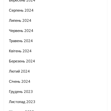
Вересень 2024
Серпень 2024
Липень 2024
Червень 2024
Травень 2024
Квітень 2024
Березень 2024
Лютий 2024
Січень 2024
Грудень 2023
Листопад 2023