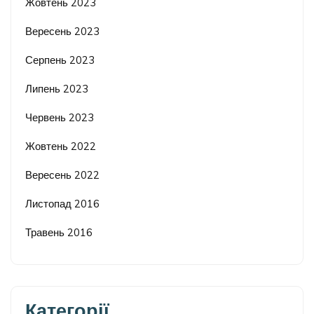
Жовтень 2023
Вересень 2023
Серпень 2023
Липень 2023
Червень 2023
Жовтень 2022
Вересень 2022
Листопад 2016
Травень 2016
Категорії