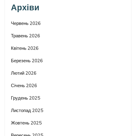
Архіви
Червень 2026
Травень 2026
Квітень 2026
Березень 2026
Лютий 2026
Січень 2026
Грудень 2025
Листопад 2025
Жовтень 2025
Вересень 2025