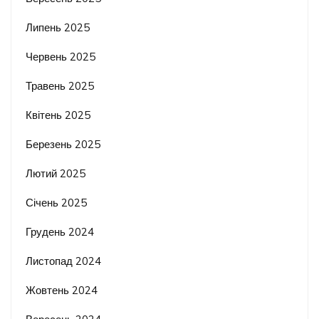
Липень 2025
Червень 2025
Травень 2025
Квітень 2025
Березень 2025
Лютий 2025
Січень 2025
Грудень 2024
Листопад 2024
Жовтень 2024