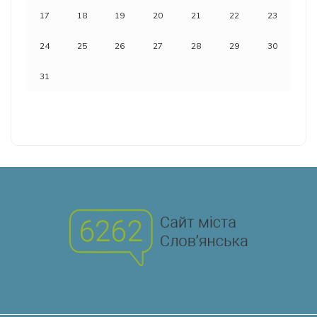
17
18
19
20
21
22
23
24
25
26
27
28
29
30
31