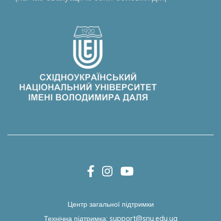
Центр загальної підтримки
Технічна підтримка:
support@snu.edu.ua