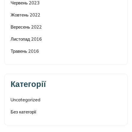
Червень 2023
Жовтень 2022
Вересень 2022
Листопад 2016
Травень 2016
Категорії
Uncategorized
Без категорії