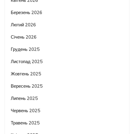
Квітень 2026
Березень 2026
Лютий 2026
Січень 2026
Грудень 2025
Листопад 2025
Жовтень 2025
Вересень 2025
Липень 2025
Червень 2025
Травень 2025