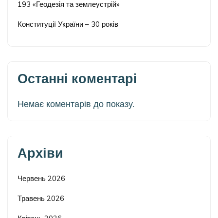
193 «Геодезія та землеустрій»
Конституції України – 30 років
Останні коментарі
Немає коментарів до показу.
Архіви
Червень 2026
Травень 2026