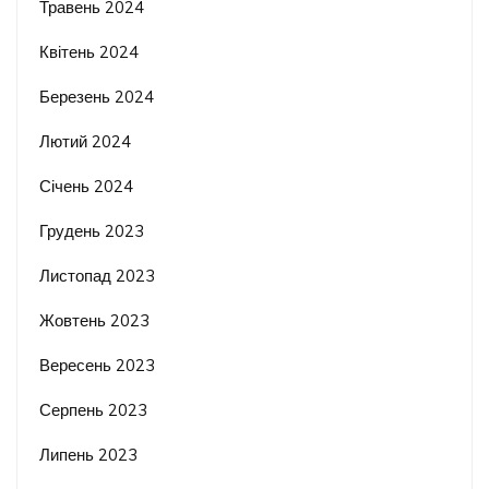
Травень 2024
Квітень 2024
Березень 2024
Лютий 2024
Січень 2024
Грудень 2023
Листопад 2023
Жовтень 2023
Вересень 2023
Серпень 2023
Липень 2023