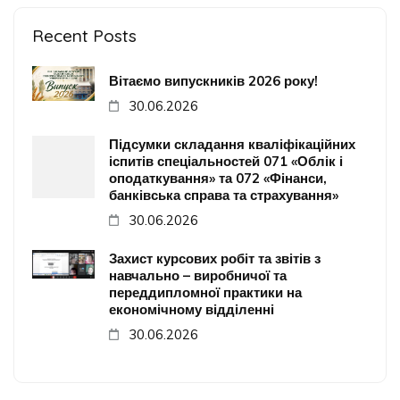
Recent Posts
Вітаємо випускників 2026 року!
30.06.2026
Підсумки складання кваліфікаційних
іспитів спеціальностей 071 «Облік і
оподаткування» та 072 «Фінанси,
банківська справа та страхування»
30.06.2026
Захист курсових робіт та звітів з
навчально – виробничої та
переддипломної практики на
економічному відділенні
30.06.2026