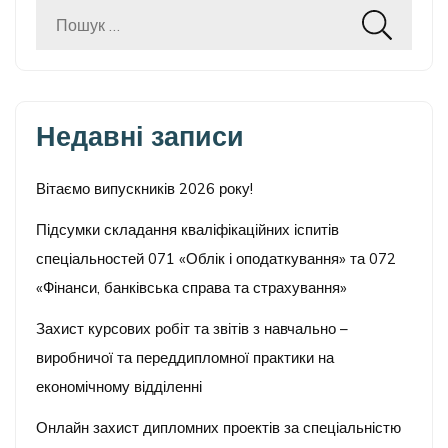
Пошук:
Недавні записи
Вітаємо випускників 2026 року!
Підсумки складання кваліфікаційних іспитів
спеціальностей 071 «Облік і оподаткування» та 072
«Фінанси, банківська справа та страхування»
Захист курсових робіт та звітів з навчально –
виробничої та переддипломної практики на
економічному відділенні
Онлайн захист дипломних проектів за спеціальністю