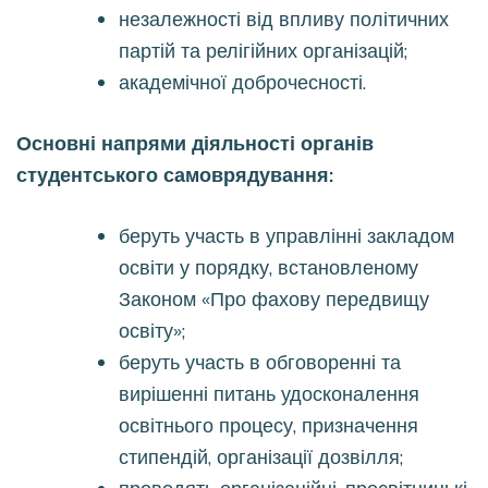
незалежності від впливу політичних
партій та релігійних організацій;
академічної доброчесності.
Основні напрями діяльності органів
студентського самоврядування:
беруть участь в управлінні закладом
освіти у порядку, встановленому
Законом «Про фахову передвищу
освіту»;
беруть участь в обговоренні та
вирішенні питань удосконалення
освітнього процесу, призначення
стипендій, організації дозвілля;