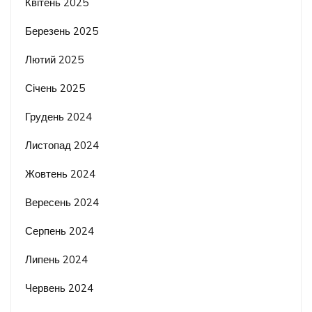
Квітень 2025
Березень 2025
Лютий 2025
Січень 2025
Грудень 2024
Листопад 2024
Жовтень 2024
Вересень 2024
Серпень 2024
Липень 2024
Червень 2024