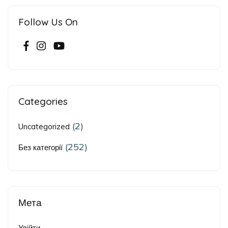
Follow Us On
Categories
(2)
Uncategorized
(252)
Без категорії
Мета
Увійти