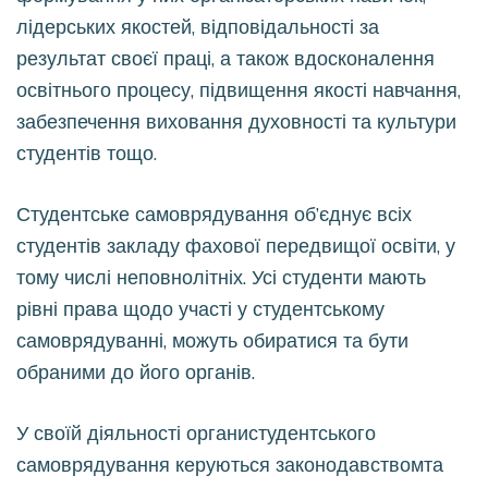
лідерських якостей, відповідальності за
результат своєї праці, а також вдосконалення
освітнього процесу, підвищення якості навчання,
забезпечення виховання духовності та культури
студентів тощо.
Студентське самоврядування об’єднує всіх
студентів закладу фахової передвищої освіти, у
тому числі неповнолітніх. Усі студенти мають
рівні права щодо участі у студентському
самоврядуванні, можуть обиратися та бути
обраними до його органів.
У своїй діяльності органистудентського
самоврядування керуються законодавствомта