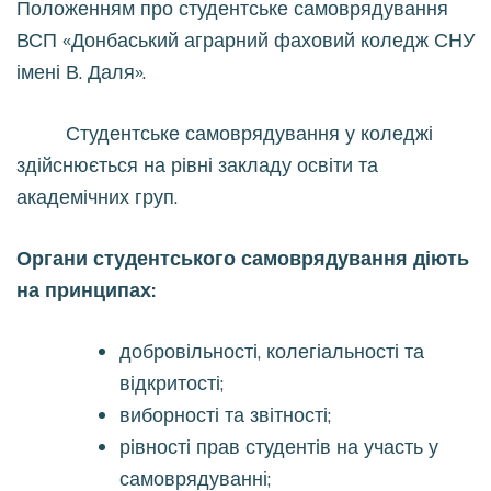
Положенням про студентське самоврядування
ВСП «Донбаський аграрний фаховий коледж СНУ
імені В. Даля».
Студентське самоврядування у коледжі
здійснюється на рівні закладу освіти та
академічних груп.
Органи студентського самовряд
ування діють
на принципах:
добровільності, колегіальності та
відкритості;
виборності та звітності;
рівності прав студентів на участь у
самоврядуванні;