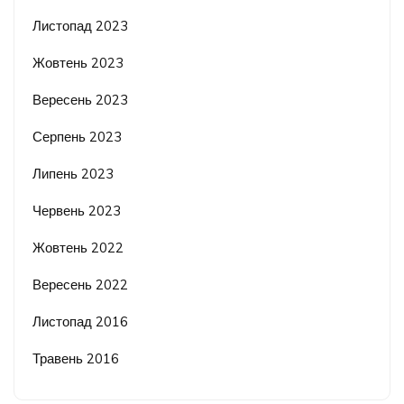
Листопад 2023
Жовтень 2023
Вересень 2023
Серпень 2023
Липень 2023
Червень 2023
Жовтень 2022
Вересень 2022
Листопад 2016
Травень 2016