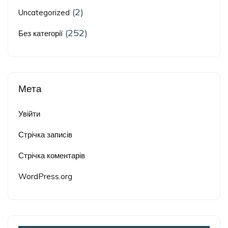
(2)
Uncategorized
(252)
Без категорії
Мета
Увійти
Стрічка записів
Стрічка коментарів
WordPress.org