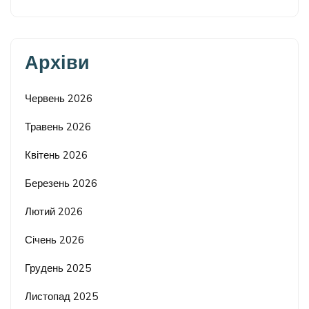
Архіви
Червень 2026
Травень 2026
Квітень 2026
Березень 2026
Лютий 2026
Січень 2026
Грудень 2025
Листопад 2025