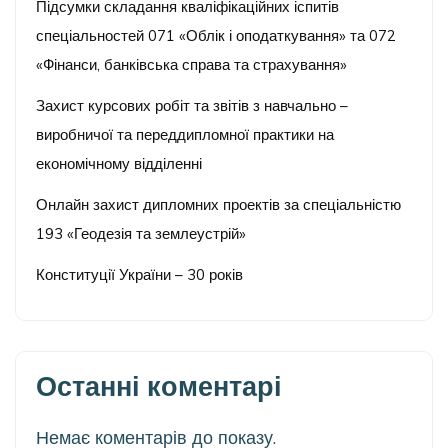
Підсумки складання кваліфікаційних іспитів
спеціальностей 071 «Облік і оподаткування» та 072
«Фінанси, банківська справа та страхування»
Захист курсових робіт та звітів з навчально –
виробничої та переддипломної практики на
економічному відділенні
Онлайн захист дипломних проектів за спеціальністю
193 «Геодезія та землеустрій»
Конституції України – 30 років
Останні коментарі
Немає коментарів до показу.