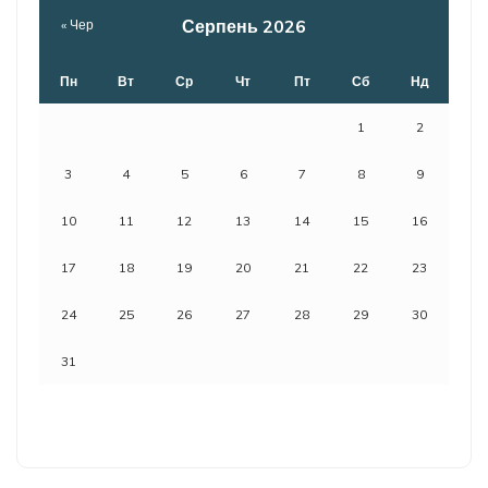
Серпень 2026
« Чер
Пн
Вт
Ср
Чт
Пт
Сб
Нд
1
2
3
4
5
6
7
8
9
10
11
12
13
14
15
16
17
18
19
20
21
22
23
24
25
26
27
28
29
30
31