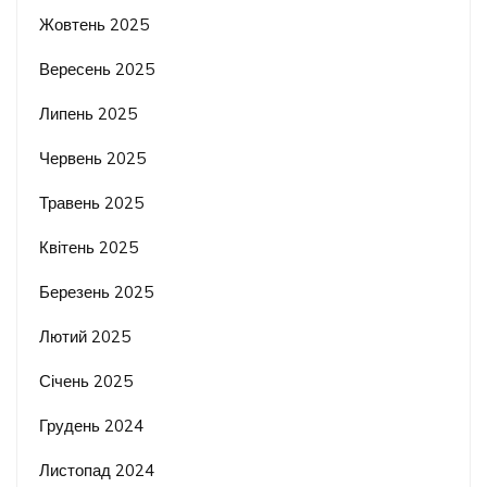
Жовтень 2025
Вересень 2025
Липень 2025
Червень 2025
Травень 2025
Квітень 2025
Березень 2025
Лютий 2025
Січень 2025
Грудень 2024
Листопад 2024