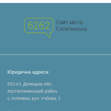
Юридична адреса:
85143, Донецька обл.,
Костянтинівський район,
с. Іллінівка, вул. Учбова, 1