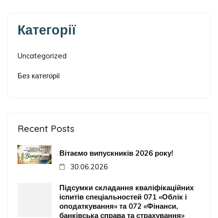
Категорії
Uncategorized
Без категорії
Recent Posts
Вітаємо випускників 2026 року!
30.06.2026
Підсумки складання кваліфікаційних
іспитів спеціальностей 071 «Облік і
оподаткування» та 072 «Фінанси,
банківська справа та страхування»