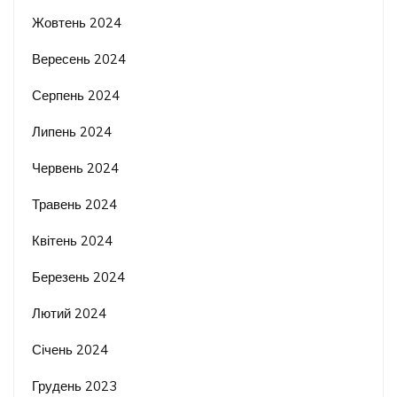
Жовтень 2024
Вересень 2024
Серпень 2024
Липень 2024
Червень 2024
Травень 2024
Квітень 2024
Березень 2024
Лютий 2024
Січень 2024
Грудень 2023