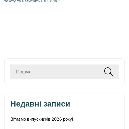
тексту та натисніть
Ctrl+Enter
.
Пошук:
Недавні записи
Вітаємо випускників 2026 року!