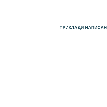
ПРИКЛАДИ НАПИСАН