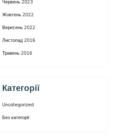
Червень 2023
Жовтень 2022
Вересень 2022
Листопад 2016
Травень 2016
Категорії
Uncategorized
Без категорії