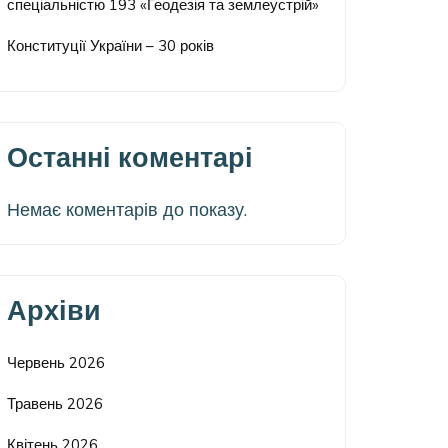
спеціальністю 193 «Геодезія та землеустрій»
Конституції України – 30 років
Останні коментарі
Немає коментарів до показу.
Архіви
Червень 2026
Травень 2026
Квітень 2026