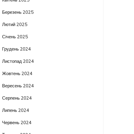
Березень 2025
Лютий 2025
Січень 2025
Грудень 2024
Листопад 2024
Жовтень 2024
Вересень 2024
Серпень 2024
Липень 2024
Червень 2024