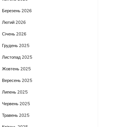
Березень 2026
Лютий 2026
Січень 2026
Грудень 2025
Листопад 2025
Жовтень 2025
Вересень 2025
Липень 2025
Червень 2025
Травень 2025
Квітень 2025