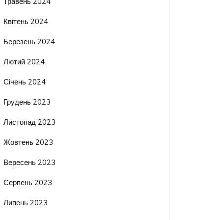
Травень 2024
Квітень 2024
Березень 2024
Лютий 2024
Січень 2024
Грудень 2023
Листопад 2023
Жовтень 2023
Вересень 2023
Серпень 2023
Липень 2023