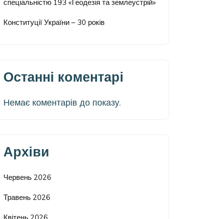
спеціальністю 193 «Геодезія та землеустрій»
Конституції України – 30 років
Останні коментарі
Немає коментарів до показу.
Архіви
Червень 2026
Травень 2026
Квітень 2026