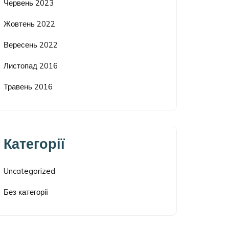
Червень 2023
Жовтень 2022
Вересень 2022
Листопад 2016
Травень 2016
Категорії
Uncategorized
Без категорії