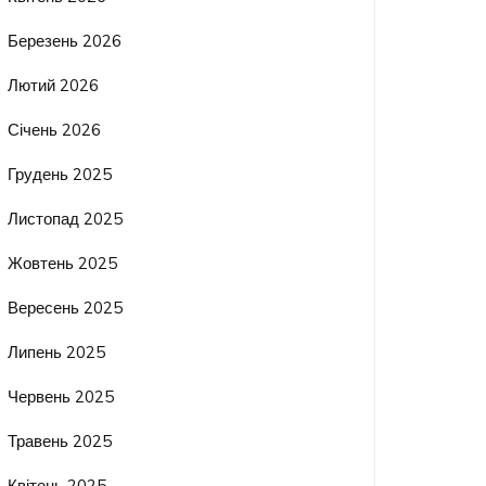
Березень 2026
Лютий 2026
Січень 2026
Грудень 2025
Листопад 2025
Жовтень 2025
Вересень 2025
Липень 2025
Червень 2025
Травень 2025
Квітень 2025