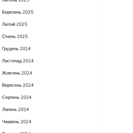
Березень 2025
Лютий 2025
Січень 2025
Грудень 2024
Листопад 2024
Жовтень 2024
Вересень 2024
Серпень 2024
Липень 2024
Червень 2024