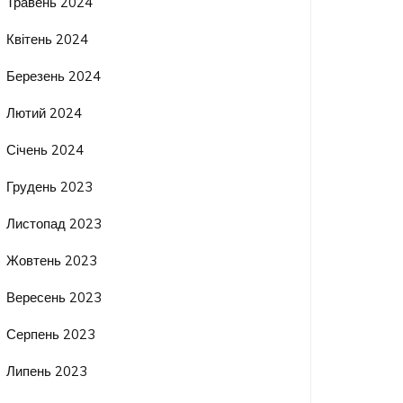
Травень 2024
Квітень 2024
Березень 2024
Лютий 2024
Січень 2024
Грудень 2023
Листопад 2023
Жовтень 2023
Вересень 2023
Серпень 2023
Липень 2023