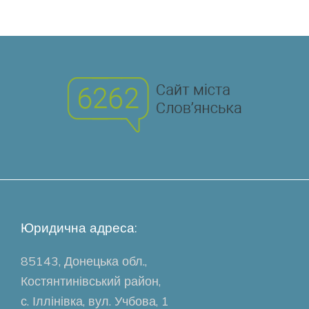
Юридична адреса:
85143, Донецька обл.,
Костянтинівський район,
с. Іллінівка, вул. Учбова, 1