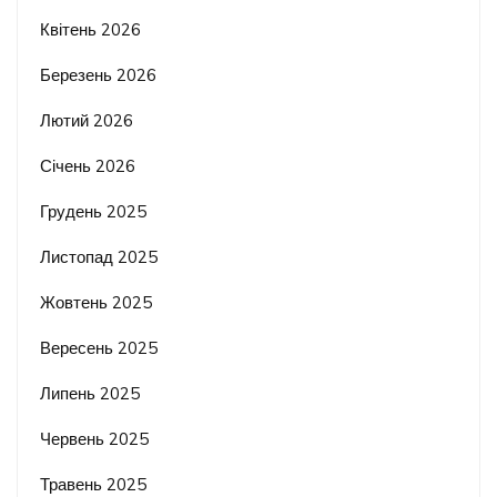
Квітень 2026
Березень 2026
Лютий 2026
Січень 2026
Грудень 2025
Листопад 2025
Жовтень 2025
Вересень 2025
Липень 2025
Червень 2025
Травень 2025