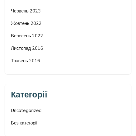
Червень 2023
Жовтень 2022
Вересень 2022
Листопад 2016
Травень 2016
Категорії
Uncategorized
Без категорії