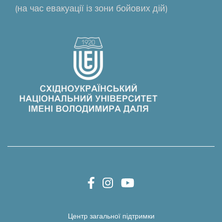
(на час евакуації із зони бойових дій)
Центр загальної підтримки