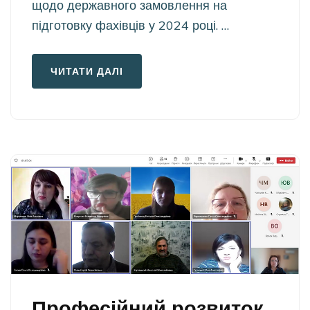
щодо державного замовлення на
підготовку фахівців у 2024 році. …
ЧИТАТИ ДАЛІ
Професійний розвиток