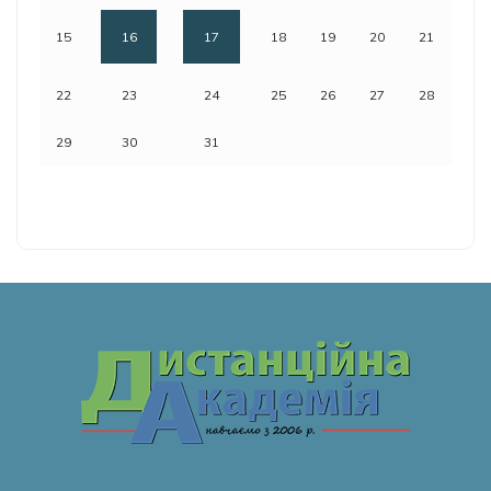
15
16
17
18
19
20
21
22
23
24
25
26
27
28
29
30
31