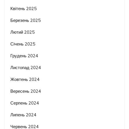
Квітень 2025
Березень 2025
Лютий 2025
Січень 2025
Грудень 2024
Листопад 2024
Жовтень 2024
Вересень 2024
Серпень 2024
Липень 2024
Червень 2024