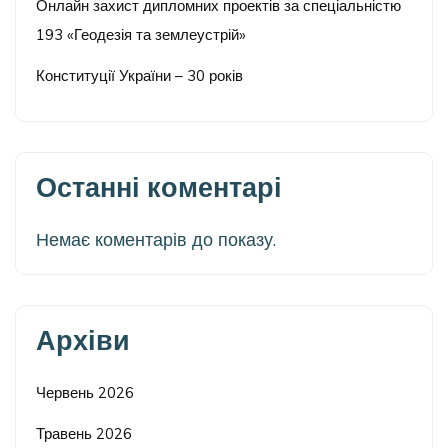
Онлайн захист дипломних проектів за спеціальністю
193 «Геодезія та землеустрій»
Конституції України – 30 років
Останні коментарі
Немає коментарів до показу.
Архіви
Червень 2026
Травень 2026