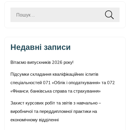
Пошук:
Недавні записи
Вітаємо випускників 2026 року!
Підсумки складання кваліфікаційних іспитів
спеціальностей 071 «Облік і оподаткування» та 072
«Фінанси, банківська справа та страхування»
Захист курсових робіт та звітів з навчально –
виробничої та переддипломної практики на
економічному відділенні