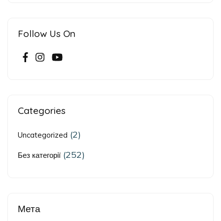
Follow Us On
Categories
(2)
Uncategorized
(252)
Без категорії
Мета