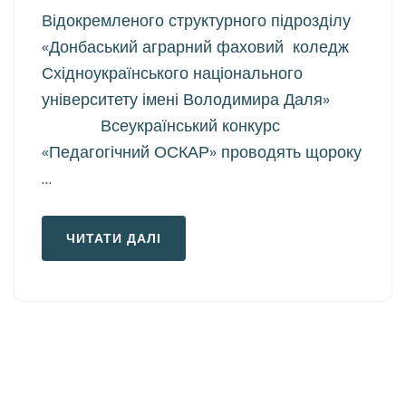
Відокремленого структурного підрозділу
«Донбаський аграрний фаховий коледж
Східноукраїнського національного
університету імені Володимира Даля»
Всеукраїнський конкурс
«Педагогічний ОСКАР» проводять щороку
…
ЧИТАТИ ДАЛІ