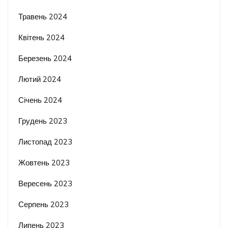
Травень 2024
Квітень 2024
Березень 2024
Лютий 2024
Січень 2024
Грудень 2023
Листопад 2023
Жовтень 2023
Вересень 2023
Серпень 2023
Липень 2023