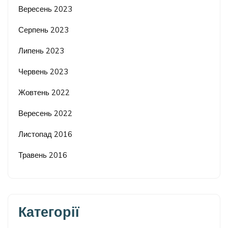
Вересень 2023
Серпень 2023
Липень 2023
Червень 2023
Жовтень 2022
Вересень 2022
Листопад 2016
Травень 2016
Категорії