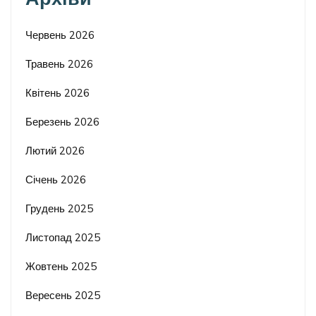
Червень 2026
Травень 2026
Квітень 2026
Березень 2026
Лютий 2026
Січень 2026
Грудень 2025
Листопад 2025
Жовтень 2025
Вересень 2025