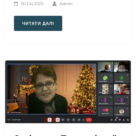
30 Січ,2025
Admin
ЧИТАТИ ДАЛІ