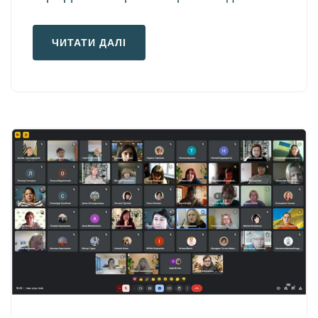
ЧИТАТИ ДАЛІ