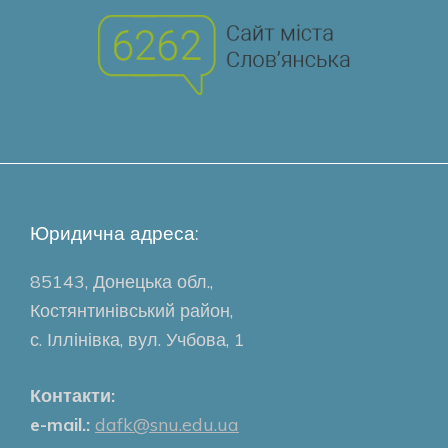
Юридична адреса:
85143, Донецька обл.,
Костянтинівський район,
с. Іллінівка, вул. Учбова, 1
Контакти:
e-mail.:
dafk@snu.edu.ua