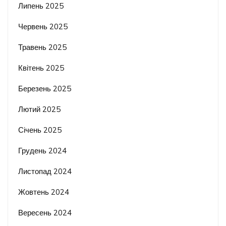
Липень 2025
Червень 2025
Травень 2025
Квітень 2025
Березень 2025
Лютий 2025
Січень 2025
Грудень 2024
Листопад 2024
Жовтень 2024
Вересень 2024