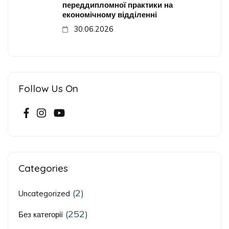
переддипломної практики на
економічному відділенні
30.06.2026
Follow Us On
Categories
(2)
Uncategorized
(252)
Без категорії