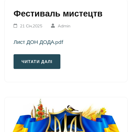
Фестиваль мистецтв
21 Січ,2025
Admin
Лист ДОН ДОДА.pdf
ЧИТАТИ ДАЛІ