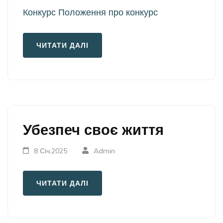
Конкурс Положення про конкурс
ЧИТАТИ ДАЛІ
Убезпеч своє життя
8 Січ,2025
Admin
ЧИТАТИ ДАЛІ