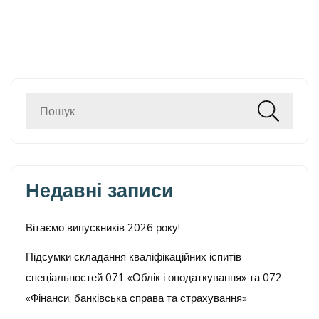
Пошук:
Недавні записи
Вітаємо випускників 2026 року!
Підсумки складання кваліфікаційних іспитів
спеціальностей 071 «Облік і оподаткування» та 072
«Фінанси, банківська справа та страхування»