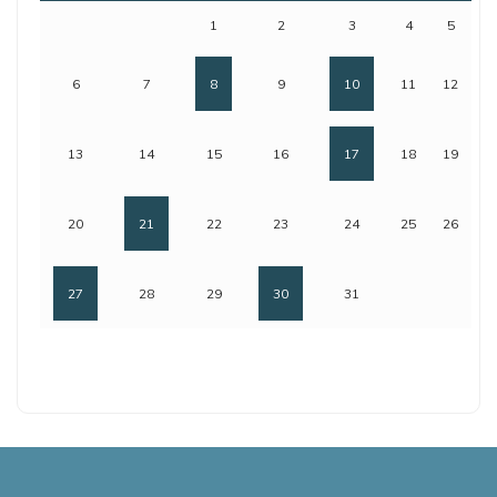
1
2
3
4
5
6
7
8
9
10
11
12
13
14
15
16
17
18
19
20
21
22
23
24
25
26
27
28
29
30
31