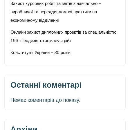
Захист курсових робіт та звітів з навчально –
виробничої та переддипломної практики на
економічному відділенні
Онлайн захист дипломних проектів за спеціальністю
193 «Геодезія та землеустрій»
Конституції України – 30 років
Останні коментарі
Немає коментарів до показу.
Архіви