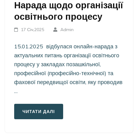
Нарада щодо організації
освітнього процесу
17 Січ,2025
Admin
15.01.2025 відбулася онлайн-нарада з
актуальних питань організації освітнього
процесу у закладах позашкільної,
професійної (професійно-технічної) та
фахової передвищої освіти, яку проводив
…
ЧИТАТИ ДАЛІ