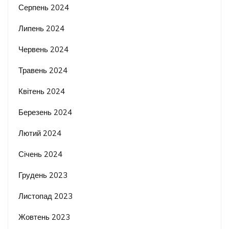
Серпень 2024
Липень 2024
Червень 2024
Травень 2024
Квітень 2024
Березень 2024
Лютий 2024
Січень 2024
Грудень 2023
Листопад 2023
Жовтень 2023