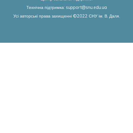
Технічна підтримка:
support@snu.edu.ua
Усі авторські права захищенні ©2022
СНУ ім. В. Даля.