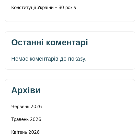
Конституції України – 30 років
Останні коментарі
Немає коментарів до показу.
Архіви
Червень 2026
Травень 2026
Квітень 2026