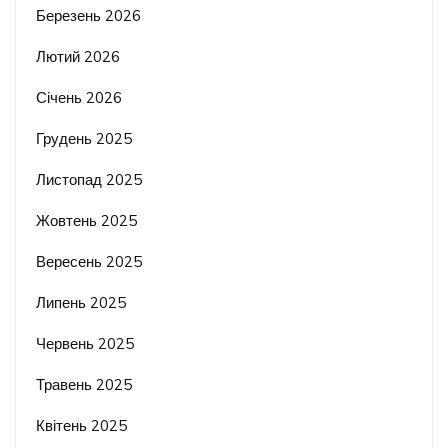
Березень 2026
Лютий 2026
Січень 2026
Грудень 2025
Листопад 2025
Жовтень 2025
Вересень 2025
Липень 2025
Червень 2025
Травень 2025
Квітень 2025