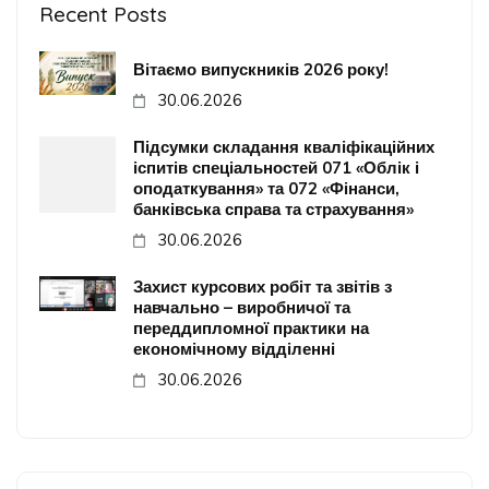
Recent Posts
Вітаємо випускників 2026 року!
30.06.2026
Підсумки складання кваліфікаційних
іспитів спеціальностей 071 «Облік і
оподаткування» та 072 «Фінанси,
банківська справа та страхування»
30.06.2026
Захист курсових робіт та звітів з
навчально – виробничої та
переддипломної практики на
економічному відділенні
30.06.2026