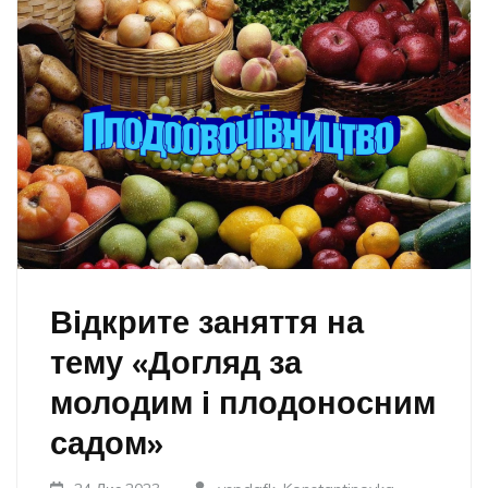
Відкрите заняття на
тему «Догляд за
молодим і плодоносним
садом»