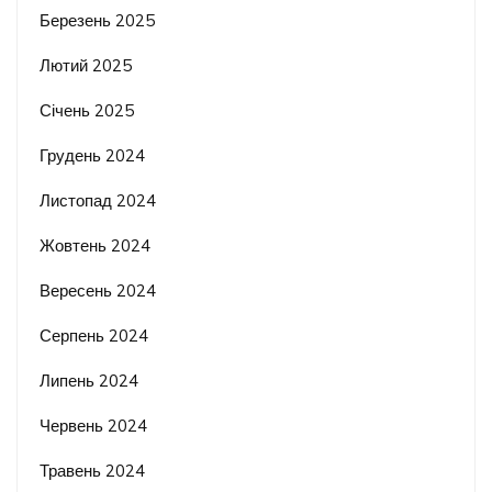
Березень 2025
Лютий 2025
Січень 2025
Грудень 2024
Листопад 2024
Жовтень 2024
Вересень 2024
Серпень 2024
Липень 2024
Червень 2024
Травень 2024