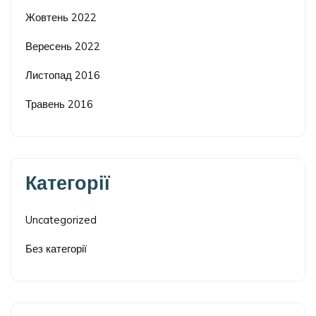
Жовтень 2022
Вересень 2022
Листопад 2016
Травень 2016
Категорії
Uncategorized
Без категорії