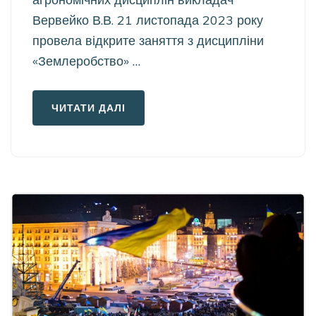
Вервейко В.В. 21 листопада 2023 року
провела відкрите заняття з дисципліни
«Землеробство» …
ЧИТАТИ ДАЛІ