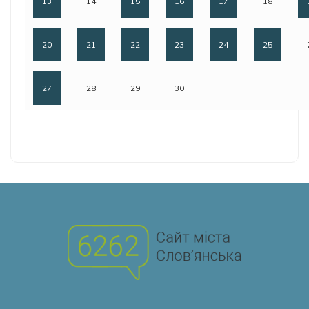
13
14
15
16
17
18
20
21
22
23
24
25
27
28
29
30