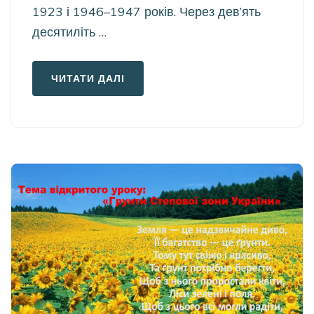
1923 і 1946–1947 років. Через дев’ять
десятиліть …
ЧИТАТИ ДАЛІ