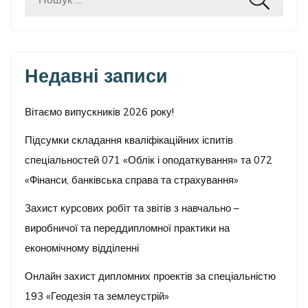
Пошук:
Недавні записи
Вітаємо випускників 2026 року!
Підсумки складання кваліфікаційних іспитів
спеціальностей 071 «Облік і оподаткування» та 072
«Фінанси, банківська справа та страхування»
Захист курсових робіт та звітів з навчально –
виробничої та переддипломної практики на
економічному відділенні
Онлайн захист дипломних проектів за спеціальністю
193 «Геодезія та землеустрій»