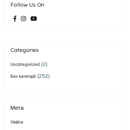
Follow Us On
Categories
(2)
Uncategorized
(252)
Без категорії
Мета
Увійти