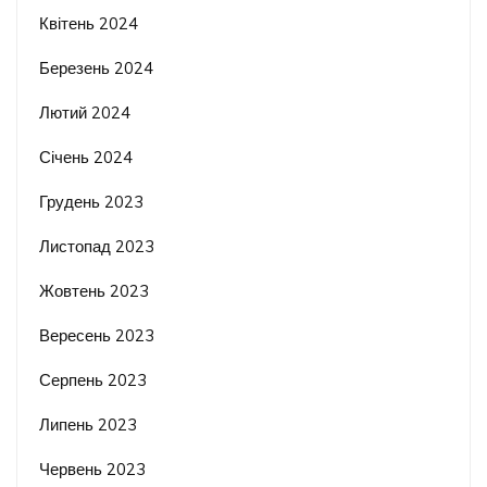
Квітень 2024
Березень 2024
Лютий 2024
Січень 2024
Грудень 2023
Листопад 2023
Жовтень 2023
Вересень 2023
Серпень 2023
Липень 2023
Червень 2023