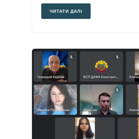
ЧИТАТИ ДАЛІ