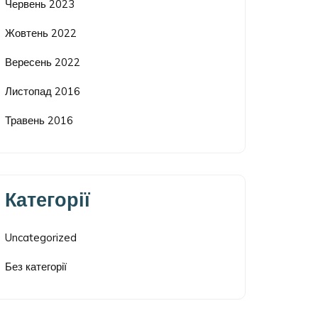
Червень 2023
Жовтень 2022
Вересень 2022
Листопад 2016
Травень 2016
Категорії
Uncategorized
Без категорії