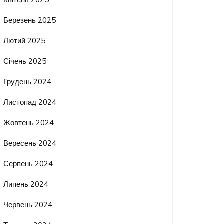
Березень 2025
Лютий 2025
Січень 2025
Грудень 2024
Листопад 2024
Жовтень 2024
Вересень 2024
Серпень 2024
Липень 2024
Червень 2024