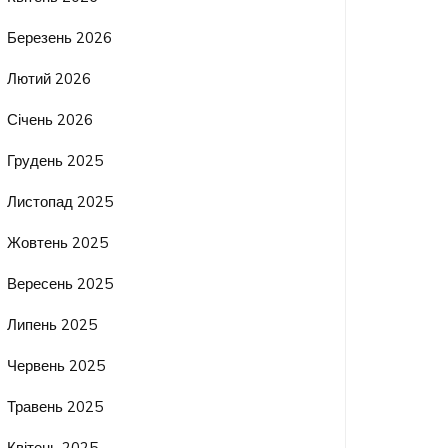
Березень 2026
Лютий 2026
Січень 2026
Грудень 2025
Листопад 2025
Жовтень 2025
Вересень 2025
Липень 2025
Червень 2025
Травень 2025
Квітень 2025