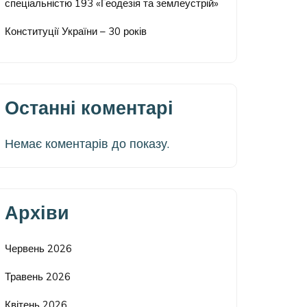
спеціальністю 193 «Геодезія та землеустрій»
Конституції України – 30 років
Останні коментарі
Немає коментарів до показу.
Архіви
Червень 2026
Травень 2026
Квітень 2026