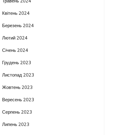
Травень 2024
Квітень 2024
Березень 2024
Лютий 2024
Січень 2024
Грудень 2023
Листопад 2023
Жовтень 2023
Вересень 2023
Серпень 2023
Липень 2023