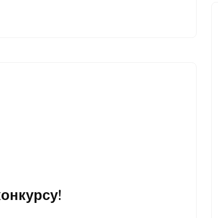
онкурсу!