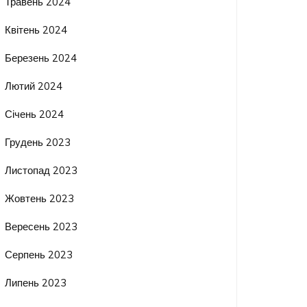
Травень 2024
Квітень 2024
Березень 2024
Лютий 2024
Січень 2024
Грудень 2023
Листопад 2023
Жовтень 2023
Вересень 2023
Серпень 2023
Липень 2023