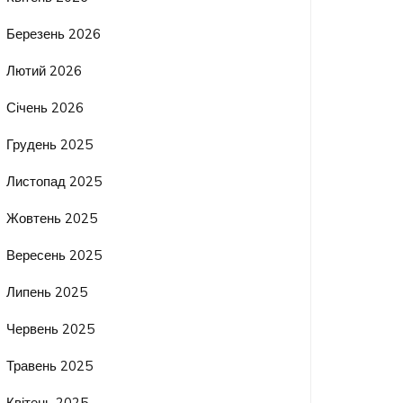
Березень 2026
Лютий 2026
Січень 2026
Грудень 2025
Листопад 2025
Жовтень 2025
Вересень 2025
Липень 2025
Червень 2025
Травень 2025
Квітень 2025