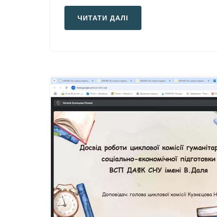
ЧИТАТИ ДАЛІ