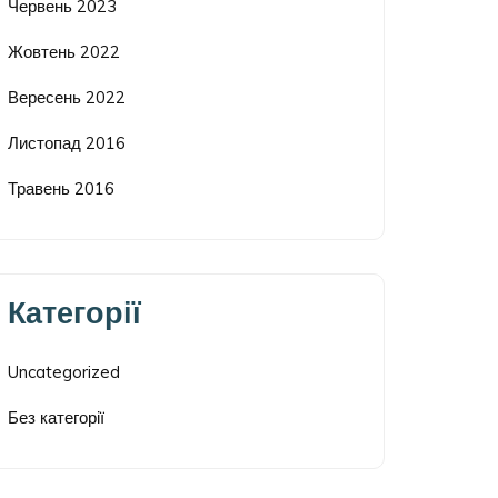
Червень 2023
Жовтень 2022
Вересень 2022
Листопад 2016
Травень 2016
Категорії
Uncategorized
Без категорії