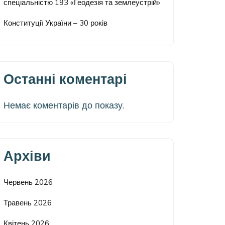
спеціальністю 193 «Геодезія та землеустрій»
Конституції України – 30 років
Останні коментарі
Немає коментарів до показу.
Архіви
Червень 2026
Травень 2026
Квітень 2026