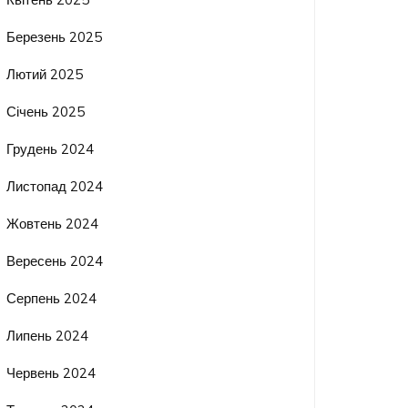
Березень 2025
Лютий 2025
Січень 2025
Грудень 2024
Листопад 2024
Жовтень 2024
Вересень 2024
Серпень 2024
Липень 2024
Червень 2024