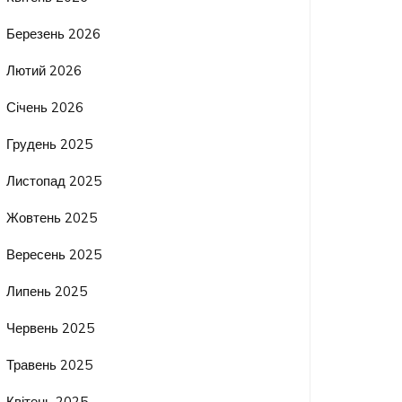
Березень 2026
Лютий 2026
Січень 2026
Грудень 2025
Листопад 2025
Жовтень 2025
Вересень 2025
Липень 2025
Червень 2025
Травень 2025
Квітень 2025