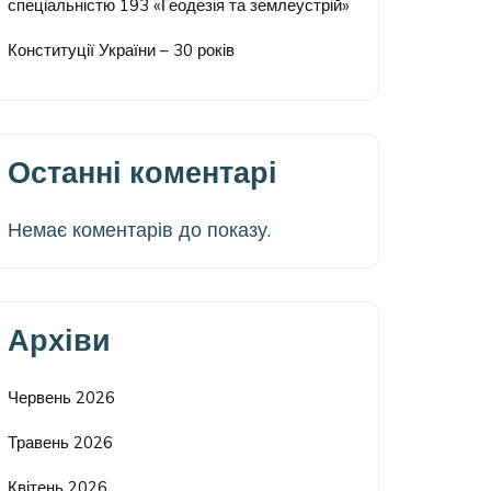
спеціальністю 193 «Геодезія та землеустрій»
Конституції України – 30 років
Останні коментарі
Немає коментарів до показу.
Архіви
Червень 2026
Травень 2026
Квітень 2026