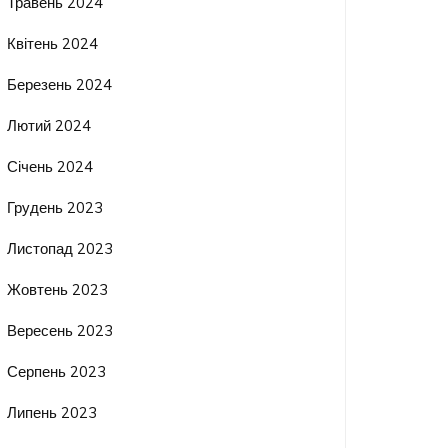
Травень 2024
Квітень 2024
Березень 2024
Лютий 2024
Січень 2024
Грудень 2023
Листопад 2023
Жовтень 2023
Вересень 2023
Серпень 2023
Липень 2023