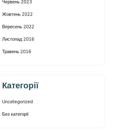
Червень 2023
Жовтень 2022
Вересень 2022
Листопад 2016
Травень 2016
Категорії
Uncategorized
Без категорії