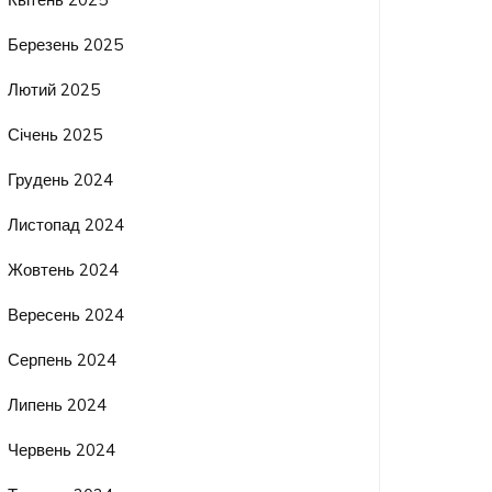
Березень 2025
Лютий 2025
Січень 2025
Грудень 2024
Листопад 2024
Жовтень 2024
Вересень 2024
Серпень 2024
Липень 2024
Червень 2024