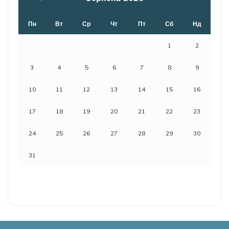
Пн
Вт
Ср
Чт
Пт
Сб
Нд
1
2
3
4
5
6
7
8
9
10
11
12
13
14
15
16
17
18
19
20
21
22
23
24
25
26
27
28
29
30
31