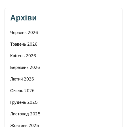
Архіви
Червень 2026
Травень 2026
Квітень 2026
Березень 2026
Лютий 2026
Січень 2026
Грудень 2025
Листопад 2025
Жовтень 2025