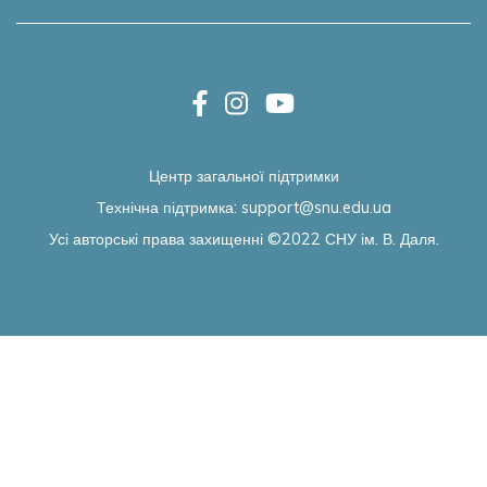
Центр загальної підтримки
Технічна підтримка:
support@snu.edu.ua
Усі авторські права захищенні ©2022
СНУ ім. В. Даля.