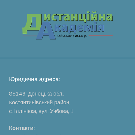
Юридична адреса:
85143, Донецька обл.,
Костянтинівський район,
с. Іллінівка, вул. Учбова, 1
Контакти: