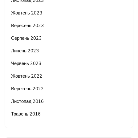
Листопад 2023
Жовтень 2023
Вересень 2023
Серпень 2023
Липень 2023
Червень 2023
Жовтень 2022
Вересень 2022
Листопад 2016
Травень 2016