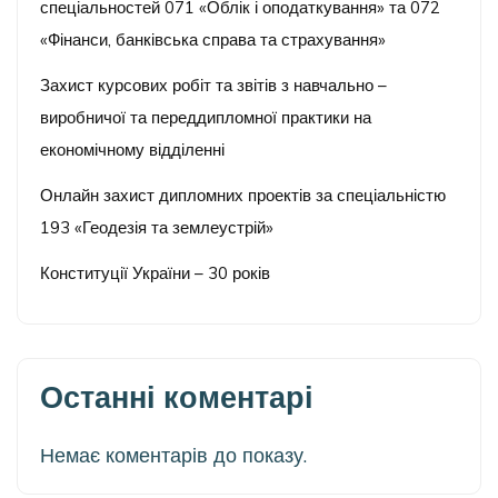
спеціальностей 071 «Облік і оподаткування» та 072
«Фінанси, банківська справа та страхування»
Захист курсових робіт та звітів з навчально –
виробничої та переддипломної практики на
економічному відділенні
Онлайн захист дипломних проектів за спеціальністю
193 «Геодезія та землеустрій»
Конституції України – 30 років
Останні коментарі
Немає коментарів до показу.