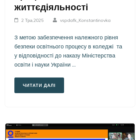
життєдіяльності
2 Тра,2025
vspdafk_Konstantinovka
З метою забезпечення належного рівня
безпеки освітнього процесу в коледжі та
у відповідності до наказу Міністерства
освіти і науки України …
ЧИТАТИ ДАЛІ