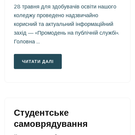
28 травня для здобувачів освіти нашого
коледжу проведено надзвичайно
корисний та актуальний інформаційний
захід — «Промодень на публічній службі».
Головна …
ЧИТАТИ ДАЛІ
Студентське
самоврядування