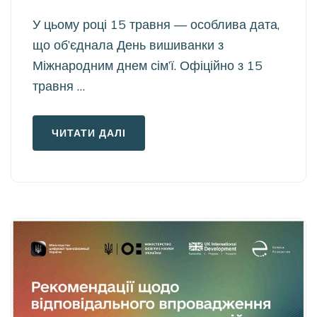
У цьому році 15 травня — особлива дата,
що об’єднала День вишиванки з
Міжнародним днем сім’ї. Офіційно з 15
травня …
ЧИТАТИ ДАЛІ