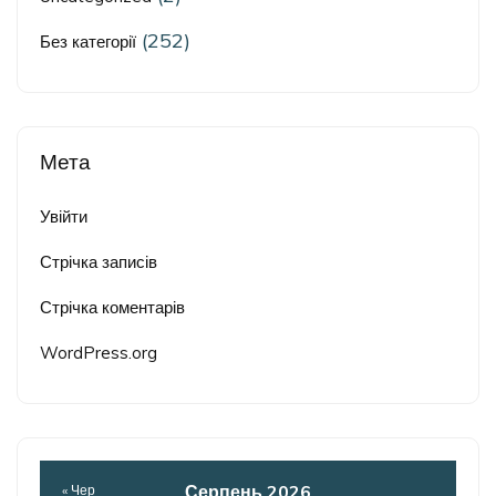
(252)
Без категорії
Мета
Увійти
Стрічка записів
Стрічка коментарів
WordPress.org
Серпень 2026
« Чер