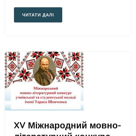
ЧИТАТИ ДАЛІ
XV Міжнародний мовно-