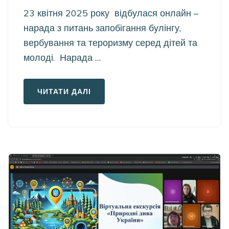
23 квітня 2025 року відбулася онлайн –
нарада з питань запобігання булінгу,
вербування та тероризму серед дітей та
молоді. Нарада …
ЧИТАТИ ДАЛІ