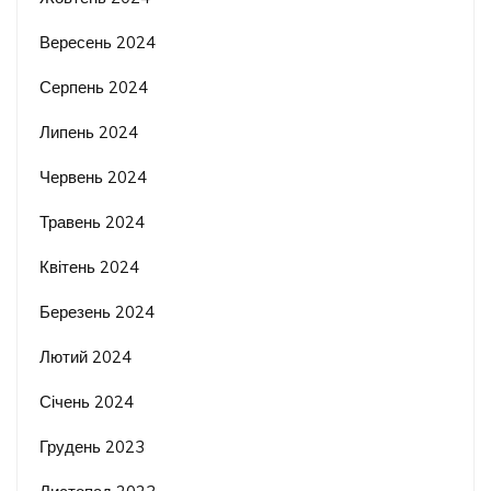
Вересень 2024
Серпень 2024
Липень 2024
Червень 2024
Травень 2024
Квітень 2024
Березень 2024
Лютий 2024
Січень 2024
Грудень 2023