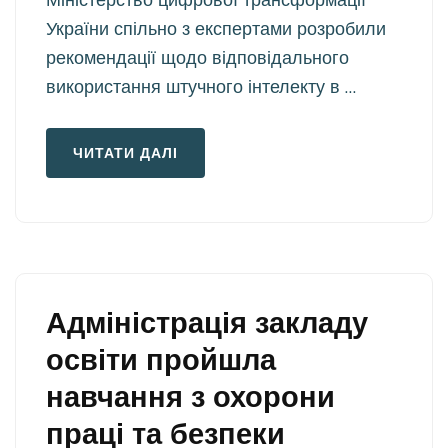
України спільно з експертами розробили
рекомендації щодо відповідального
використання штучного інтелекту в …
ЧИТАТИ ДАЛІ
Адміністрація закладу
освіти пройшла
навчання з охорони
праці та безпеки