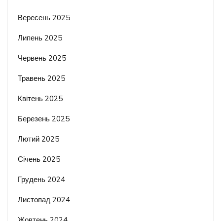
Вересень 2025
Липень 2025
Червень 2025
Травень 2025
Квітень 2025
Березень 2025
Лютий 2025
Січень 2025
Грудень 2024
Листопад 2024
Жовтень 2024