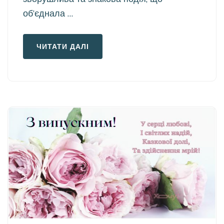
об’єднала …
ЧИТАТИ ДАЛІ