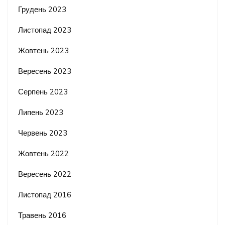
Грудень 2023
Листопад 2023
Жовтень 2023
Вересень 2023
Серпень 2023
Липень 2023
Червень 2023
Жовтень 2022
Вересень 2022
Листопад 2016
Травень 2016