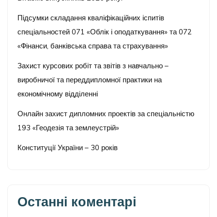
Підсумки складання кваліфікаційних іспитів
спеціальностей 071 «Облік і оподаткування» та 072
«Фінанси, банківська справа та страхування»
Захист курсових робіт та звітів з навчально –
виробничої та переддипломної практики на
економічному відділенні
Онлайн захист дипломних проектів за спеціальністю
193 «Геодезія та землеустрій»
Конституції України – 30 років
Останні коментарі