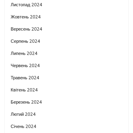
Листопад 2024
Жовтень 2024
Вересень 2024
Серпень 2024
Липень 2024
Червень 2024
Травень 2024
Квітень 2024
Березень 2024
Лютий 2024
Січень 2024