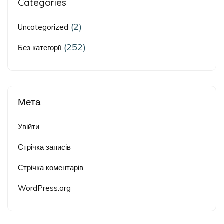
Categories
(2)
Uncategorized
(252)
Без категорії
Мета
Увійти
Стрічка записів
Стрічка коментарів
WordPress.org