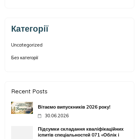
Категорії
Uncategorized
Без категорії
Recent Posts
Вітаємо випускників 2026 року!
30.06.2026
Підсумки складання кваліфікаційних
іспитів спеціальностей 071 «Облік і