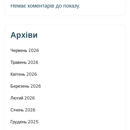
Немає коментарів до показу.
Архіви
Червень 2026
Травень 2026
Квітень 2026
Березень 2026
Лютий 2026
Січень 2026
Грудень 2025