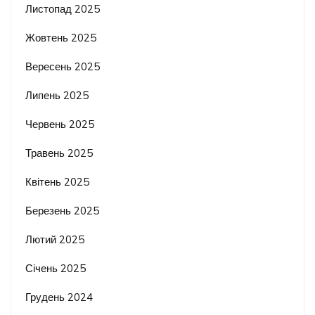
Листопад 2025
Жовтень 2025
Вересень 2025
Липень 2025
Червень 2025
Травень 2025
Квітень 2025
Березень 2025
Лютий 2025
Січень 2025
Грудень 2024