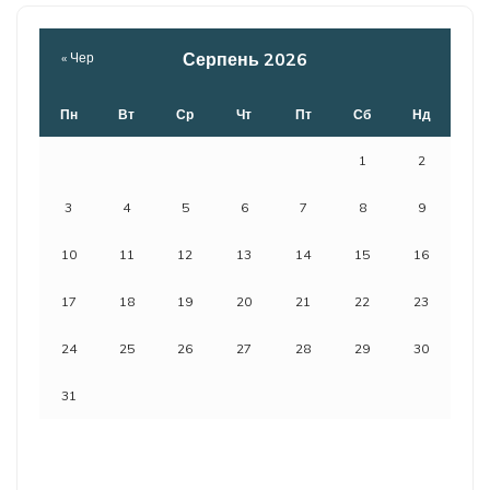
Серпень 2026
« Чер
Пн
Вт
Ср
Чт
Пт
Сб
Нд
1
2
3
4
5
6
7
8
9
10
11
12
13
14
15
16
17
18
19
20
21
22
23
24
25
26
27
28
29
30
31