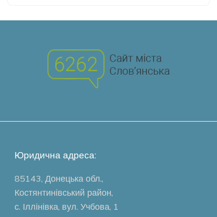
Юридична адреса:
85143, Донецька обл.,
Костянтинівський район,
с. Іллінівка, вул. Учбова, 1