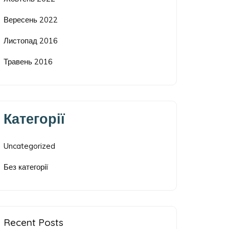
Вересень 2022
Листопад 2016
Травень 2016
Категорії
Uncategorized
Без категорії
Recent Posts