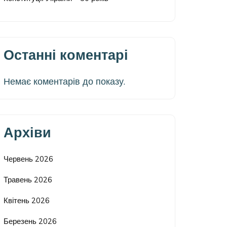
Останні коментарі
Немає коментарів до показу.
Архіви
Червень 2026
Травень 2026
Квітень 2026
Березень 2026