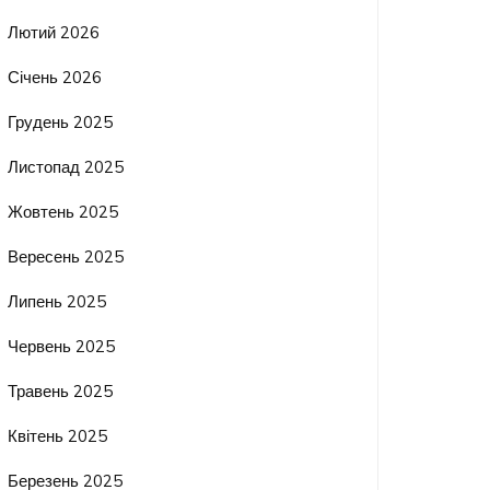
Лютий 2026
Січень 2026
Грудень 2025
Листопад 2025
Жовтень 2025
Вересень 2025
Липень 2025
Червень 2025
Травень 2025
Квітень 2025
Березень 2025