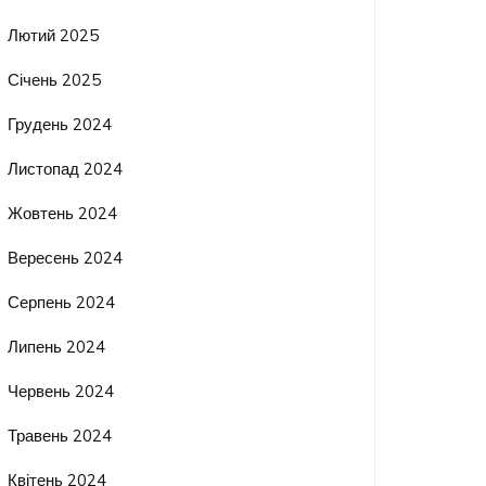
Лютий 2025
Січень 2025
Грудень 2024
Листопад 2024
Жовтень 2024
Вересень 2024
Серпень 2024
Липень 2024
Червень 2024
Травень 2024
Квітень 2024