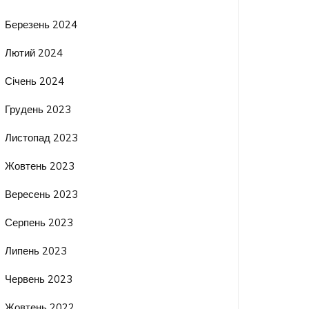
Березень 2024
Лютий 2024
Січень 2024
Грудень 2023
Листопад 2023
Жовтень 2023
Вересень 2023
Серпень 2023
Липень 2023
Червень 2023
Жовтень 2022