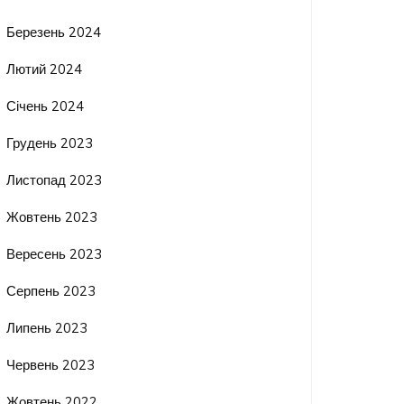
Березень 2024
Лютий 2024
Січень 2024
Грудень 2023
Листопад 2023
Жовтень 2023
Вересень 2023
Серпень 2023
Липень 2023
Червень 2023
Жовтень 2022