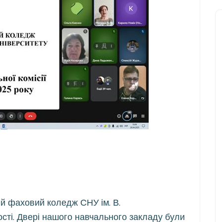
й фаховий коледж СНУ ім. В.
сті. Двері нашого навчального закладу були