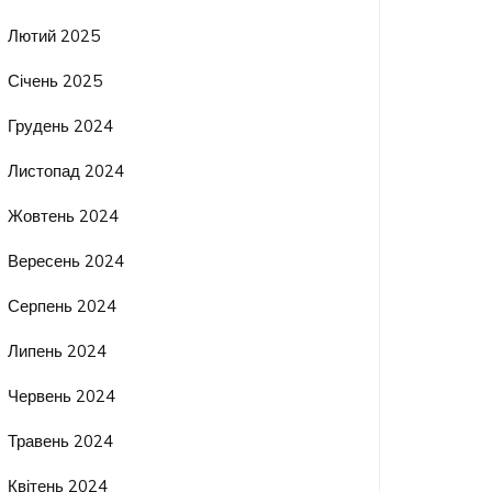
Лютий 2025
Січень 2025
Грудень 2024
Листопад 2024
Жовтень 2024
Вересень 2024
Серпень 2024
Липень 2024
Червень 2024
Травень 2024
Квітень 2024