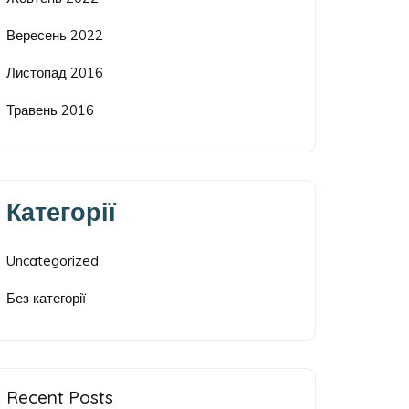
Вересень 2022
Листопад 2016
Травень 2016
Категорії
Uncategorized
Без категорії
Recent Posts