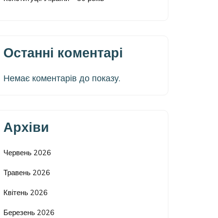
Останні коментарі
Немає коментарів до показу.
Архіви
Червень 2026
Травень 2026
Квітень 2026
Березень 2026