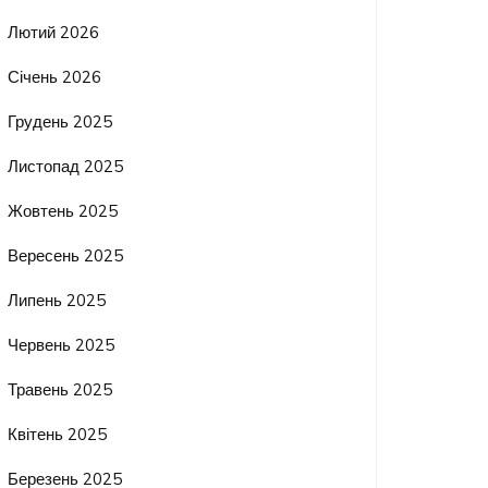
Лютий 2026
Січень 2026
Грудень 2025
Листопад 2025
Жовтень 2025
Вересень 2025
Липень 2025
Червень 2025
Травень 2025
Квітень 2025
Березень 2025