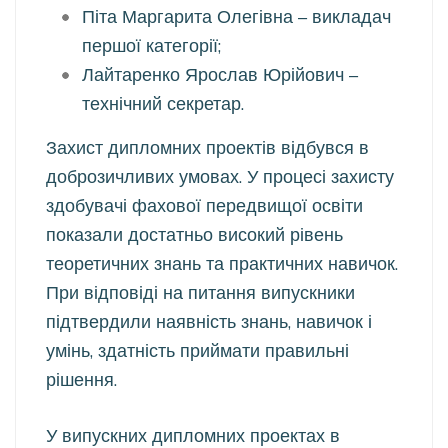
Піта Маргарита Олегівна – викладач
першої категорії;
Лайтаренко Ярослав Юрійович –
технічний секретар.
Захист дипломних проектів відбувся в
доброзичливих умовах. У процесі захисту
здобувачі фахової передвищої освіти
показали достатньо високий рівень
теоретичних знань та практичних навичок.
При відповіді на питання випускники
підтвердили наявність знань, навичок і
умінь, здатність приймати правильні
рішення.
У випускних дипломних проектах в