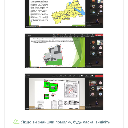
Якщо ви знайшли помилку, будь ласка, виділіть