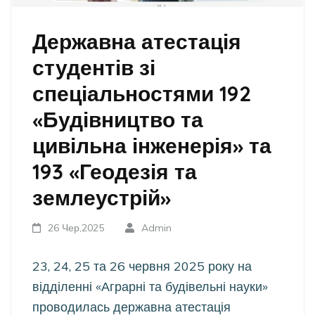
Державна атестація
студентів зі
спеціальностями 192
«Будівництво та
цивільна інженерія» та
193 «Геодезія та
землеустрій»
26 Чер,2025
Admin
23, 24, 25 та 26 червня 2025 року на
відділенні «Аграрні та будівельні науки»
проводилась державна атестація