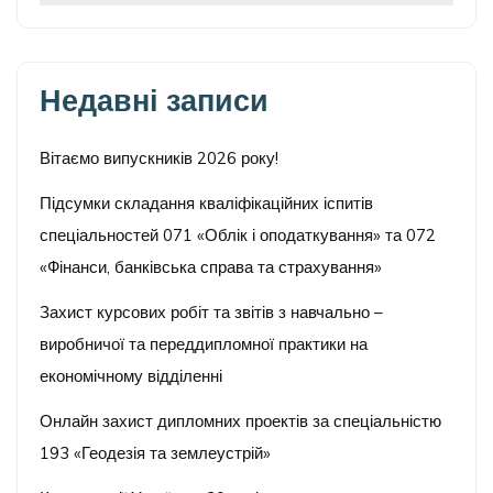
Недавні записи
Вітаємо випускників 2026 року!
Підсумки складання кваліфікаційних іспитів
спеціальностей 071 «Облік і оподаткування» та 072
«Фінанси, банківська справа та страхування»
Захист курсових робіт та звітів з навчально –
виробничої та переддипломної практики на
економічному відділенні
Онлайн захист дипломних проектів за спеціальністю
193 «Геодезія та землеустрій»