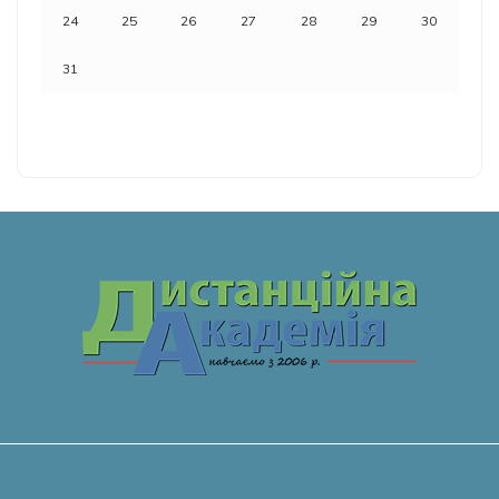
24
25
26
27
28
29
30
31