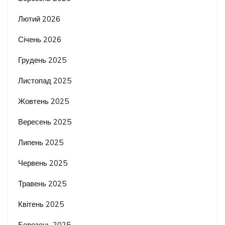
Лютий 2026
Січень 2026
Грудень 2025
Листопад 2025
Жовтень 2025
Вересень 2025
Липень 2025
Червень 2025
Травень 2025
Квітень 2025
Березень 2025