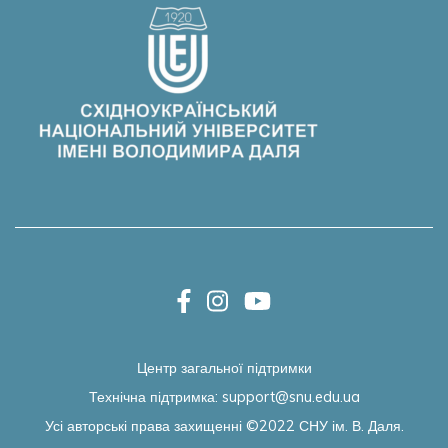
Центр загальної підтримки
Технічна підтримка:
support@snu.edu.ua
Усі авторські права захищенні ©2022
СНУ ім. В. Даля.