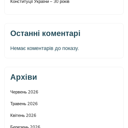
Конституції України – 30 років
Останні коментарі
Немає коментарів до показу.
Архіви
Червень 2026
Травень 2026
Квітень 2026
Березень 2026