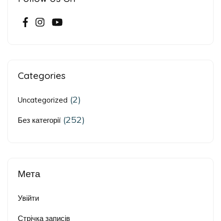
Categories
(2)
Uncategorized
(252)
Без категорії
Мета
Увійти
Стрічка записів