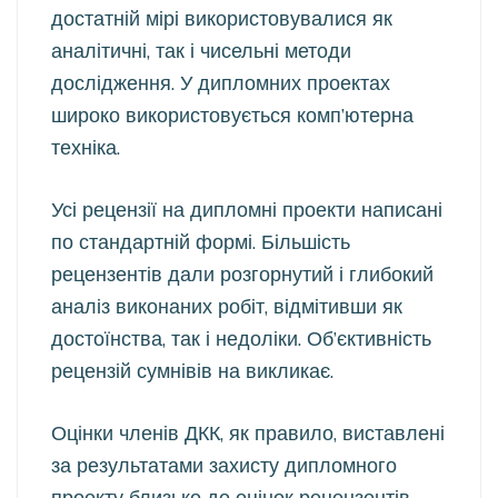
достатній мірі використовувалися як
аналітичні, так і чисельні методи
дослідження. У дипломних проектах
широко використовується комп’ютерна
техніка.
Усі рецензії на дипломні проекти написані
по стандартній формі. Більшість
рецензентів дали розгорнутий і глибокий
аналіз виконаних робіт, відмітивши як
достоїнства, так і недоліки. Об’єктивність
рецензій сумнівів на викликає.
Оцінки членів ДКК, як правило, виставлені
за результатами захисту дипломного
проекту близько до оцінок рецензентів.