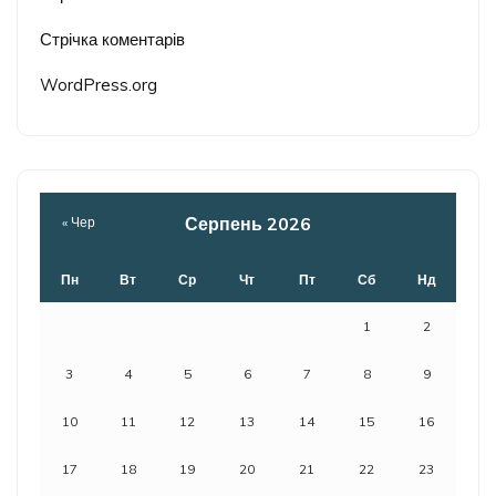
Стрічка коментарів
WordPress.org
Серпень 2026
« Чер
Пн
Вт
Ср
Чт
Пт
Сб
Нд
1
2
3
4
5
6
7
8
9
10
11
12
13
14
15
16
17
18
19
20
21
22
23