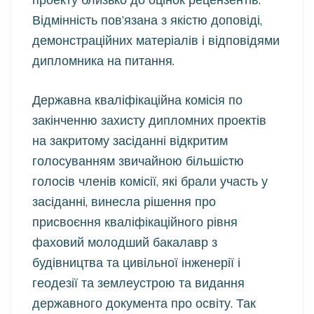
Відмінність пов’язана з якістю доповіді,
демонстраційних матеріалів і відповідями
дипломника на питання.
Державна кваліфікаційна комісія по
закінченню захисту дипломних проектів
на закритому засіданні відкритим
голосуванням звичайною більшістю
голосів членів комісії, які брали участь у
засіданні, винесла рішення про
присвоєння кваліфікаційного рівня
фаховий молодший бакалавр з
будівництва та цивільної інженерії і
геодезії та землеустрою та видання
державного документа про освіту. Так