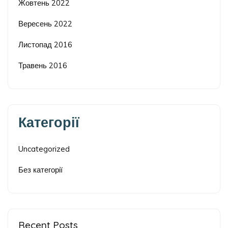
Жовтень 2022
Вересень 2022
Листопад 2016
Травень 2016
Категорії
Uncategorized
Без категорії
Recent Posts