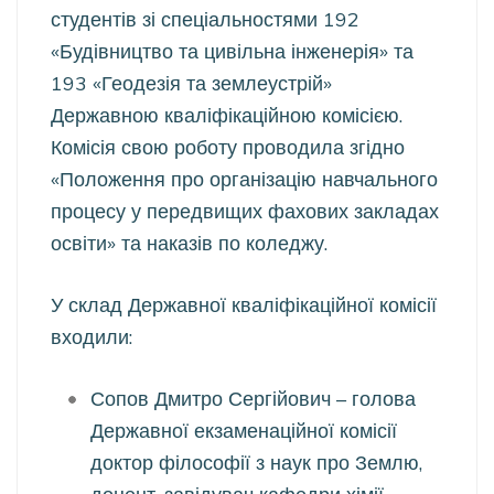
студентів зі спеціальностями 192
«Будівництво та цивільна інженерія» та
193 «Геодезія та землеустрій»
Державною кваліфікаційною комісією.
Комісія свою роботу проводила згідно
«Положення про організацію навчального
процесу у передвищих фахових закладах
освіти» та наказів по коледжу.
У склад Державної кваліфікаційної комісії
входили:
Сопов Дмитро Сергійович – голова
Державної екзаменаційної комісії
доктор філософії з наук про Землю,