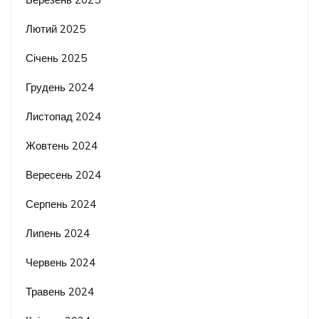
Лютий 2025
Січень 2025
Грудень 2024
Листопад 2024
Жовтень 2024
Вересень 2024
Серпень 2024
Липень 2024
Червень 2024
Травень 2024