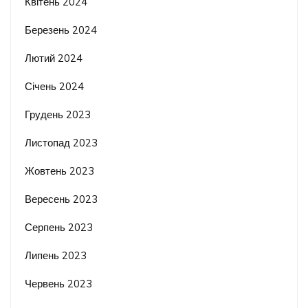
Квітень 2024
Березень 2024
Лютий 2024
Січень 2024
Грудень 2023
Листопад 2023
Жовтень 2023
Вересень 2023
Серпень 2023
Липень 2023
Червень 2023