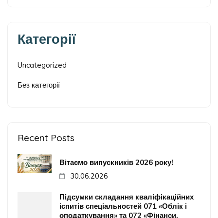
Категорії
Uncategorized
Без категорії
Recent Posts
Вітаємо випускників 2026 року!
30.06.2026
Підсумки складання кваліфікаційних
іспитів спеціальностей 071 «Облік і
оподаткування» та 072 «Фінанси,