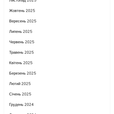
Листопад 2025
Жовтень 2025
Вересень 2025
Липень 2025
Червень 2025
Травень 2025
Квітень 2025
Березень 2025
Лютий 2025
Січень 2025
Грудень 2024