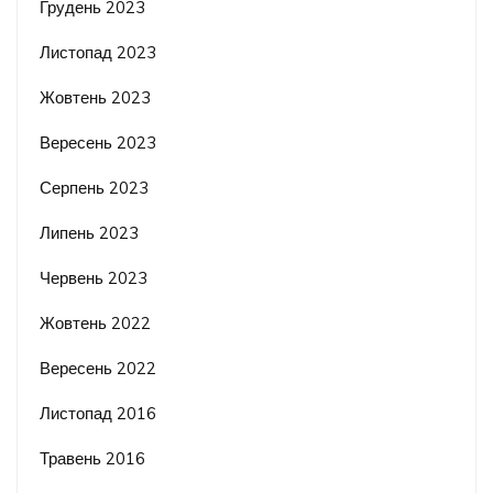
Грудень 2023
Листопад 2023
Жовтень 2023
Вересень 2023
Серпень 2023
Липень 2023
Червень 2023
Жовтень 2022
Вересень 2022
Листопад 2016
Травень 2016