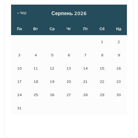
Серпень 2026
« Чер
Пн
Вт
Ср
Чт
Пт
Сб
Нд
1
2
3
4
5
6
7
8
9
10
11
12
13
14
15
16
17
18
19
20
21
22
23
24
25
26
27
28
29
30
31