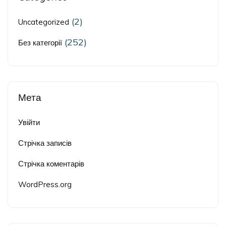
(2)
Uncategorized
(252)
Без категорії
Мета
Увійти
Стрічка записів
Стрічка коментарів
WordPress.org