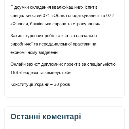
Підсумки складання кваліфікаційних іспитів
спеціальностей 071 «Облік і оподаткування» та 072
«Фінанси, банківська справа та страхування»
Захист курсових робіт та звітів з навчально –
виробничої та переддипломної практики на
економічному відділенні
Онлайн захист дипломних проектів за спеціальністю
193 «Геодезія та землеустрій»
Конституції України – 30 років
Останні коментарі