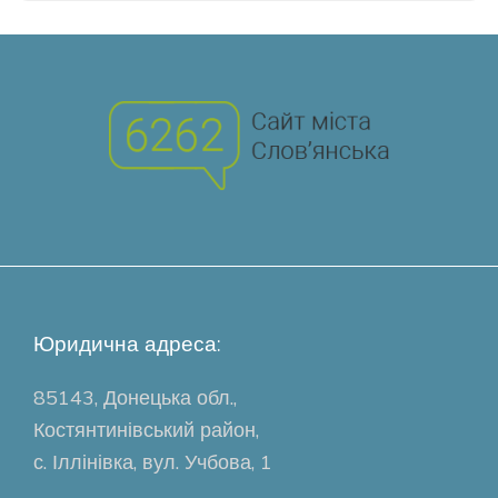
Юридична адреса:
85143, Донецька обл.,
Костянтинівський район,
с. Іллінівка, вул. Учбова, 1