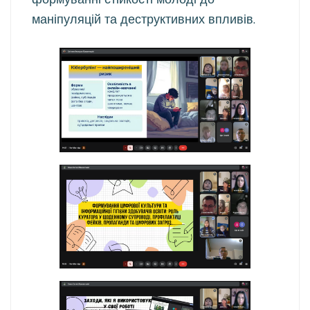
маніпуляцій та деструктивних впливів.