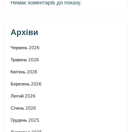
Немає коментарів до показу.
Архіви
Червень 2026
Травень 2026
Квітень 2026
Березень 2026
Лютий 2026
Січень 2026
Грудень 2025