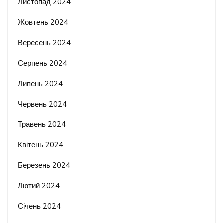
Листопад 2024
Жовтень 2024
Вересень 2024
Серпень 2024
Липень 2024
Червень 2024
Травень 2024
Квітень 2024
Березень 2024
Лютий 2024
Січень 2024