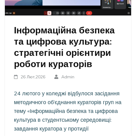
Інформаційна безпека
та цифрова культура:
стратегічні орієнтири
роботи кураторів
26 Лют,2026
Admin
24 лютого у коледжі відбулося засідання
методичного об’єднання кураторів груп на
тему «Інформаційна безпека та цифрова
культура в студентському середовищі:
завдання куратора у протидії