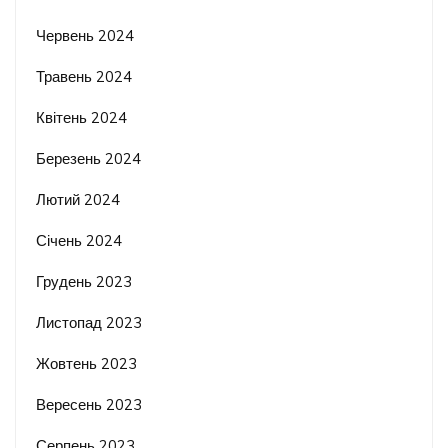
Червень 2024
Травень 2024
Квітень 2024
Березень 2024
Лютий 2024
Січень 2024
Грудень 2023
Листопад 2023
Жовтень 2023
Вересень 2023
Серпень 2023