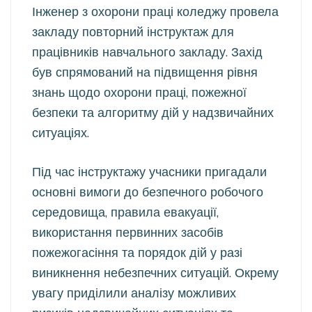
Інженер з охорони праці коледжу провела
закладу повторний інструктаж для
працівників навчального закладу. Захід
був спрямований на підвищення рівня
знань щодо охорони праці, пожежної
безпеки та алгоритму дій у надзвичайних
ситуаціях.
Під час інструктажу учасники пригадали
основні вимоги до безпечного робочого
середовища, правила евакуації,
використання первинних засобів
пожежогасіння та порядок дій у разі
виникнення небезпечних ситуацій. Окрему
увагу приділили аналізу можливих