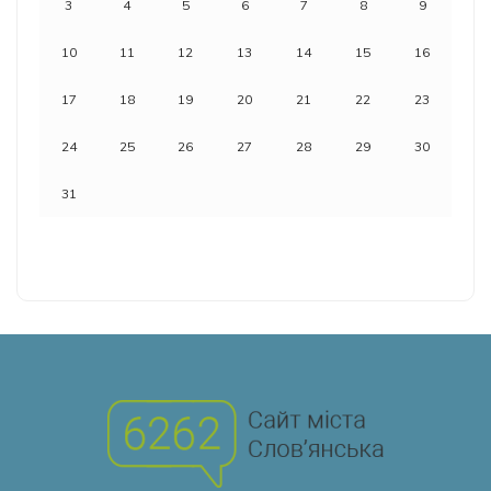
3
4
5
6
7
8
9
10
11
12
13
14
15
16
17
18
19
20
21
22
23
24
25
26
27
28
29
30
31