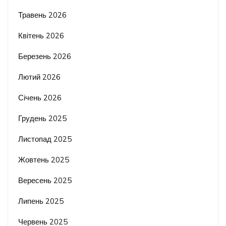
Травень 2026
Квітень 2026
Березень 2026
Лютий 2026
Січень 2026
Грудень 2025
Листопад 2025
Жовтень 2025
Вересень 2025
Липень 2025
Червень 2025