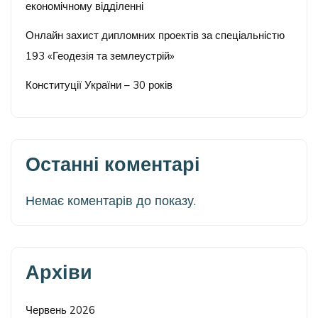
економічному відділенні
Онлайн захист дипломних проектів за спеціальністю
193 «Геодезія та землеустрій»
Конституції України – 30 років
Останні коментарі
Немає коментарів до показу.
Архіви
Червень 2026