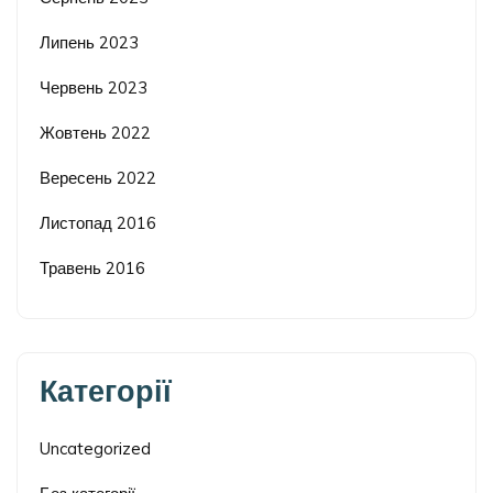
Липень 2023
Червень 2023
Жовтень 2022
Вересень 2022
Листопад 2016
Травень 2016
Категорії
Uncategorized