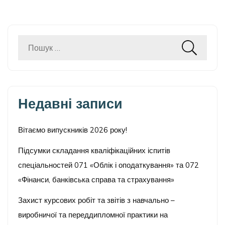
Пошук:
Недавні записи
Вітаємо випускників 2026 року!
Підсумки складання кваліфікаційних іспитів
спеціальностей 071 «Облік і оподаткування» та 072
«Фінанси, банківська справа та страхування»
Захист курсових робіт та звітів з навчально –
виробничої та переддипломної практики на