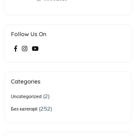
Follow Us On
Categories
(2)
Uncategorized
(252)
Без категорії