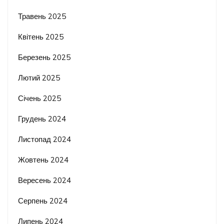
Травень 2025
Квітень 2025
Березень 2025
Лютий 2025
Січень 2025
Грудень 2024
Листопад 2024
Жовтень 2024
Вересень 2024
Серпень 2024
Липень 2024