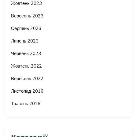
Жовтень 2023
Вересень 2023
Серпень 2023
Липень 2023
Червень 2023
Жовтень 2022
Вересень 2022
Листопад 2016
Травень 2016