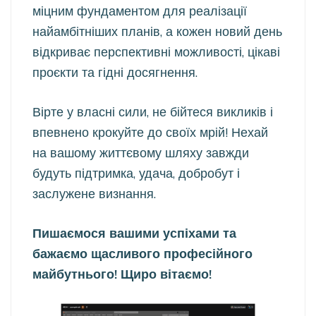
міцним фундаментом для реалізації
найамбітніших планів, а кожен новий день
відкриває перспективні можливості, цікаві
проєкти та гідні досягнення.
Вірте у власні сили, не бійтеся викликів і
впевнено крокуйте до своїх мрій! Нехай
на вашому життєвому шляху завжди
будуть підтримка, удача, добробут і
заслужене визнання.
Пишаємося вашими успіхами та
бажаємо щасливого професійного
майбутнього! Щиро вітаємо!