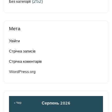
(252)
Без категорії
Мета
Увійти
Стрічка записів
Стрічка коментарів
WordPress.org
Серпень 2026
« Чер