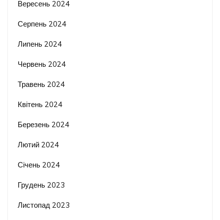
Вересень 2024
Серпень 2024
Липень 2024
Червень 2024
Травень 2024
Квітень 2024
Березень 2024
Лютий 2024
Січень 2024
Грудень 2023
Листопад 2023