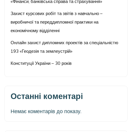
«Фінанси, банківська справа та страхування»
Захист курсових робіт та звітів з навчально –
виробничої та переддипломної практики на
економічному відділенні
Онлайн захист дипломних проектів за спеціальністю
193 «Геодезія та землеустрій»
Конституції України – 30 років
Останні коментарі
Немає коментарів до показу.