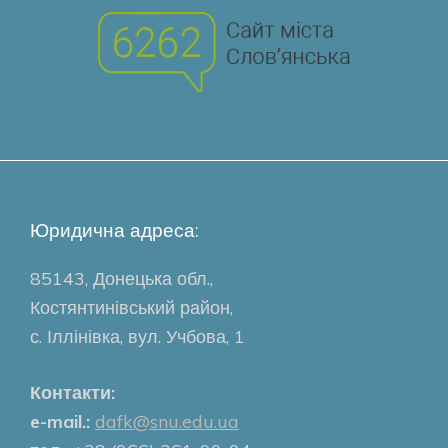
Юридична адреса:
85143, Донецька обл.,
Костянтинівський район,
с. Іллінівка, вул. Учбова, 1
Контакти:
e-mail.:
dafk@snu.edu.ua