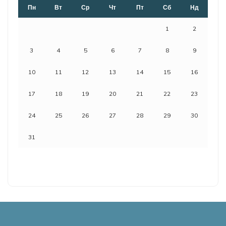
Пн
Вт
Ср
Чт
Пт
Сб
Нд
1
2
3
4
5
6
7
8
9
10
11
12
13
14
15
16
17
18
19
20
21
22
23
24
25
26
27
28
29
30
31