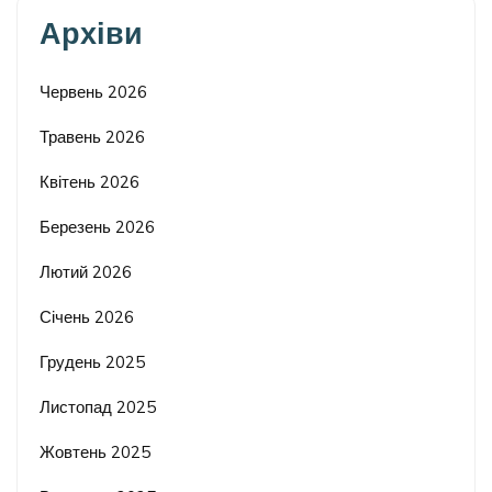
Архіви
Червень 2026
Травень 2026
Квітень 2026
Березень 2026
Лютий 2026
Січень 2026
Грудень 2025
Листопад 2025
Жовтень 2025