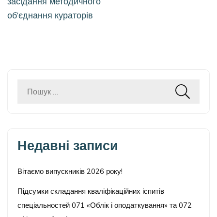
засідання методичного
об’єднання кураторів
Пошук:
Недавні записи
Вітаємо випускників 2026 року!
Підсумки складання кваліфікаційних іспитів
спеціальностей 071 «Облік і оподаткування» та 072