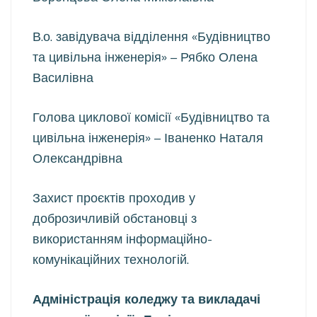
В.о. завідувача відділення «Будівництво
та цивільна інженерія» – Рябко Олена
Василівна
Голова циклової комісії «Будівництво та
цивільна інженерія» – Іваненко Наталя
Олександрівна
Захист проєктів проходив у
доброзичливій обстановці з
використанням інформаційно-
комунікаційних технологій.
Адміністрація коледжу та викладачі