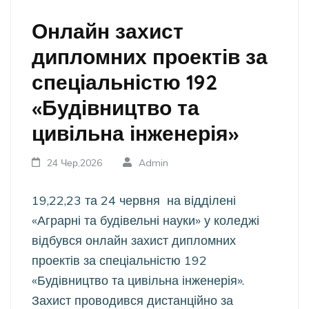
Онлайн захист
дипломних проектів за
спеціальністю 192
«Будівництво та
цивільна інженерія»
24 Чер,2026
Admin
19,22,23 та 24 червня на відділені
«Аграрні та будівельні науки» у коледжі
відбувся онлайн захист дипломних
проектів за спеціальністю 192
«Будівництво та цивільна інженерія».
Захист проводився дистанційно за