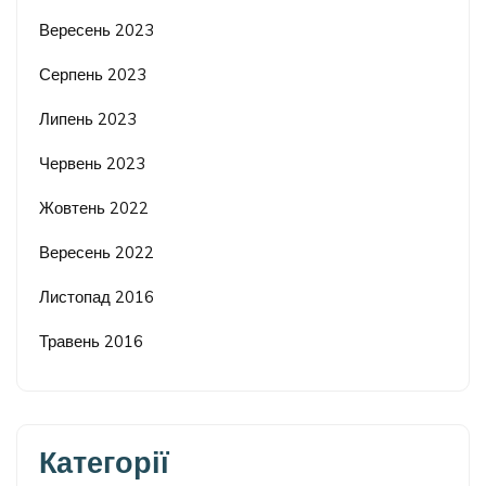
Вересень 2023
Серпень 2023
Липень 2023
Червень 2023
Жовтень 2022
Вересень 2022
Листопад 2016
Травень 2016
Категорії