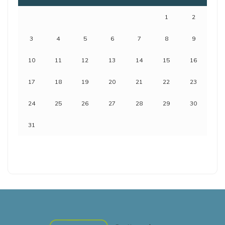
1
2
3
4
5
6
7
8
9
10
11
12
13
14
15
16
17
18
19
20
21
22
23
24
25
26
27
28
29
30
31