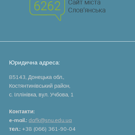
Юридична адреса:
85143, Донецька обл.,
Костянтинівський район,
с. Іллінівка, вул. Учбова, 1
Контакти:
e-mail.:
dafk@snu.edu.ua
тел.:
+38 (066) 361-90-04