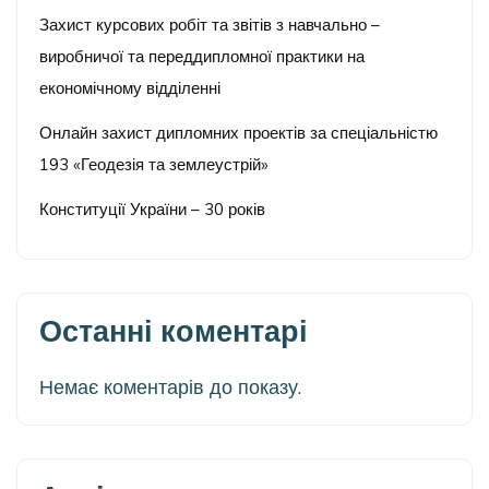
Захист курсових робіт та звітів з навчально –
виробничої та переддипломної практики на
економічному відділенні
Онлайн захист дипломних проектів за спеціальністю
193 «Геодезія та землеустрій»
Конституції України – 30 років
Останні коментарі
Немає коментарів до показу.