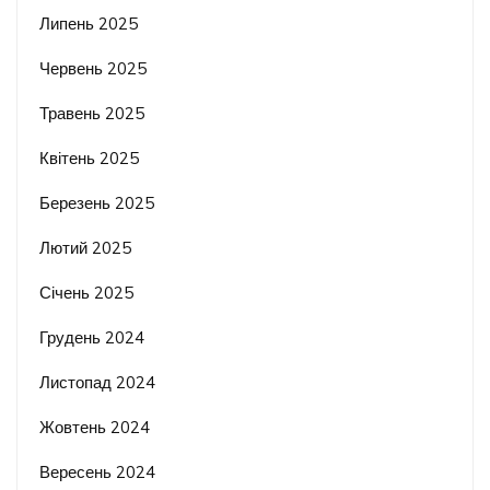
Липень 2025
Червень 2025
Травень 2025
Квітень 2025
Березень 2025
Лютий 2025
Січень 2025
Грудень 2024
Листопад 2024
Жовтень 2024
Вересень 2024