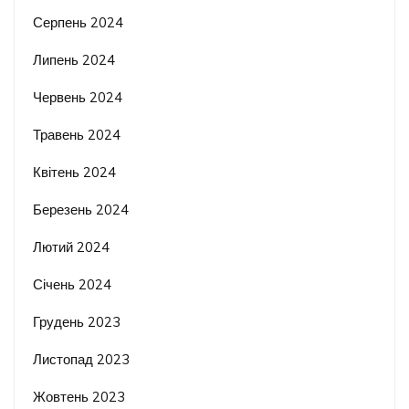
Серпень 2024
Липень 2024
Червень 2024
Травень 2024
Квітень 2024
Березень 2024
Лютий 2024
Січень 2024
Грудень 2023
Листопад 2023
Жовтень 2023