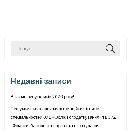
Пошук:
Недавні записи
Вітаємо випускників 2026 року!
Підсумки складання кваліфікаційних іспитів
спеціальностей 071 «Облік і оподаткування» та 072
«Фінанси, банківська справа та страхування»