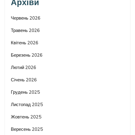
Архіви
Червень 2026
Травень 2026
Квітень 2026
Березень 2026
Лютий 2026
Січень 2026
Грудень 2025
Листопад 2025
Жовтень 2025
Вересень 2025