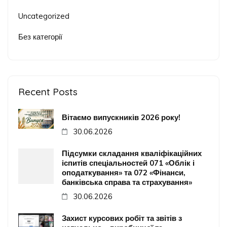
Uncategorized
Без категорії
Recent Posts
Вітаємо випускників 2026 року!
30.06.2026
Підсумки складання кваліфікаційних
іспитів спеціальностей 071 «Облік і
оподаткування» та 072 «Фінанси,
банківська справа та страхування»
30.06.2026
Захист курсових робіт та звітів з