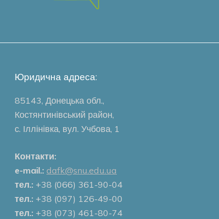
Юридична адреса:
85143, Донецька обл.,
Костянтинівський район,
с. Іллінівка, вул. Учбова, 1
Контакти:
e-mail.:
dafk@snu.edu.ua
тел.:
+38 (066) 361-90-04
тел.:
+38 (097) 126-49-00
тел.:
+38 (073) 461-80-74