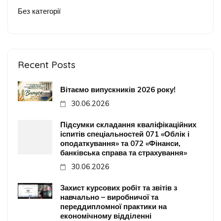
Без категорії
Recent Posts
Вітаємо випускників 2026 року!
30.06.2026
Підсумки складання кваліфікаційних
іспитів спеціальностей 071 «Облік і
оподаткування» та 072 «Фінанси,
банківська справа та страхування»
30.06.2026
Захист курсових робіт та звітів з
навчально – виробничої та
переддипломної практики на
економічному відділенні