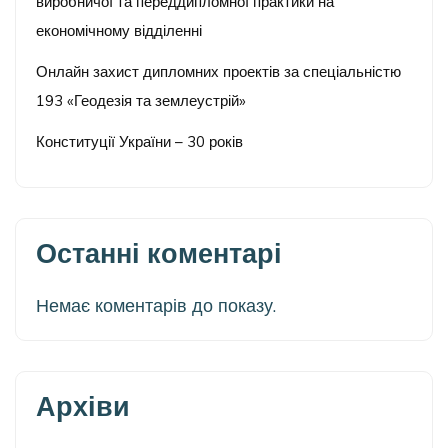
виробничої та переддипломної практики на
економічному відділенні
Онлайн захист дипломних проектів за спеціальністю
193 «Геодезія та землеустрій»
Конституції України – 30 років
Останні коментарі
Немає коментарів до показу.
Архіви