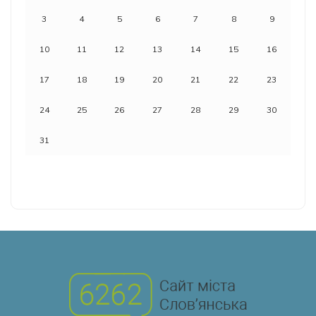
3
4
5
6
7
8
9
10
11
12
13
14
15
16
17
18
19
20
21
22
23
24
25
26
27
28
29
30
31