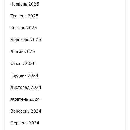
Червень 2025
Травень 2025
Квітень 2025
Березень 2025
Лютий 2025
Січень 2025
Грудень 2024
Листопад 2024
Жовтень 2024
Вересень 2024
Серпень 2024