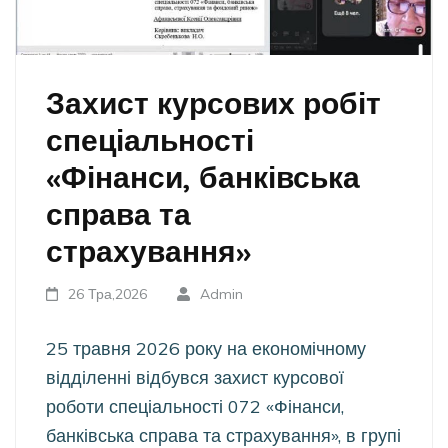
Захист курсових робіт
спеціальності
«Фінанси, банківська
справа та
страхування»
26 Тра,2026
Admin
25 травня 2026 року на економічному
відділенні відбувся захист курсової
роботи спеціальності 072 «Фінанси,
банківська справа та страхування», в групі