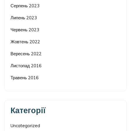
Серпень 2023
Липень 2023
Червень 2023
Жовтень 2022
Вересень 2022
Листопад 2016
Травень 2016
Категорії
Uncategorized