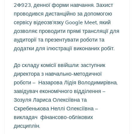
2Ф923, денної форми навчання. Захист
проводився дистанційно за допомогою
сервісу відеозв’язку Google Meet, який
дозволяє проводити прямі трансляції для
аудиторії та презентувати роботи та
додатки для ілюстрації виконаних робіт.
До складу комісії ввійшли: заступник
директора з навчально-методичної
роботи – Назарова Лідія Володимирівна,
завідувач економічного відділення –
Зозуля Лариса Олексіївна та
Скребенькова Неллі Олексіївна –
викладач фінансово-облікових
дисциплін.