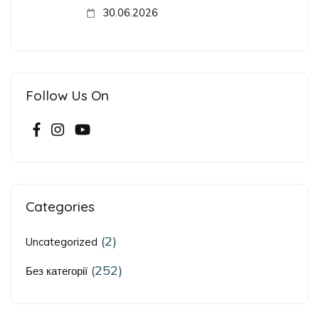
30.06.2026
Follow Us On
Categories
(2)
Uncategorized
(252)
Без категорії