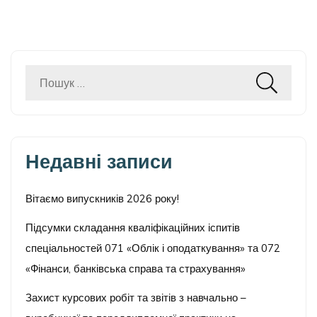
Пошук:
Недавні записи
Вітаємо випускників 2026 року!
Підсумки складання кваліфікаційних іспитів
спеціальностей 071 «Облік і оподаткування» та 072
«Фінанси, банківська справа та страхування»
Захист курсових робіт та звітів з навчально –