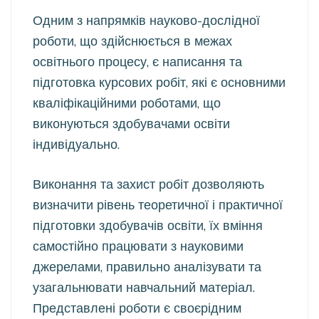
Одним з напрямків науково-дослідної
роботи, що здійснюється в межах
освітнього процесу, є написання та
підготовка курсових робіт, які є основними
кваліфікаційними роботами, що
виконуються здобувачами освіти
індивідуально.
Виконання та
захист робіт дозволяють
визначити рівень теоретичної і практичної
підготовки здобувачів освіти, їх вміння
самостійно працювати з науковими
джерелами, правильно аналізувати та
узагальнювати навчальний матеріал.
Представлені роботи є своєрідним