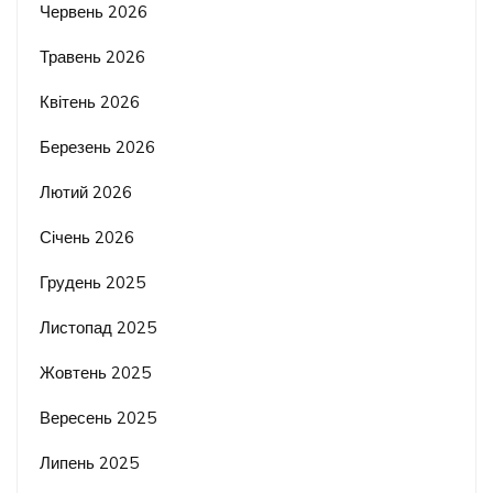
Червень 2026
Травень 2026
Квітень 2026
Березень 2026
Лютий 2026
Січень 2026
Грудень 2025
Листопад 2025
Жовтень 2025
Вересень 2025
Липень 2025