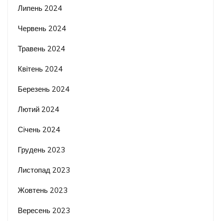
Липень 2024
Червень 2024
Травень 2024
Квітень 2024
Березень 2024
Лютий 2024
Січень 2024
Грудень 2023
Листопад 2023
Жовтень 2023
Вересень 2023