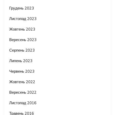
Грудень 2023
Листопад 2023
Жовтень 2023
Вересень 2023
Серпень 2023
Липень 2023
Червень 2023
Жовтень 2022
Вересень 2022
Листопад 2016
Травень 2016