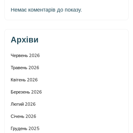
Немає коментарів до показу.
Архіви
Червень 2026
Травень 2026
Квітень 2026
Березень 2026
Лютий 2026
Січень 2026
Грудень 2025