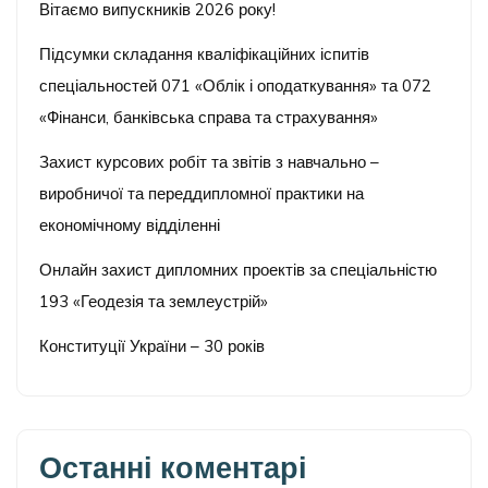
Вітаємо випускників 2026 року!
Підсумки складання кваліфікаційних іспитів
спеціальностей 071 «Облік і оподаткування» та 072
«Фінанси, банківська справа та страхування»
Захист курсових робіт та звітів з навчально –
виробничої та переддипломної практики на
економічному відділенні
Онлайн захист дипломних проектів за спеціальністю
193 «Геодезія та землеустрій»
Конституції України – 30 років
Останні коментарі