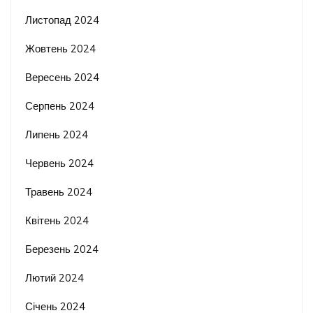
Листопад 2024
Жовтень 2024
Вересень 2024
Серпень 2024
Липень 2024
Червень 2024
Травень 2024
Квітень 2024
Березень 2024
Лютий 2024
Січень 2024