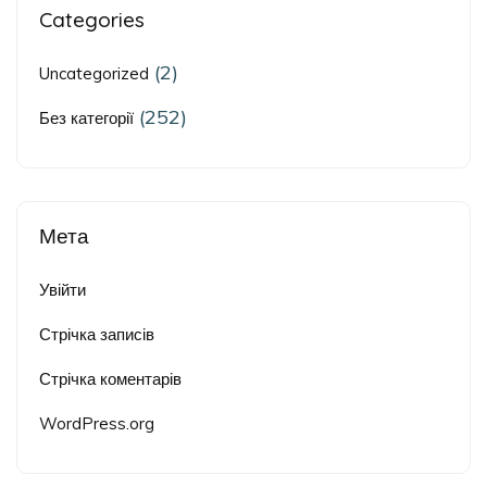
Categories
(2)
Uncategorized
(252)
Без категорії
Мета
Увійти
Стрічка записів
Стрічка коментарів
WordPress.org