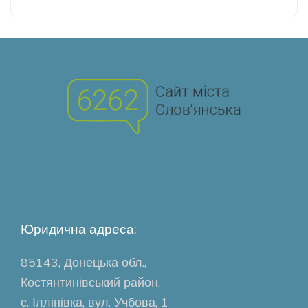
Юридична адреса:
85143, Донецька обл.,
Костянтинівський район,
с. Іллінівка, вул. Учбова, 1