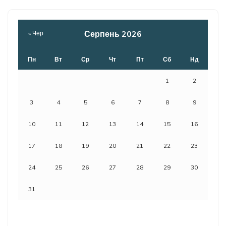
Серпень 2026
« Чер
Пн
Вт
Ср
Чт
Пт
Сб
Нд
1
2
3
4
5
6
7
8
9
10
11
12
13
14
15
16
17
18
19
20
21
22
23
24
25
26
27
28
29
30
31