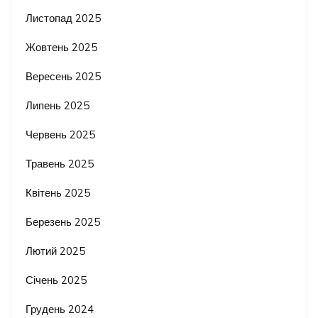
Листопад 2025
Жовтень 2025
Вересень 2025
Липень 2025
Червень 2025
Травень 2025
Квітень 2025
Березень 2025
Лютий 2025
Січень 2025
Грудень 2024