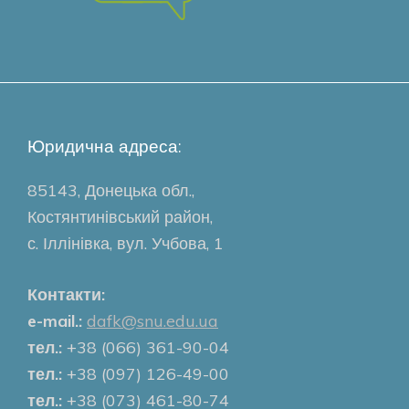
Юридична адреса:
85143, Донецька обл.,
Костянтинівський район,
с. Іллінівка, вул. Учбова, 1
Контакти:
e-mail.:
dafk@snu.edu.ua
тел.:
+38 (066) 361-90-04
тел.:
+38 (097) 126-49-00
тел.:
+38 (073) 461-80-74