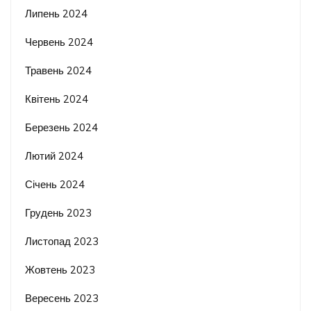
Липень 2024
Червень 2024
Травень 2024
Квітень 2024
Березень 2024
Лютий 2024
Січень 2024
Грудень 2023
Листопад 2023
Жовтень 2023
Вересень 2023