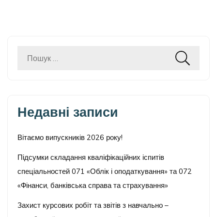
Пошук:
Недавні записи
Вітаємо випускників 2026 року!
Підсумки складання кваліфікаційних іспитів
спеціальностей 071 «Облік і оподаткування» та 072
«Фінанси, банківська справа та страхування»
Захист курсових робіт та звітів з навчально –