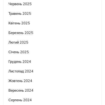
Червень 2025
Травень 2025
Квітень 2025
Березень 2025
Лютий 2025
Січень 2025
Грудень 2024
Листопад 2024
Жовтень 2024
Вересень 2024
Серпень 2024