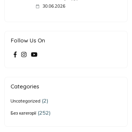
30.06.2026
Follow Us On
Categories
(2)
Uncategorized
(252)
Без категорії