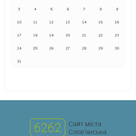
3
4
5
6
7
8
9
10
11
12
13
14
15
16
17
18
19
20
21
22
23
24
25
26
27
28
29
30
31