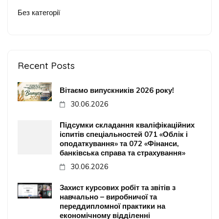
Без категорії
Recent Posts
Вітаємо випускників 2026 року!
30.06.2026
Підсумки складання кваліфікаційних
іспитів спеціальностей 071 «Облік і
оподаткування» та 072 «Фінанси,
банківська справа та страхування»
30.06.2026
Захист курсових робіт та звітів з
навчально – виробничої та
переддипломної практики на
економічному відділенні