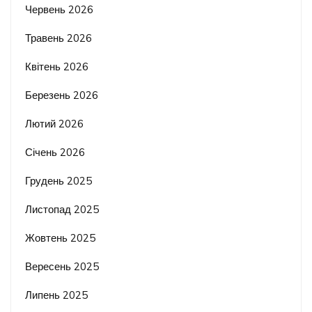
Червень 2026
Травень 2026
Квітень 2026
Березень 2026
Лютий 2026
Січень 2026
Грудень 2025
Листопад 2025
Жовтень 2025
Вересень 2025
Липень 2025