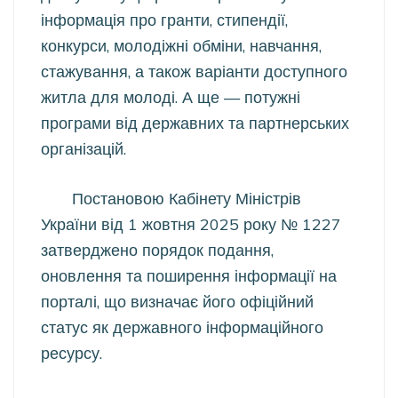
інформація про гранти, стипендії,
конкурси, молодіжні обміни, навчання,
стажування, а також варіанти доступного
житла для молоді. А ще — потужні
програми від державних та партнерських
організацій.
Постановою Кабінету Міністрів
України від 1 жовтня 2025 року № 1227
затверджено порядок подання,
оновлення та поширення інформації на
порталі, що визначає його офіційний
статус як державного інформаційного
ресурсу.