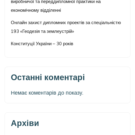
виробничої та переддипломної практики на
економічному відділенні
Онлайн захист дипломних проектів за спеціальністю
193 «Геодезія та землеустрій»
Конституції України – 30 років
Останні коментарі
Немає коментарів до показу.
Архіви