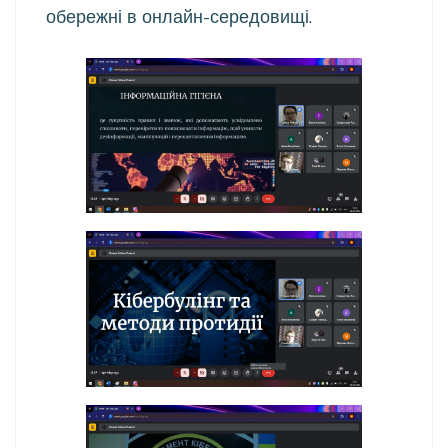
обережні в онлайн-середовищі.