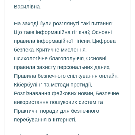
Василівна.
На заході були розглянуті такі питання:
Що таке інформаційна гігієна?, Основні
правила інформаційної гігієни, Цифрова
безпека, Критичне мислення,
Психологічне благополуччя, Основні
правила захисту персональних даних,
Правила безпечного спілкування онлайн,
Кібербулінг та методи протидії,
Розпізнавання фейкових новин, Безпечне
використання пошукових систем та
Практичні поради для безпечного
перебування в Інтернеті.