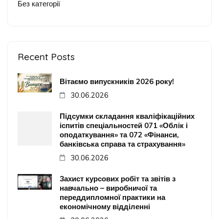
Без категорії
Recent Posts
Вітаємо випускників 2026 року!
30.06.2026
Підсумки складання кваліфікаційних
іспитів спеціальностей 071 «Облік і
оподаткування» та 072 «Фінанси,
банківська справа та страхування»
30.06.2026
Захист курсових робіт та звітів з
навчально – виробничої та
переддипломної практики на
економічному відділенні