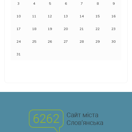
3
4
5
6
7
8
9
10
11
12
13
14
15
16
17
18
19
20
21
22
23
24
25
26
27
28
29
30
31