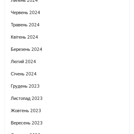
Липень 2024
Червень 2024
Травень 2024
Квітень 2024
Березень 2024
Лютий 2024
Січень 2024
Грудень 2023
Листопад 2023
Жовтень 2023
Вересень 2023