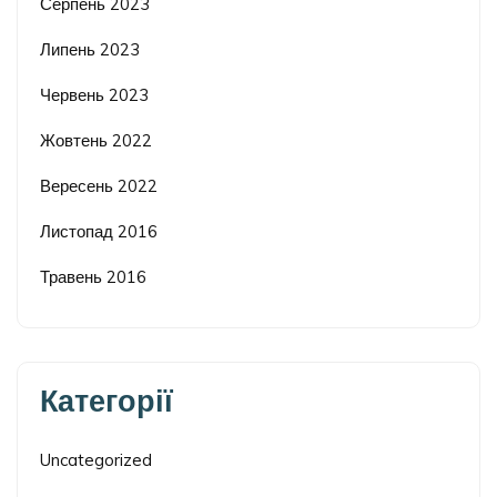
Серпень 2023
Липень 2023
Червень 2023
Жовтень 2022
Вересень 2022
Листопад 2016
Травень 2016
Категорії
Uncategorized