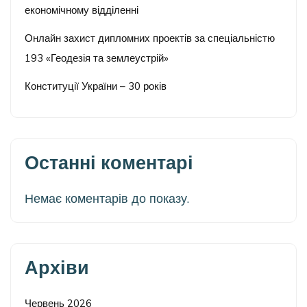
економічному відділенні
Онлайн захист дипломних проектів за спеціальністю
193 «Геодезія та землеустрій»
Конституції України – 30 років
Останні коментарі
Немає коментарів до показу.
Архіви
Червень 2026