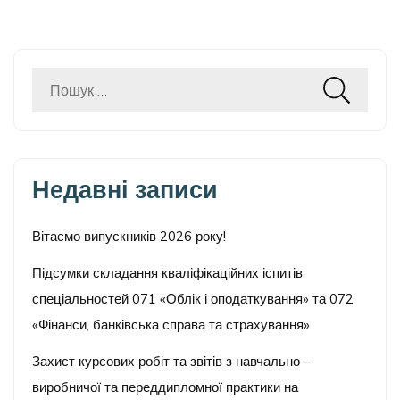
Пошук:
Недавні записи
Вітаємо випускників 2026 року!
Підсумки складання кваліфікаційних іспитів
спеціальностей 071 «Облік і оподаткування» та 072
«Фінанси, банківська справа та страхування»
Захист курсових робіт та звітів з навчально –
виробничої та переддипломної практики на