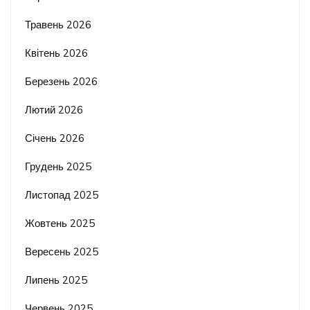
Травень 2026
Квітень 2026
Березень 2026
Лютий 2026
Січень 2026
Грудень 2025
Листопад 2025
Жовтень 2025
Вересень 2025
Липень 2025
Червень 2025