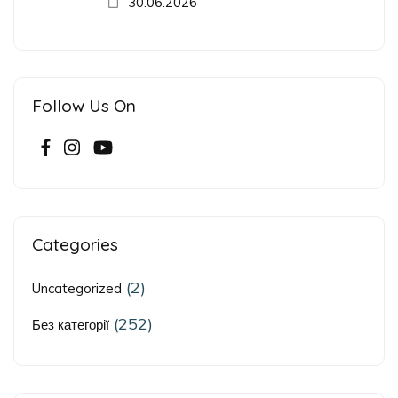
30.06.2026
Follow Us On
Categories
(2)
Uncategorized
(252)
Без категорії