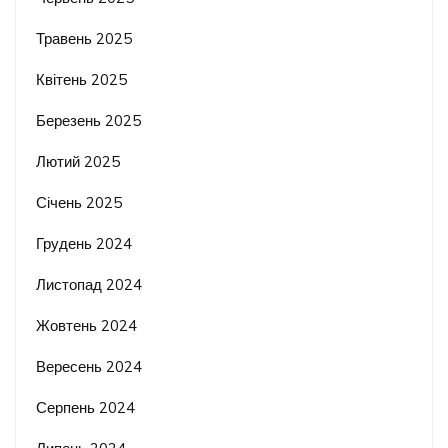
Травень 2025
Квітень 2025
Березень 2025
Лютий 2025
Січень 2025
Грудень 2024
Листопад 2024
Жовтень 2024
Вересень 2024
Серпень 2024