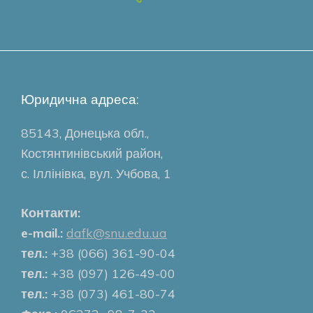
Юридична адреса:
85143, Донецька обл.,
Костянтинівський район,
с. Іллінівка, вул. Учбова, 1
Контакти:
e-mail.:
dafk@snu.edu.ua
тел.:
+38 (066) 361-90-04
тел.:
+38 (097) 126-49-00
тел.:
+38 (073) 461-80-74