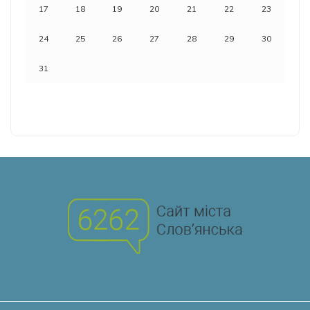
17
18
19
20
21
22
23
24
25
26
27
28
29
30
31