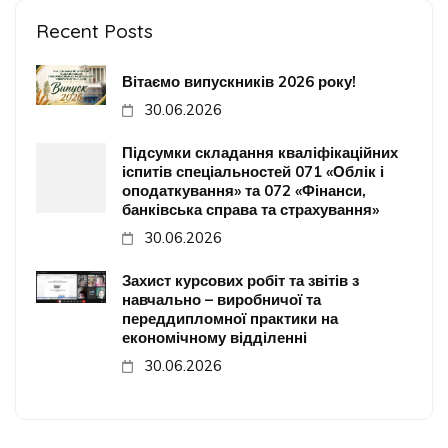
Recent Posts
Вітаємо випускників 2026 року!
30.06.2026
Підсумки складання кваліфікаційних
іспитів спеціальностей 071 «Облік і
оподаткування» та 072 «Фінанси,
банківська справа та страхування»
30.06.2026
Захист курсових робіт та звітів з
навчально – виробничої та
переддипломної практики на
економічному відділенні
30.06.2026