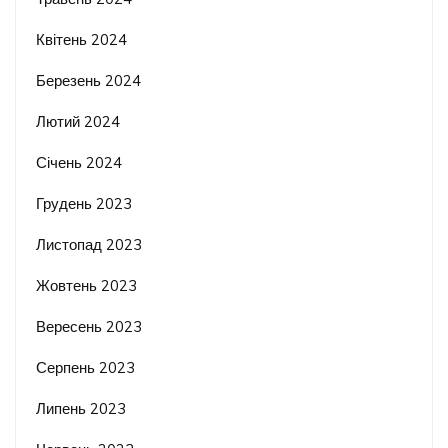
Квітень 2024
Березень 2024
Лютий 2024
Січень 2024
Грудень 2023
Листопад 2023
Жовтень 2023
Вересень 2023
Серпень 2023
Липень 2023