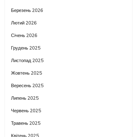
Березень 2026
Лютий 2026
Січень 2026
Грудень 2025
Листопад 2025
Жовтень 2025
Вересень 2025
Липень 2025
Червень 2025
Травень 2025
Квітень 2025