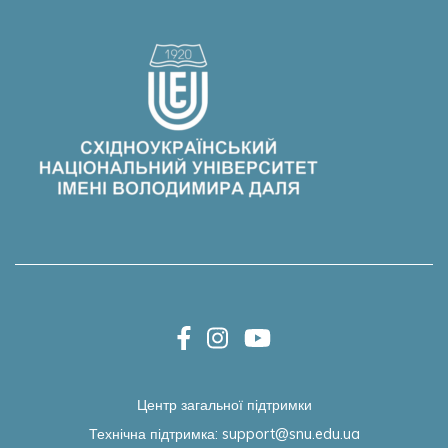
Центр загальної підтримки
Технічна підтримка:
support@snu.edu.ua