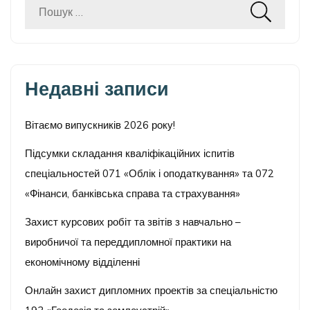
Пошук:
Недавні записи
Вітаємо випускників 2026 року!
Підсумки складання кваліфікаційних іспитів
спеціальностей 071 «Облік і оподаткування» та 072
«Фінанси, банківська справа та страхування»
Захист курсових робіт та звітів з навчально –
виробничої та переддипломної практики на
економічному відділенні
Онлайн захист дипломних проектів за спеціальністю