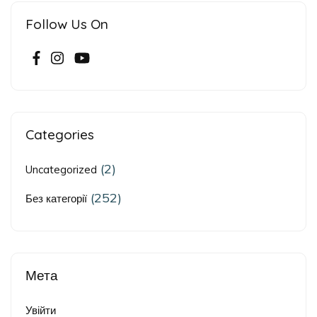
Follow Us On
Categories
(2)
Uncategorized
(252)
Без категорії
Мета
Увійти