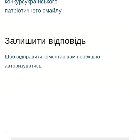
конкурсукраїнського
патріотичного смайлу
Залишити відповідь
Щоб відправити коментар вам необхідно
авторизуватись
.