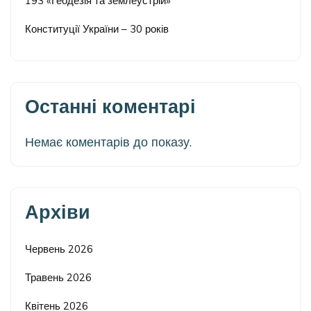
193 «Геодезія та землеустрій»
Конституції України – 30 років
Останні коментарі
Немає коментарів до показу.
Архіви
Червень 2026
Травень 2026
Квітень 2026