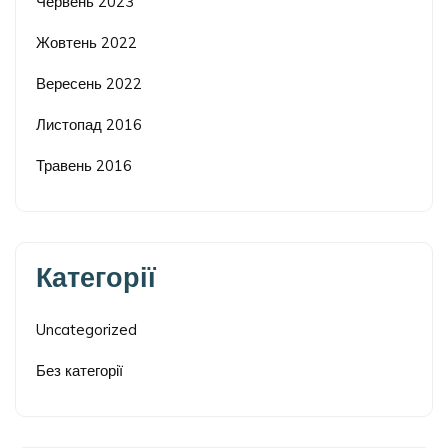
Червень 2023
Жовтень 2022
Вересень 2022
Листопад 2016
Травень 2016
Категорії
Uncategorized
Без категорії