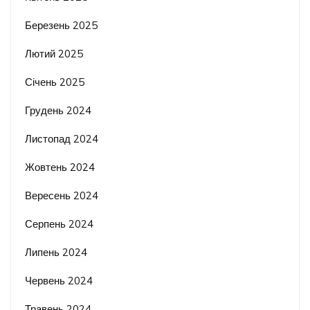
Березень 2025
Лютий 2025
Січень 2025
Грудень 2024
Листопад 2024
Жовтень 2024
Вересень 2024
Серпень 2024
Липень 2024
Червень 2024
Травень 2024