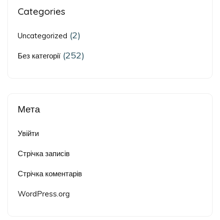
Categories
(2)
Uncategorized
(252)
Без категорії
Мета
Увійти
Стрічка записів
Стрічка коментарів
WordPress.org