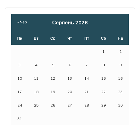
Серпень 2026
« Чер
Пн
Вт
Ср
Чт
Пт
Сб
Нд
1
2
3
4
5
6
7
8
9
10
11
12
13
14
15
16
17
18
19
20
21
22
23
24
25
26
27
28
29
30
31