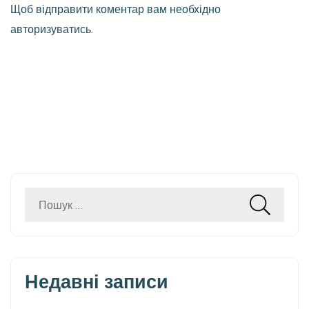
Щоб відправити коментар вам необхідно
авторизуватись
.
Пошук:
Недавні записи