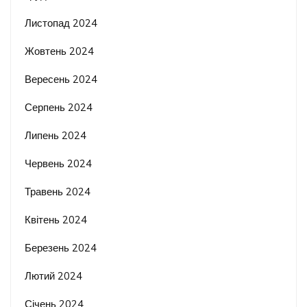
Листопад 2024
Жовтень 2024
Вересень 2024
Серпень 2024
Липень 2024
Червень 2024
Травень 2024
Квітень 2024
Березень 2024
Лютий 2024
Січень 2024