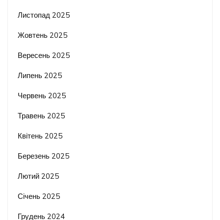
Листопад 2025
Жовтень 2025
Вересень 2025
Липень 2025
Червень 2025
Травень 2025
Квітень 2025
Березень 2025
Лютий 2025
Січень 2025
Грудень 2024