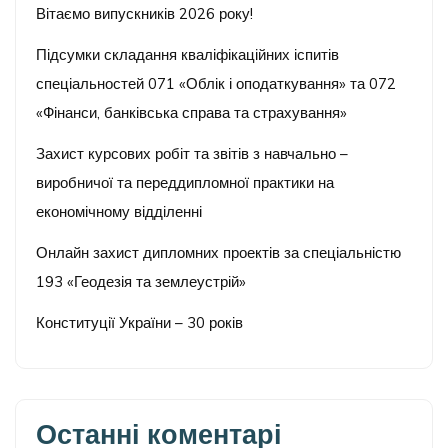
Вітаємо випускників 2026 року!
Підсумки складання кваліфікаційних іспитів
спеціальностей 071 «Облік і оподаткування» та 072
«Фінанси, банківська справа та страхування»
Захист курсових робіт та звітів з навчально –
виробничої та переддипломної практики на
економічному відділенні
Онлайн захист дипломних проектів за спеціальністю
193 «Геодезія та землеустрій»
Конституції України – 30 років
Останні коментарі