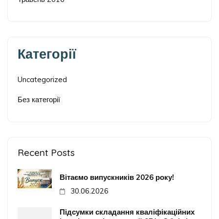
Категорії
Uncategorized
Без категорії
Recent Posts
Вітаємо випускників 2026 року!
30.06.2026
Підсумки складання кваліфікаційних