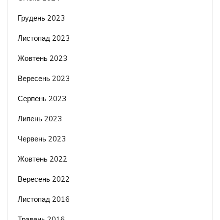
Грудень 2023
Листопад 2023
Жовтень 2023
Вересень 2023
Серпень 2023
Липень 2023
Червень 2023
Жовтень 2022
Вересень 2022
Листопад 2016
Травень 2016