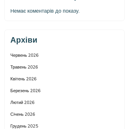
Немає коментарів до показу.
Архіви
Червень 2026
Травень 2026
Квітень 2026
Березень 2026
Лютий 2026
Січень 2026
Грудень 2025