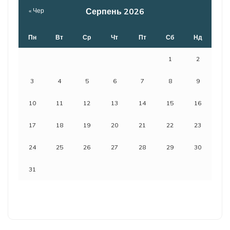
Серпень 2026
« Чер
Пн
Вт
Ср
Чт
Пт
Сб
Нд
1
2
3
4
5
6
7
8
9
10
11
12
13
14
15
16
17
18
19
20
21
22
23
24
25
26
27
28
29
30
31