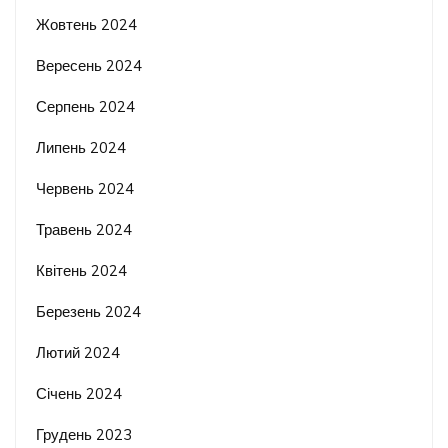
Жовтень 2024
Вересень 2024
Серпень 2024
Липень 2024
Червень 2024
Травень 2024
Квітень 2024
Березень 2024
Лютий 2024
Січень 2024
Грудень 2023