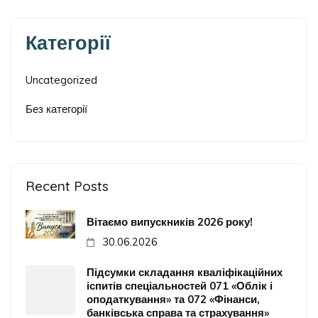
Категорії
Uncategorized
Без категорії
Recent Posts
Вітаємо випускників 2026 року!
30.06.2026
Підсумки складання кваліфікаційних
іспитів спеціальностей 071 «Облік і
оподаткування» та 072 «Фінанси,
банківська справа та страхування»