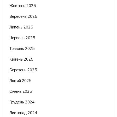
Жовтень 2025
Вересень 2025
Липень 2025
Червень 2025
Травень 2025
Квітень 2025
Березень 2025
Лютий 2025
Січень 2025
Грудень 2024
Листопад 2024