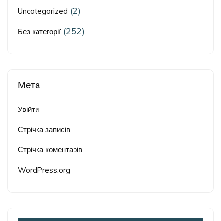
(2)
Uncategorized
(252)
Без категорії
Мета
Увійти
Стрічка записів
Стрічка коментарів
WordPress.org