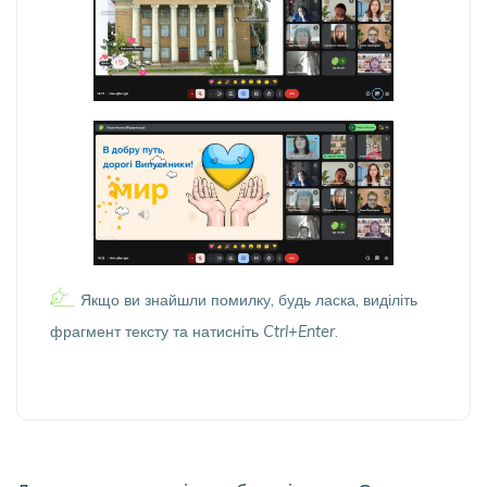
Якщо ви знайшли помилку, будь ласка, виділіть
фрагмент тексту та натисніть
Ctrl+Enter
.