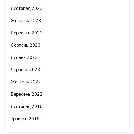
Листопад 2023
Жовтень 2023
Вересень 2023
Серпень 2023
Липень 2023
Червень 2023
Жовтень 2022
Вересень 2022
Листопад 2016
Травень 2016