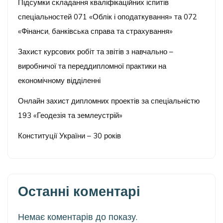
Підсумки складання кваліфікаційних іспитів
спеціальностей 071 «Облік і оподаткування» та 072
«Фінанси, банківська справа та страхування»
Захист курсових робіт та звітів з навчально –
виробничої та переддипломної практики на
економічному відділенні
Онлайн захист дипломних проектів за спеціальністю
193 «Геодезія та землеустрій»
Конституції України – 30 років
Останні коментарі
Немає коментарів до показу.