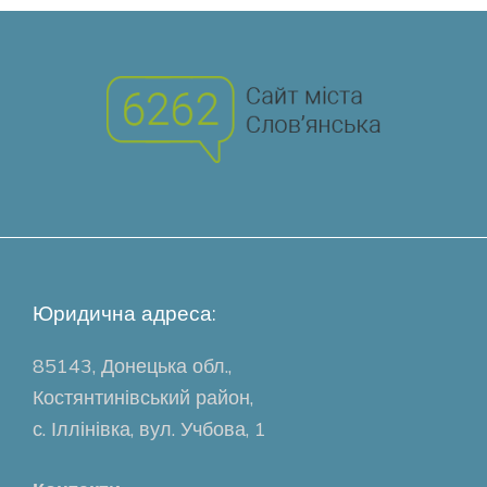
Юридична адреса:
85143, Донецька обл.,
Костянтинівський район,
с. Іллінівка, вул. Учбова, 1