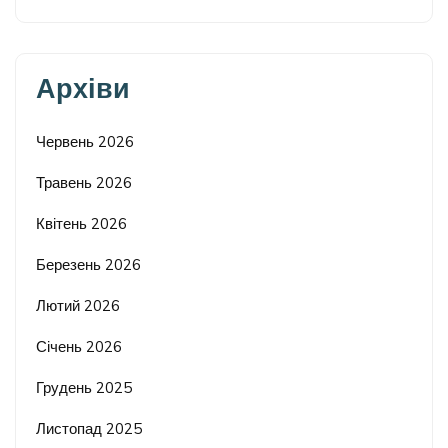
Архіви
Червень 2026
Травень 2026
Квітень 2026
Березень 2026
Лютий 2026
Січень 2026
Грудень 2025
Листопад 2025