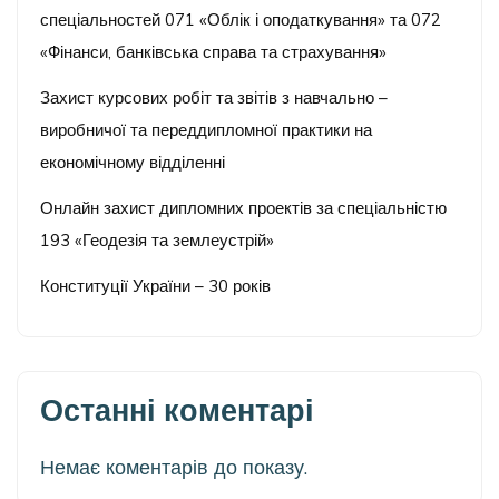
спеціальностей 071 «Облік і оподаткування» та 072
«Фінанси, банківська справа та страхування»
Захист курсових робіт та звітів з навчально –
виробничої та переддипломної практики на
економічному відділенні
Онлайн захист дипломних проектів за спеціальністю
193 «Геодезія та землеустрій»
Конституції України – 30 років
Останні коментарі
Немає коментарів до показу.