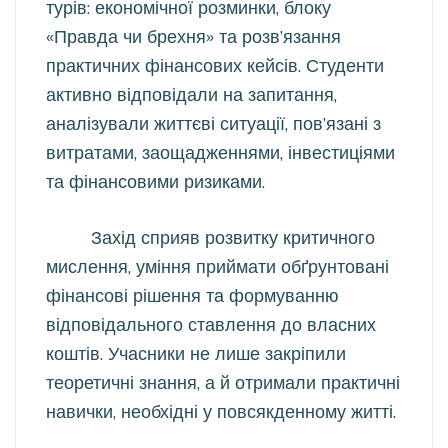
турів: економічної розминки, блоку
«Правда чи брехня» та розв’язання
практичних фінансових кейсів. Студенти
активно відповідали на запитання,
аналізували життєві ситуації, пов’язані з
витратами, заощадженнями, інвестиціями
та фінансовими ризиками.
Захід сприяв розвитку критичного
мислення, уміння приймати обґрунтовані
фінансові рішення та формуванню
відповідального ставлення до власних
коштів. Учасники не лише закріпили
теоретичні знання, а й отримали практичні
навички, необхідні у повсякденному житті.