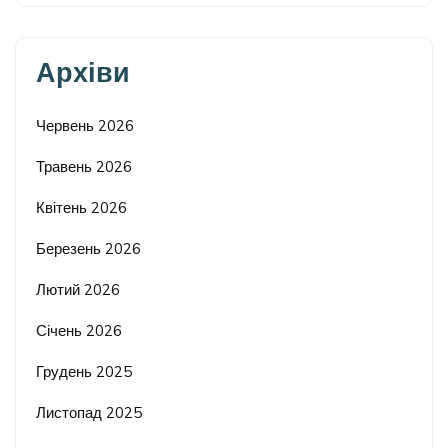
Архіви
Червень 2026
Травень 2026
Квітень 2026
Березень 2026
Лютий 2026
Січень 2026
Грудень 2025
Листопад 2025