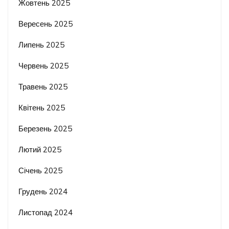
Жовтень 2025
Вересень 2025
Липень 2025
Червень 2025
Травень 2025
Квітень 2025
Березень 2025
Лютий 2025
Січень 2025
Грудень 2024
Листопад 2024