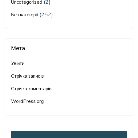
(2)
Uncategorized
(252)
Без категорії
Мета
Увійти
Стрічка записів
Стрічка коментарів
WordPress.org