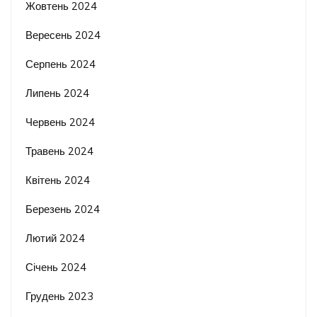
Жовтень 2024
Вересень 2024
Серпень 2024
Липень 2024
Червень 2024
Травень 2024
Квітень 2024
Березень 2024
Лютий 2024
Січень 2024
Грудень 2023