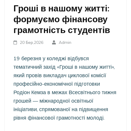
Гроші в нашому житті:
формуємо фінансову
грамотність студентів
20 Бер,2026
Admin
19 березня у коледжі відбувся
тематичний захід «Гроші в нашому житті»,
який провів викладач циклової комісії
професійно-економічної підготовки
Родіон Кемза в межах Всесвітнього тижня
грошей — міжнародної освітньої
ініціативи, спрямованої на підвищення
рівня фінансової грамотності молоді.