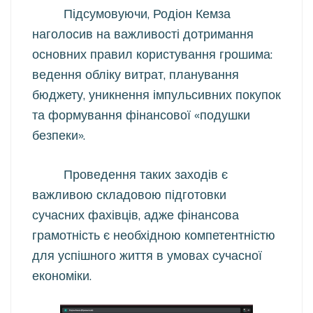
Підсумовуючи, Родіон Кемза
наголосив на важливості дотримання
основних правил користування грошима:
ведення обліку витрат, планування
бюджету, уникнення імпульсивних покупок
та формування фінансової «подушки
безпеки».
Проведення таких заходів є
важливою складовою підготовки
сучасних фахівців, адже фінансова
грамотність є необхідною компетентністю
для успішного життя в умовах сучасної
економіки.