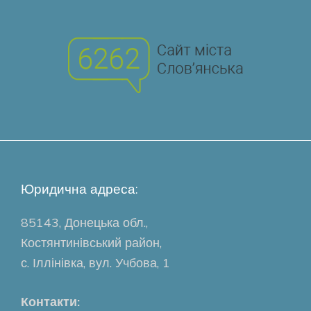
Юридична адреса:
85143, Донецька обл.,
Костянтинівський район,
с. Іллінівка, вул. Учбова, 1
Контакти: