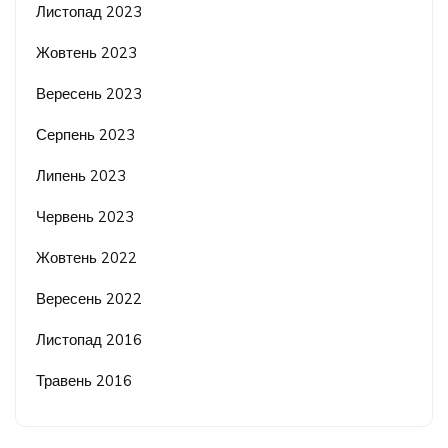
Листопад 2023
Жовтень 2023
Вересень 2023
Серпень 2023
Липень 2023
Червень 2023
Жовтень 2022
Вересень 2022
Листопад 2016
Травень 2016