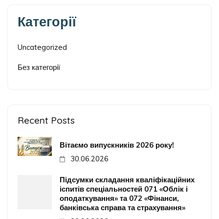
Категорії
Uncategorized
Без категорії
Recent Posts
Вітаємо випускників 2026 року!
30.06.2026
Підсумки складання кваліфікаційних
іспитів спеціальностей 071 «Облік і
оподаткування» та 072 «Фінанси,
банківська справа та страхування»