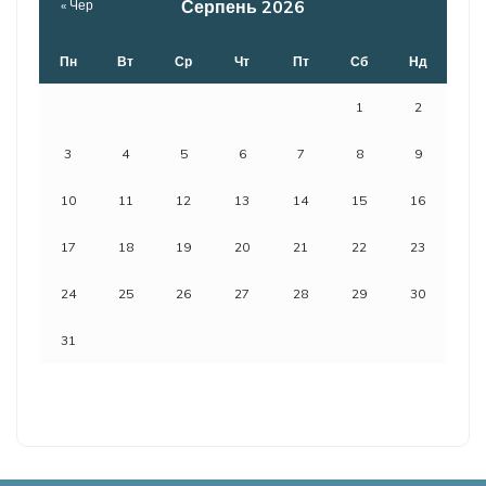
Серпень 2026
« Чер
Пн
Вт
Ср
Чт
Пт
Сб
Нд
1
2
3
4
5
6
7
8
9
10
11
12
13
14
15
16
17
18
19
20
21
22
23
24
25
26
27
28
29
30
31