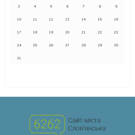
3
4
5
6
7
8
9
10
11
12
13
14
15
16
17
18
19
20
21
22
23
24
25
26
27
28
29
30
31