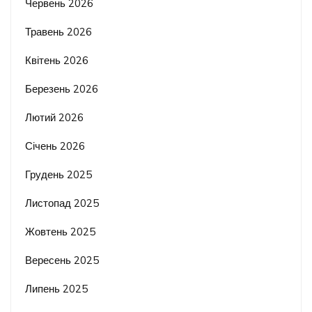
Червень 2026
Травень 2026
Квітень 2026
Березень 2026
Лютий 2026
Січень 2026
Грудень 2025
Листопад 2025
Жовтень 2025
Вересень 2025
Липень 2025