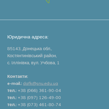
Юридична адреса:
85143, Донецька обл.,
Костянтинівський район,
с. Іллінівка, вул. Учбова, 1
Контакти:
e-mail.:
dafk@snu.edu.ua
тел.:
+38 (066) 361-90-04
тел.:
+38 (097) 126-49-00
тел.:
+38 (073) 461-80-74