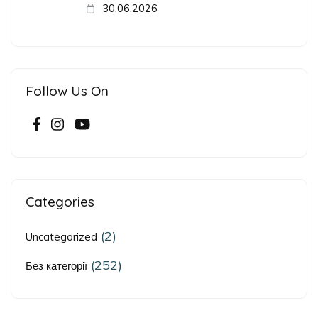
30.06.2026
Follow Us On
Categories
(2)
Uncategorized
(252)
Без категорії