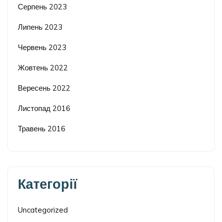
Серпень 2023
Липень 2023
Червень 2023
Жовтень 2022
Вересень 2022
Листопад 2016
Травень 2016
Категорії
Uncategorized