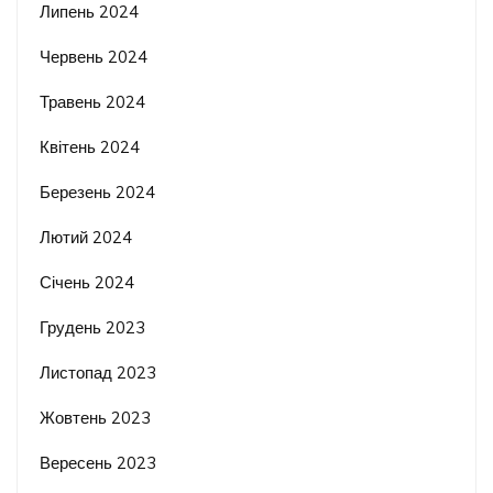
Липень 2024
Червень 2024
Травень 2024
Квітень 2024
Березень 2024
Лютий 2024
Січень 2024
Грудень 2023
Листопад 2023
Жовтень 2023
Вересень 2023