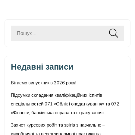
Пошук:
Недавні записи
Вітаємо випускників 2026 року!
Підсумки складання кваліфікаційних іспитів
спеціальностей 071 «Облік і оподаткування» та 072
«Фінанси, банківська справа та страхування»
Захист курсових робіт та звітів з навчально –
виробничої та переддипломної практики на