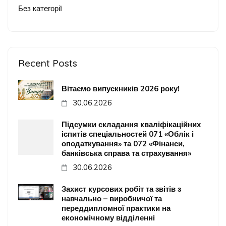
Без категорії
Recent Posts
Вітаємо випускників 2026 року!
30.06.2026
Підсумки складання кваліфікаційних
іспитів спеціальностей 071 «Облік і
оподаткування» та 072 «Фінанси,
банківська справа та страхування»
30.06.2026
Захист курсових робіт та звітів з
навчально – виробничої та
переддипломної практики на
економічному відділенні