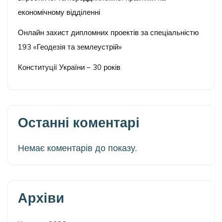
економічному відділенні
Онлайн захист дипломних проектів за спеціальністю
193 «Геодезія та землеустрій»
Конституції України – 30 років
Останні коментарі
Немає коментарів до показу.
Архіви