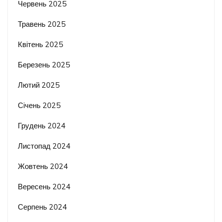
Червень 2025
Травень 2025
Квітень 2025
Березень 2025
Лютий 2025
Січень 2025
Грудень 2024
Листопад 2024
Жовтень 2024
Вересень 2024
Серпень 2024