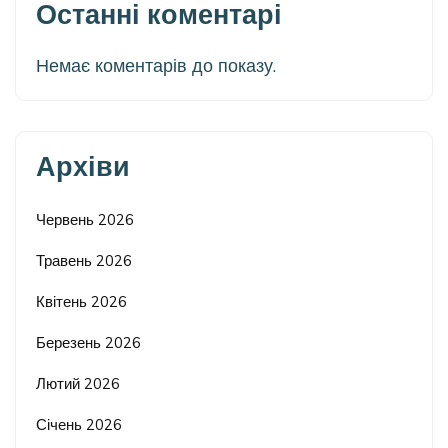
Останні коментарі
Немає коментарів до показу.
Архіви
Червень 2026
Травень 2026
Квітень 2026
Березень 2026
Лютий 2026
Січень 2026