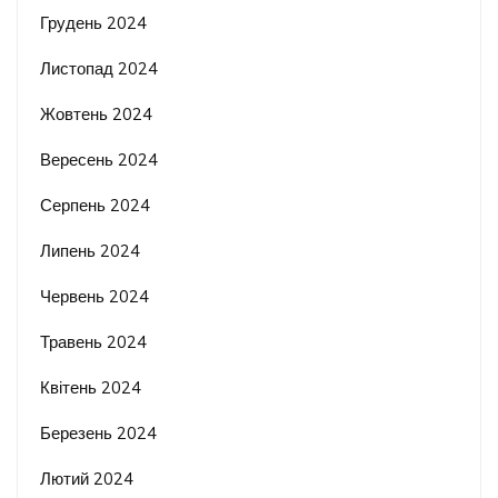
Грудень 2024
Листопад 2024
Жовтень 2024
Вересень 2024
Серпень 2024
Липень 2024
Червень 2024
Травень 2024
Квітень 2024
Березень 2024
Лютий 2024