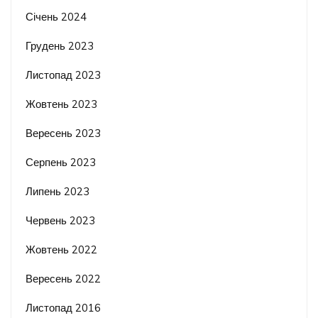
Січень 2024
Грудень 2023
Листопад 2023
Жовтень 2023
Вересень 2023
Серпень 2023
Липень 2023
Червень 2023
Жовтень 2022
Вересень 2022
Листопад 2016