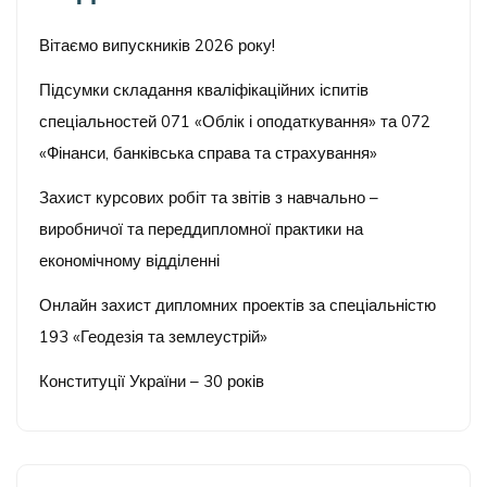
Вітаємо випускників 2026 року!
Підсумки складання кваліфікаційних іспитів
спеціальностей 071 «Облік і оподаткування» та 072
«Фінанси, банківська справа та страхування»
Захист курсових робіт та звітів з навчально –
виробничої та переддипломної практики на
економічному відділенні
Онлайн захист дипломних проектів за спеціальністю
193 «Геодезія та землеустрій»
Конституції України – 30 років