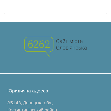
Юридична адреса:
85143, Донецька обл.,
Костянтинівський район,