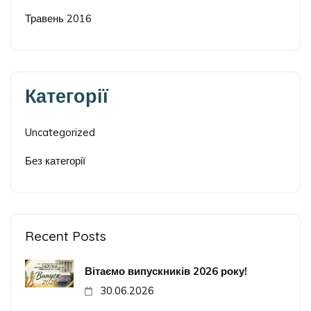
Травень 2016
Категорії
Uncategorized
Без категорії
Recent Posts
Вітаємо випускників 2026 року!
30.06.2026