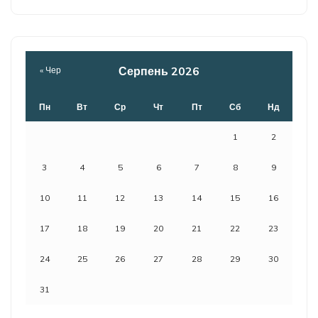
Серпень 2026
« Чер
Пн
Вт
Ср
Чт
Пт
Сб
Нд
1
2
3
4
5
6
7
8
9
10
11
12
13
14
15
16
17
18
19
20
21
22
23
24
25
26
27
28
29
30
31