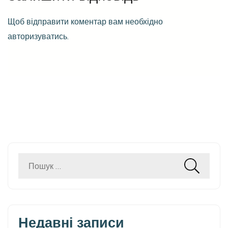
Щоб відправити коментар вам необхідно
авторизуватись
.
Пошук:
Недавні записи