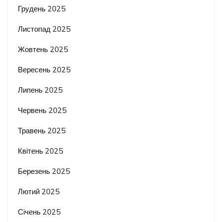
Грудень 2025
Листопад 2025
Жовтень 2025
Вересень 2025
Липень 2025
Червень 2025
Травень 2025
Квітень 2025
Березень 2025
Лютий 2025
Січень 2025