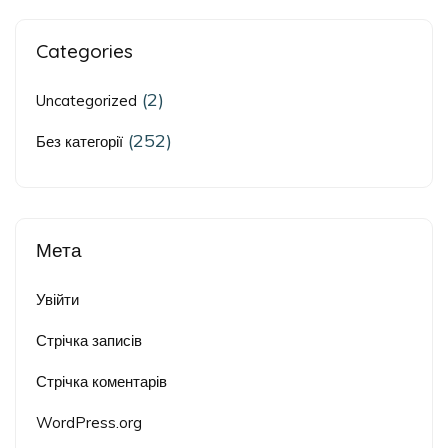
Categories
(2)
Uncategorized
(252)
Без категорії
Мета
Увійти
Стрічка записів
Стрічка коментарів
WordPress.org