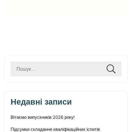
Пошук:
Недавні записи
Вітаємо випускників 2026 року!
Підсумки складання кваліфікаційних іспитів