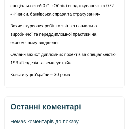
спеціальностей 071 «Облік і оподаткування» та 072
«Фінанси, банківська справа та страхування»
Захист курсових робіт та звітів з навчально –
виробничої та переддипломної практики на
економічному відділенні
Онлайн захист дипломних проектів за спеціальністю
193 «Геодезія та землеустрій»
Конституції України – 30 років
Останні коментарі
Немає коментарів до показу.