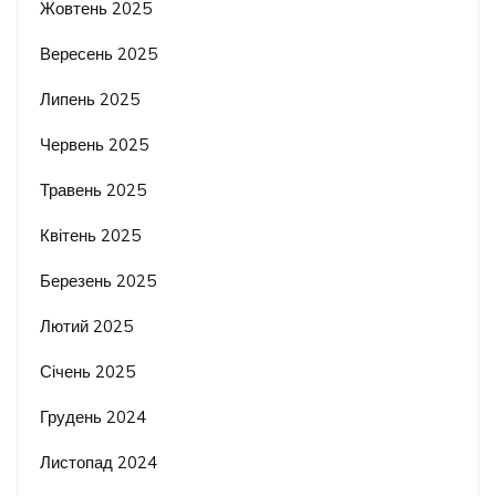
Жовтень 2025
Вересень 2025
Липень 2025
Червень 2025
Травень 2025
Квітень 2025
Березень 2025
Лютий 2025
Січень 2025
Грудень 2024
Листопад 2024