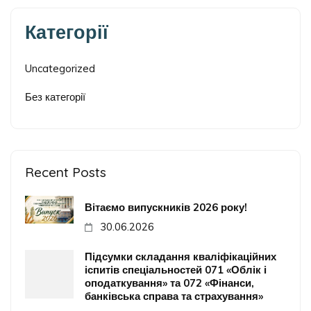
Категорії
Uncategorized
Без категорії
Recent Posts
Вітаємо випускників 2026 року!
30.06.2026
Підсумки складання кваліфікаційних
іспитів спеціальностей 071 «Облік і
оподаткування» та 072 «Фінанси,
банківська справа та страхування»