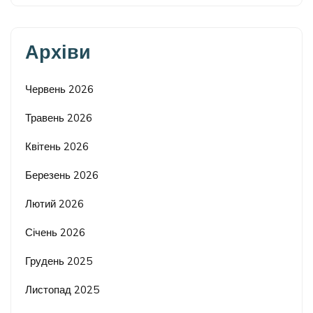
Архіви
Червень 2026
Травень 2026
Квітень 2026
Березень 2026
Лютий 2026
Січень 2026
Грудень 2025
Листопад 2025