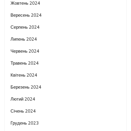
Жовтень 2024
Вересень 2024
Серпень 2024
Липень 2024
Червень 2024
Травень 2024
Квітень 2024
Березень 2024
Лютий 2024
Січень 2024
Грудень 2023