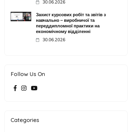
30.06.2026
Захист курсових робіт та звітів з
навчально – виробничої та
переддипломної практики на
економічному відділенні
30.06.2026
Follow Us On
Categories