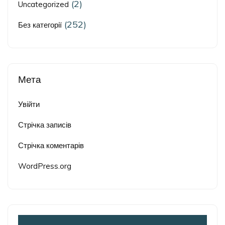
(2)
Uncategorized
(252)
Без категорії
Мета
Увійти
Стрічка записів
Стрічка коментарів
WordPress.org