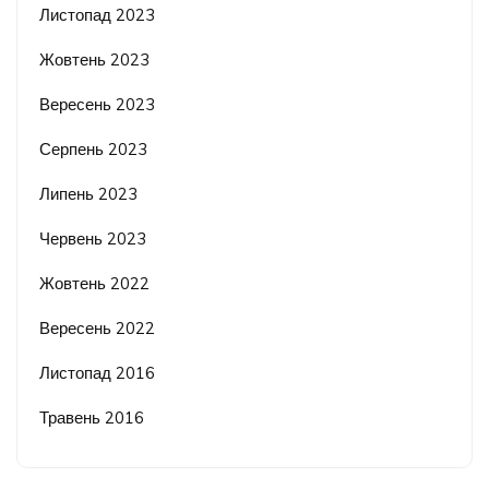
Листопад 2023
Жовтень 2023
Вересень 2023
Серпень 2023
Липень 2023
Червень 2023
Жовтень 2022
Вересень 2022
Листопад 2016
Травень 2016