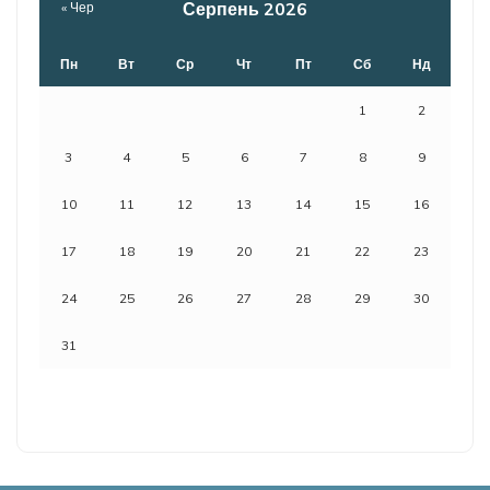
Серпень 2026
« Чер
Пн
Вт
Ср
Чт
Пт
Сб
Нд
1
2
3
4
5
6
7
8
9
10
11
12
13
14
15
16
17
18
19
20
21
22
23
24
25
26
27
28
29
30
31