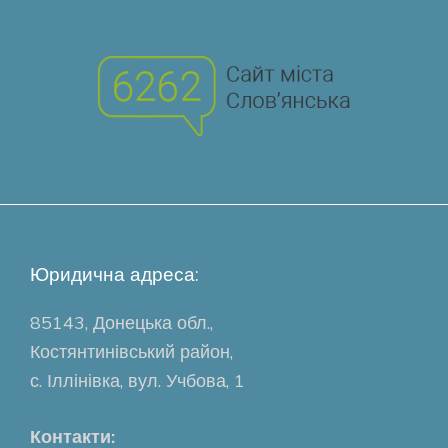
Юридична адреса:
85143, Донецька обл.,
Костянтинівський район,
с. Іллінівка, вул. Учбова, 1
Контакти: