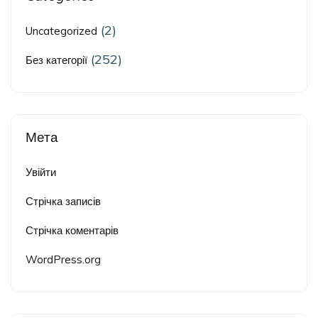
(2)
Uncategorized
(252)
Без категорії
Мета
Увійти
Стрічка записів
Стрічка коментарів
WordPress.org