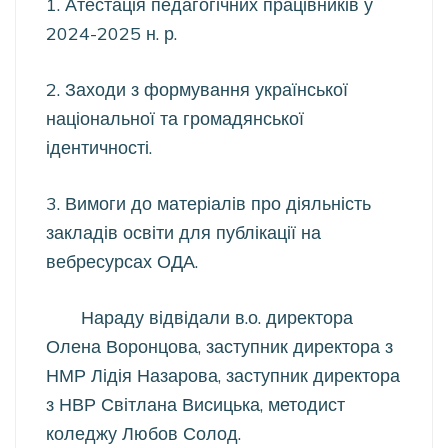
1. Атестація педагогічних працівників у
2024-2025 н. р.
2. Заходи з формування української
національної та громадянської
ідентичності.
3. Вимоги до матеріалів про діяльність
закладів освіти для публікації на
вебресурсах ОДА.
Нараду відвідали в.о. директора
Олена Воронцова, заступник директора з
НМР Лідія Назарова, заступник директора
з НВР Світлана Висицька, методист
коледжу Любов Солод.