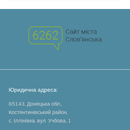
Юридична адреса:
85143, Донецька обл.,
Костянтинівський район,
с. Іллінівка, вул. Учбова, 1