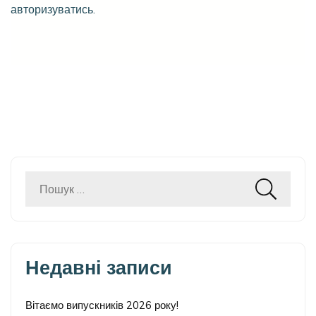
авторизуватись
.
Пошук:
Недавні записи
Вітаємо випускників 2026 року!