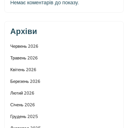
Немає коментарів до показу.
Архіви
Червень 2026
Травень 2026
Квітень 2026
Березень 2026
Лютий 2026
Січень 2026
Грудень 2025