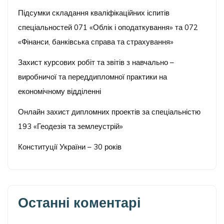
Підсумки складання кваліфікаційних іспитів
спеціальностей 071 «Облік і оподаткування» та 072
«Фінанси, банківська справа та страхування»
Захист курсових робіт та звітів з навчально –
виробничої та переддипломної практики на
економічному відділенні
Онлайн захист дипломних проектів за спеціальністю
193 «Геодезія та землеустрій»
Конституції України – 30 років
Останні коментарі