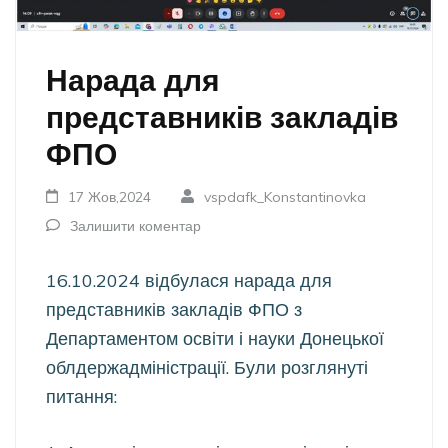
Нарада для
представників закладів
ФПО
17 Жов,2024
vspdafk_Konstantinovka
Залишити коментар
16.10.2024 відбулася нарада для
представників закладів ФПО з
Департаментом освіти і науки Донецької
облдержадміністрації. Були розглянуті
питання: