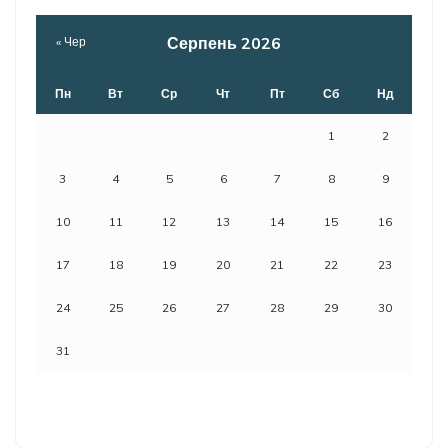
Серпень 2026
« Чер
Пн
Вт
Ср
Чт
Пт
Сб
Нд
1
2
3
4
5
6
7
8
9
10
11
12
13
14
15
16
17
18
19
20
21
22
23
24
25
26
27
28
29
30
31