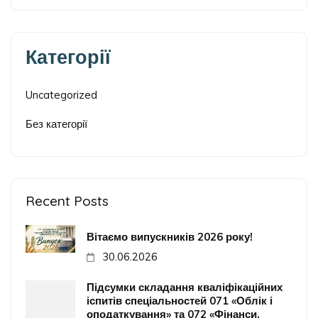
Категорії
Uncategorized
Без категорії
Recent Posts
Вітаємо випускників 2026 року!
30.06.2026
Підсумки складання кваліфікаційних
іспитів спеціальностей 071 «Облік і
оподаткування» та 072 «Фінанси,