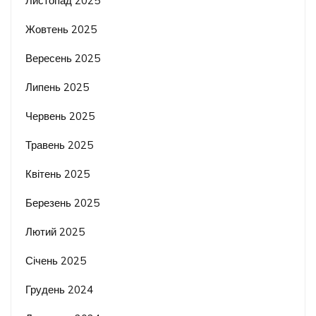
Листопад 2025
Жовтень 2025
Вересень 2025
Липень 2025
Червень 2025
Травень 2025
Квітень 2025
Березень 2025
Лютий 2025
Січень 2025
Грудень 2024