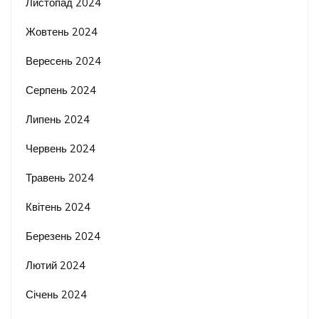
Листопад 2024
Жовтень 2024
Вересень 2024
Серпень 2024
Липень 2024
Червень 2024
Травень 2024
Квітень 2024
Березень 2024
Лютий 2024
Січень 2024