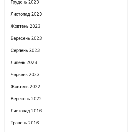
Грудень 2023
Листопад 2023
Жовтень 2023
Вересень 2023
Серпень 2023
Липень 2023
Червень 2023
Жовтень 2022
Вересень 2022
Листопад 2016
Травень 2016