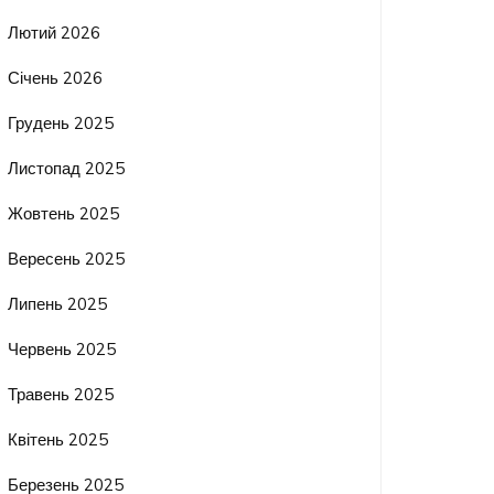
Лютий 2026
Січень 2026
Грудень 2025
Листопад 2025
Жовтень 2025
Вересень 2025
Липень 2025
Червень 2025
Травень 2025
Квітень 2025
Березень 2025