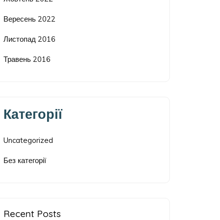
Вересень 2022
Листопад 2016
Травень 2016
Категорії
Uncategorized
Без категорії
Recent Posts