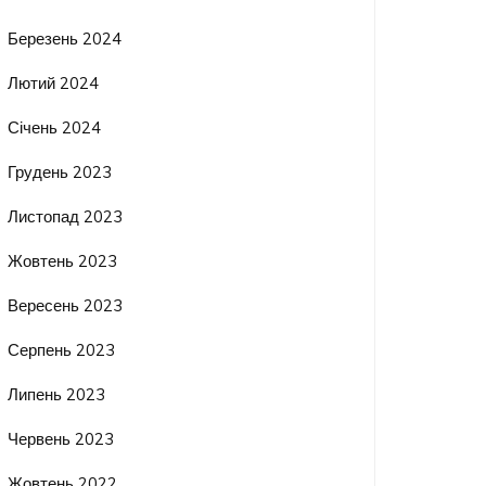
Березень 2024
Лютий 2024
Січень 2024
Грудень 2023
Листопад 2023
Жовтень 2023
Вересень 2023
Серпень 2023
Липень 2023
Червень 2023
Жовтень 2022