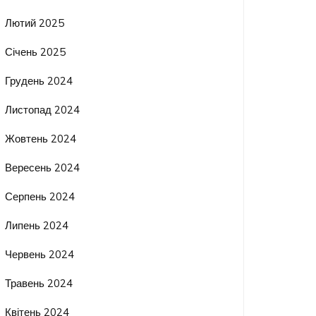
Лютий 2025
Січень 2025
Грудень 2024
Листопад 2024
Жовтень 2024
Вересень 2024
Серпень 2024
Липень 2024
Червень 2024
Травень 2024
Квітень 2024