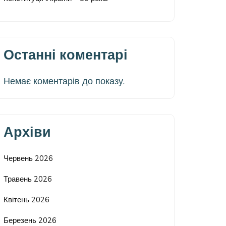
Останні коментарі
Немає коментарів до показу.
Архіви
Червень 2026
Травень 2026
Квітень 2026
Березень 2026