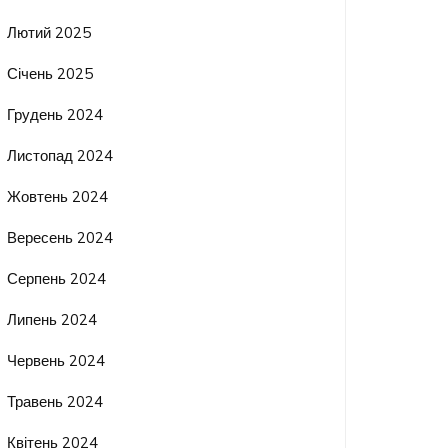
Лютий 2025
Січень 2025
Грудень 2024
Листопад 2024
Жовтень 2024
Вересень 2024
Серпень 2024
Липень 2024
Червень 2024
Травень 2024
Квітень 2024