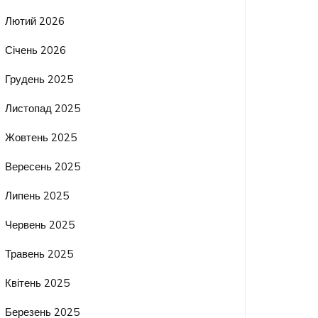
Лютий 2026
Січень 2026
Грудень 2025
Листопад 2025
Жовтень 2025
Вересень 2025
Липень 2025
Червень 2025
Травень 2025
Квітень 2025
Березень 2025