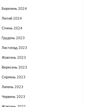
Березень 2024
Лютий 2024
Січень 2024
Грудень 2023
Листопад 2023
Жовтень 2023
Вересень 2023
Серпень 2023
Липень 2023
Червень 2023
Жовтень 2022