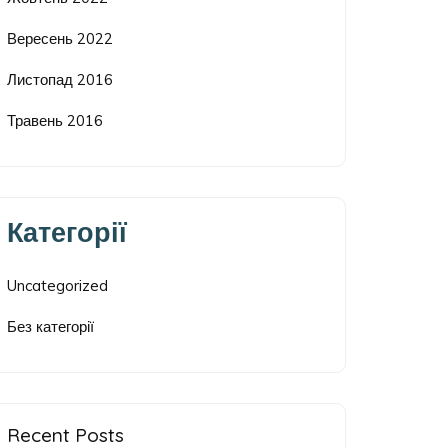
Вересень 2022
Листопад 2016
Травень 2016
Категорії
Uncategorized
Без категорії
Recent Posts