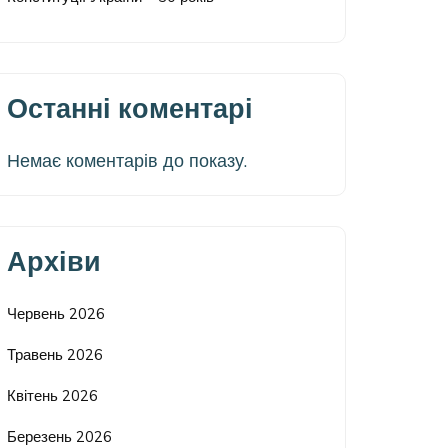
Останні коментарі
Немає коментарів до показу.
Архіви
Червень 2026
Травень 2026
Квітень 2026
Березень 2026