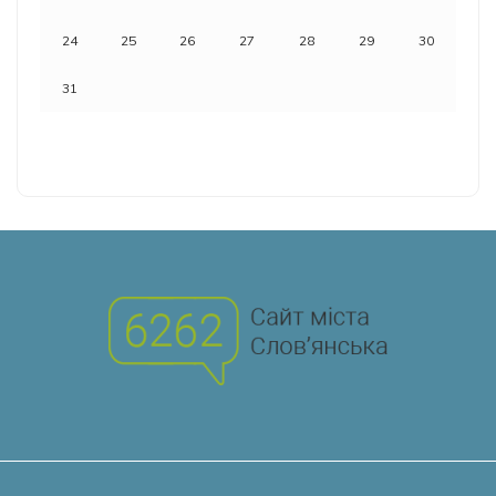
24
25
26
27
28
29
30
31