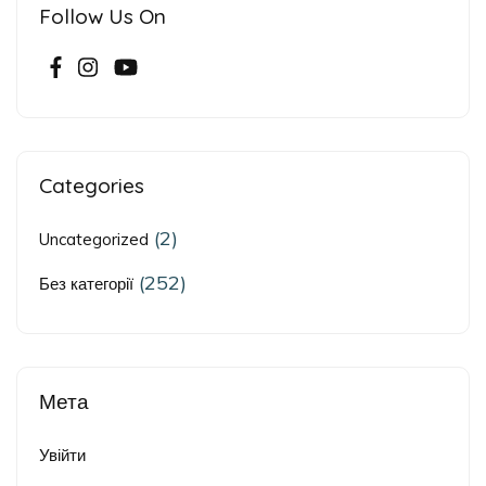
Follow Us On
Categories
(2)
Uncategorized
(252)
Без категорії
Мета
Увійти