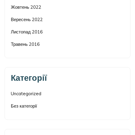
Жовтень 2022
Вересень 2022
Листопад 2016
Травень 2016
Категорії
Uncategorized
Без категорії