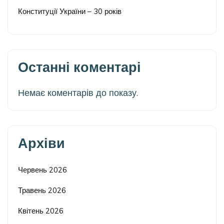
Конституції України – 30 років
Останні коментарі
Немає коментарів до показу.
Архіви
Червень 2026
Травень 2026
Квітень 2026