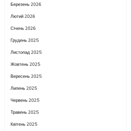
Березень 2026
Лютий 2026
Січень 2026
Грудень 2025
Листопад 2025
Жовтень 2025
Вересень 2025
Липень 2025
Червень 2025
Травень 2025
Квітень 2025