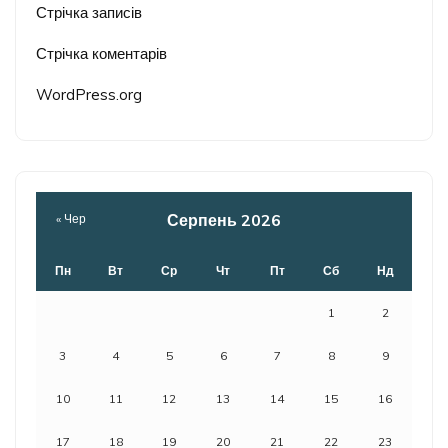
Стрічка записів
Стрічка коментарів
WordPress.org
Серпень 2026
« Чер
Пн
Вт
Ср
Чт
Пт
Сб
Нд
1
2
3
4
5
6
7
8
9
10
11
12
13
14
15
16
17
18
19
20
21
22
23