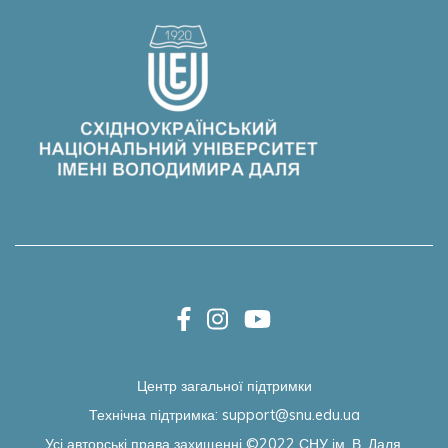
Центр загальної підтримки
Технічна підтримка:
support@snu.edu.ua
Усі авторські права захищенні ©2022
СНУ ім. В. Даля.