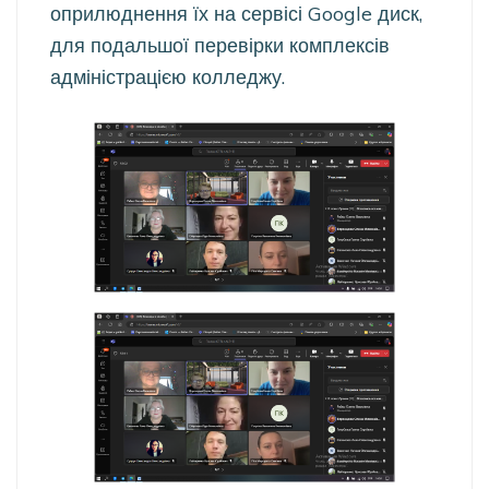
оприлюднення їх на сервісі Google диск,
для подальшої перевірки комплексів
адміністрацією колледжу.