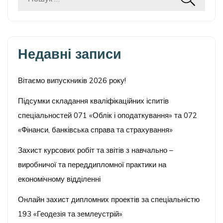
Пошук:
Недавні записи
Вітаємо випускників 2026 року!
Підсумки складання кваліфікаційних іспитів
спеціальностей 071 «Облік і оподаткування» та 072
«Фінанси, банківська справа та страхування»
Захист курсових робіт та звітів з навчально –
виробничої та переддипломної практики на
економічному відділенні
Онлайн захист дипломних проектів за спеціальністю
193 «Геодезія та землеустрій»