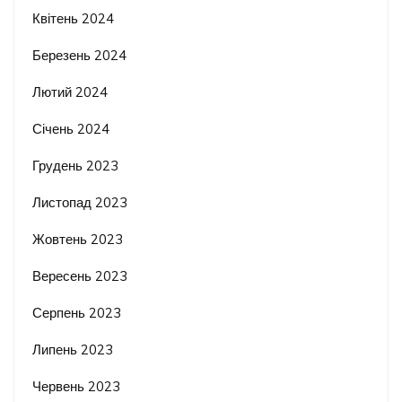
Квітень 2024
Березень 2024
Лютий 2024
Січень 2024
Грудень 2023
Листопад 2023
Жовтень 2023
Вересень 2023
Серпень 2023
Липень 2023
Червень 2023