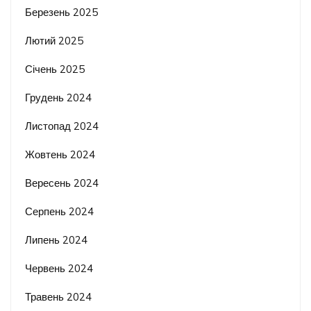
Березень 2025
Лютий 2025
Січень 2025
Грудень 2024
Листопад 2024
Жовтень 2024
Вересень 2024
Серпень 2024
Липень 2024
Червень 2024
Травень 2024