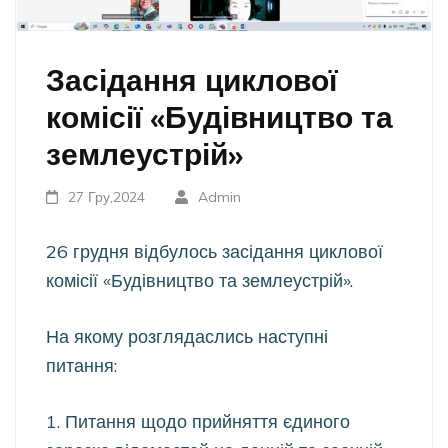
Засідання циклової
комісії «Будівництво та
землеустрій»
27 Гру,2024
Admin
26 грудня відбулось засідання циклової
комісії «Будівництво та землеустрій».
На якому розглядаслись наступні
питання:
1. Питання щодо прийняття єдиного