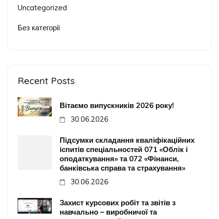
Uncategorized
Без категорії
Recent Posts
Вітаємо випускників 2026 року!
30.06.2026
Підсумки складання кваліфікаційних
іспитів спеціальностей 071 «Облік і
оподаткування» та 072 «Фінанси,
банківська справа та страхування»
30.06.2026
Захист курсових робіт та звітів з
навчально – виробничої та