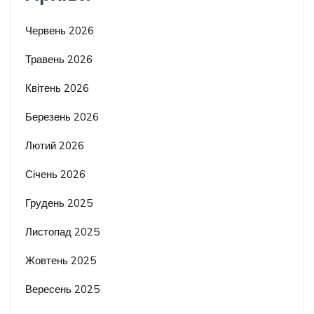
Червень 2026
Травень 2026
Квітень 2026
Березень 2026
Лютий 2026
Січень 2026
Грудень 2025
Листопад 2025
Жовтень 2025
Вересень 2025