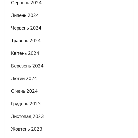
Серпень 2024
Липень 2024
Червень 2024
Травень 2024
Квітень 2024
Березень 2024
Лютий 2024
Січень 2024
Грудень 2023
Листопад 2023
Жовтень 2023