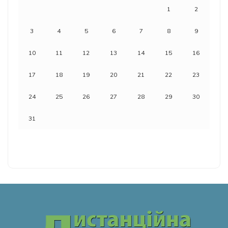
1
2
3
4
5
6
7
8
9
10
11
12
13
14
15
16
17
18
19
20
21
22
23
24
25
26
27
28
29
30
31