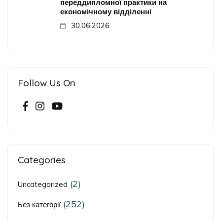
переддипломної практики на
економічному відділенні
30.06.2026
Follow Us On
Categories
(2)
Uncategorized
(252)
Без категорії