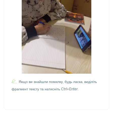
Якщо ви знайшли помилку, будь ласка, виділіть
фрагмент тексту та натисніть
Ctrl+Enter
.