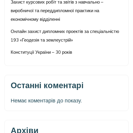
Захист курсових робіт та звітів з навчально –
виробничої та переддипломної практики на
економічному відділенні
Онлайн захист дипломних проектів за спеціальністю
193 «Геодезія та землеустрій»
Конституції України – 30 років
Останні коментарі
Немає коментарів до показу.
Архіви