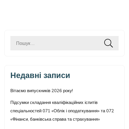
Пошук:
Недавні записи
Вітаємо випускників 2026 року!
Підсумки складання кваліфікаційних іспитів
спеціальностей 071 «Облік і оподаткування» та 072
«Фінанси, банківська справа та страхування»