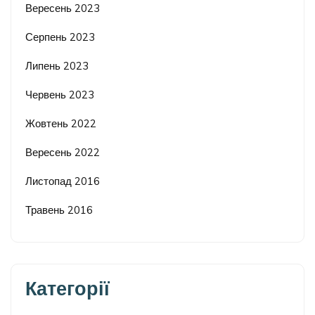
Вересень 2023
Серпень 2023
Липень 2023
Червень 2023
Жовтень 2022
Вересень 2022
Листопад 2016
Травень 2016
Категорії