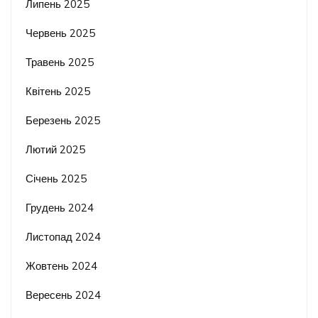
Липень 2025
Червень 2025
Травень 2025
Квітень 2025
Березень 2025
Лютий 2025
Січень 2025
Грудень 2024
Листопад 2024
Жовтень 2024
Вересень 2024