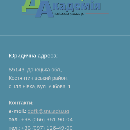
Юридична адреса:
85143, Донецька обл.,
Костянтинівський район,
с. Іллінівка, вул. Учбова, 1
Контакти:
e-mail.:
dafk@snu.edu.ua
тел.:
+38 (066) 361-90-04
тел.:
+38 (097) 126-49-00