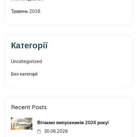
Травень 2016
Категорії
Uncategorized
Без категорії
Recent Posts
Вітаємо випускників 2026 року!
30.06.2026