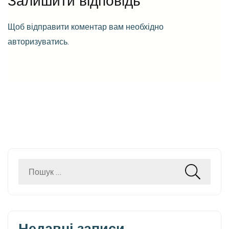
Залишити відповідь
Щоб відправити коментар вам необхідно
авторизуватись
.
Пошук:
Недавні записи