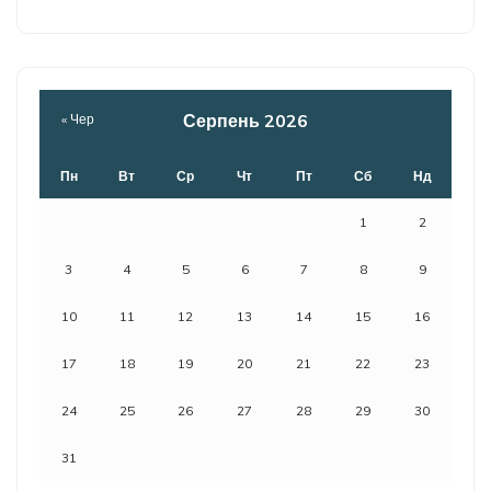
Серпень 2026
« Чер
Пн
Вт
Ср
Чт
Пт
Сб
Нд
1
2
3
4
5
6
7
8
9
10
11
12
13
14
15
16
17
18
19
20
21
22
23
24
25
26
27
28
29
30
31