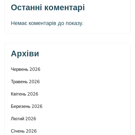
Останні коментарі
Немає коментарів до показу.
Архіви
Червень 2026
Травень 2026
Квітень 2026
Березень 2026
Лютий 2026
Січень 2026