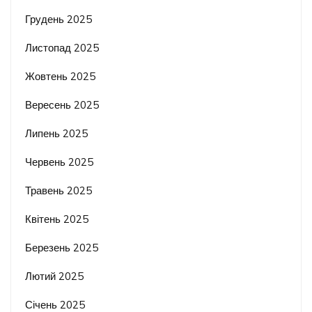
Грудень 2025
Листопад 2025
Жовтень 2025
Вересень 2025
Липень 2025
Червень 2025
Травень 2025
Квітень 2025
Березень 2025
Лютий 2025
Січень 2025