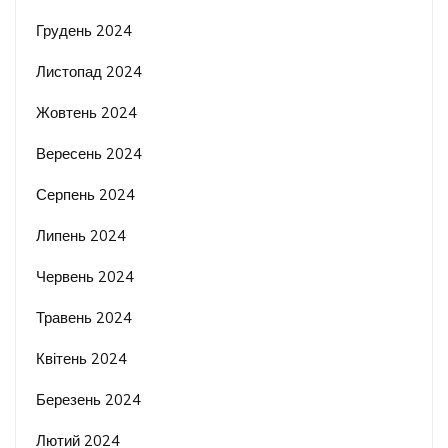
Грудень 2024
Листопад 2024
Жовтень 2024
Вересень 2024
Серпень 2024
Липень 2024
Червень 2024
Травень 2024
Квітень 2024
Березень 2024
Лютий 2024