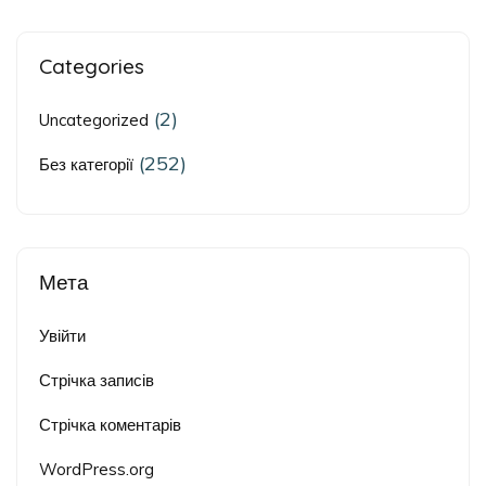
Categories
(2)
Uncategorized
(252)
Без категорії
Мета
Увійти
Стрічка записів
Стрічка коментарів
WordPress.org