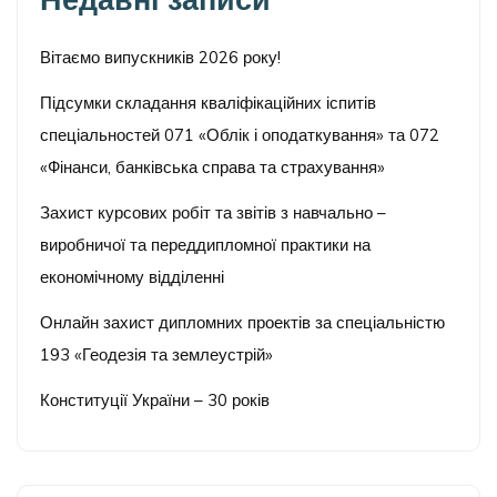
Вітаємо випускників 2026 року!
Підсумки складання кваліфікаційних іспитів
спеціальностей 071 «Облік і оподаткування» та 072
«Фінанси, банківська справа та страхування»
Захист курсових робіт та звітів з навчально –
виробничої та переддипломної практики на
економічному відділенні
Онлайн захист дипломних проектів за спеціальністю
193 «Геодезія та землеустрій»
Конституції України – 30 років