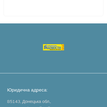
Юридична адреса:
85143, Донецька обл.,