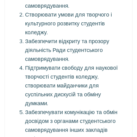
самоврядування.
Створювати умови для творчого і
культурного розвитку студентів
коледжу.
Забезпечити відкриту та прозору
діяльність Ради студентського
самоврядування.
Підтримувати свободу для наукової
творчості студентів коледжу,
створювати майданчики для
суспільних дискусій та обміну
думками.
Забезпечувати комунікацію та обмін
досвідом з органами студентського
самоврядування інших закладів