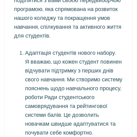
поділитися з вами своєю передвиборчою
програмою, яка спрямована на розвиток
нашого коледжу та покращення умов
навчання, спілкування та активного життя
для студентів.
Адаптація студентів нового набору.
Я вважаю, що кожен студент повинен
відчувати підтримку з перших днів
свого навчання. Ми створимо систему
пояснень щодо навчального процесу,
роботи Ради студентського
самоврядування та рейтингової
системи балів. Це дозволить
новачкам швидше адаптуватися та
почувати себе комфортно.