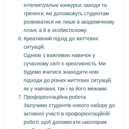
інтелектуальні конкурси, заходи та
тренінги, які допоможуть студентам
розвиватися не лише в академічному
плані, а й в особистісному.
Креативний підхід до життєвих
ситуацій.
Однією з важливих навичок у
сучасному світі є креативність. Ми
будемо вчитися знаходити нові
підходи до різних життєвих ситуацій,
як у навчанні, так і за його межами.
Профорієнтаційна робота.
Залучимо студентів нового набору до
активної участі в профорієнтаційній
роботі, щоб допомагати школярам