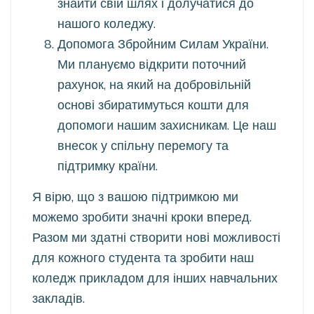
знайти свій шлях і долучатися до
нашого коледжу.
Допомога Збройним Силам України.
Ми плануємо відкрити поточний
рахунок, на який на добровільній
основі збиратимуться кошти для
допомоги нашим захисникам. Це наш
внесок у спільну перемогу та
підтримку країни.
Я вірю, що з вашою підтримкою ми
можемо зробити значні кроки вперед.
Разом ми здатні створити нові можливості
для кожного студента та зробити наш
коледж прикладом для інших навчальних
закладів.