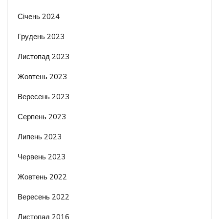
Січень 2024
Грудень 2023
Листопад 2023
Жовтень 2023
Вересень 2023
Серпень 2023
Липень 2023
Червень 2023
Жовтень 2022
Вересень 2022
Листопад 2016