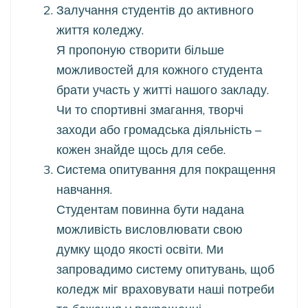
Залучання студентів до активного
життя коледжу.
Я пропоную створити більше
можливостей для кожного студента
брати участь у житті нашого закладу.
Чи то спортивні змагання, творчі
заходи або громадська діяльність –
кожен знайде щось для себе.
Система опитування для покращення
навчання.
Студентам повинна бути надана
можливість висловлювати свою
думку щодо якості освіти. Ми
запровадимо систему опитувань, щоб
коледж міг враховувати наші потреби