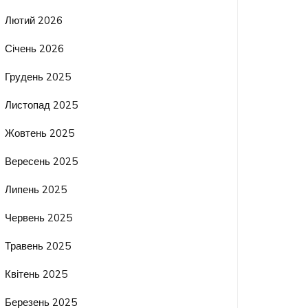
Лютий 2026
Січень 2026
Грудень 2025
Листопад 2025
Жовтень 2025
Вересень 2025
Липень 2025
Червень 2025
Травень 2025
Квітень 2025
Березень 2025