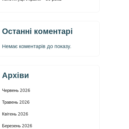
Останні коментарі
Немає коментарів до показу.
Архіви
Червень 2026
Травень 2026
Квітень 2026
Березень 2026