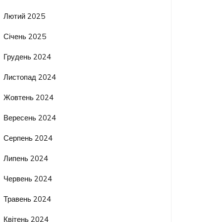
Лютий 2025
Січень 2025
Грудень 2024
Листопад 2024
Жовтень 2024
Вересень 2024
Серпень 2024
Липень 2024
Червень 2024
Травень 2024
Квітень 2024