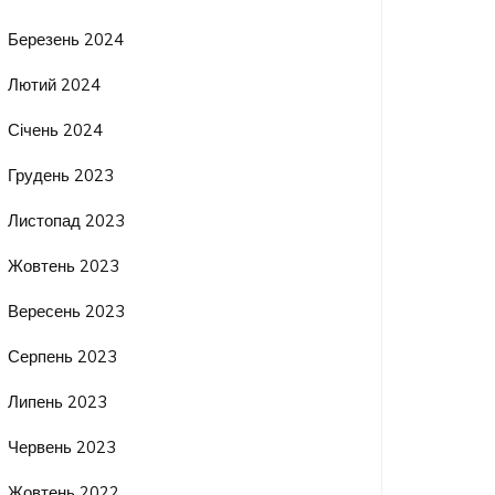
Березень 2024
Лютий 2024
Січень 2024
Грудень 2023
Листопад 2023
Жовтень 2023
Вересень 2023
Серпень 2023
Липень 2023
Червень 2023
Жовтень 2022