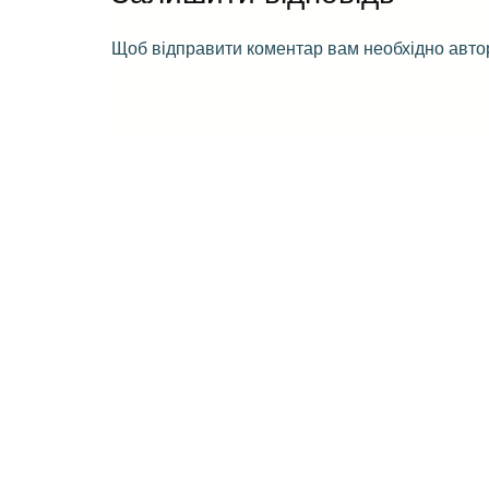
Щоб відправити коментар вам необхідно
авто