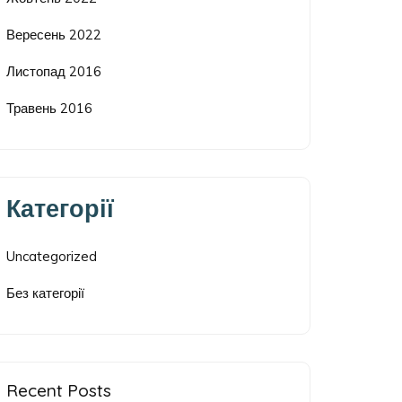
Вересень 2022
Листопад 2016
Травень 2016
Категорії
Uncategorized
Без категорії
Recent Posts