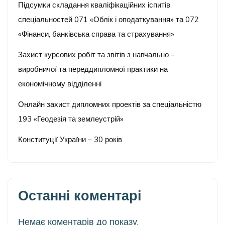
Підсумки складання кваліфікаційних іспитів
спеціальностей 071 «Облік і оподаткування» та 072
«Фінанси, банківська справа та страхування»
Захист курсових робіт та звітів з навчально –
виробничої та переддипломної практики на
економічному відділенні
Онлайн захист дипломних проектів за спеціальністю
193 «Геодезія та землеустрій»
Конституції України – 30 років
Останні коментарі
Немає коментарів до показу.