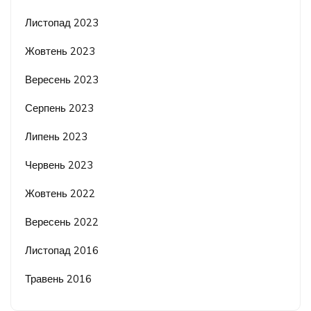
Листопад 2023
Жовтень 2023
Вересень 2023
Серпень 2023
Липень 2023
Червень 2023
Жовтень 2022
Вересень 2022
Листопад 2016
Травень 2016