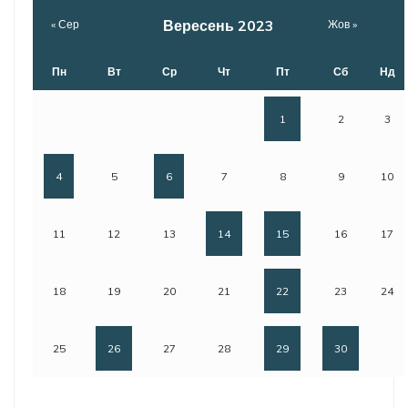
Вересень 2023
« Сер
Жов »
Пн
Вт
Ср
Чт
Пт
Сб
Нд
1
2
3
4
5
6
7
8
9
10
11
12
13
14
15
16
17
18
19
20
21
22
23
24
25
26
27
28
29
30