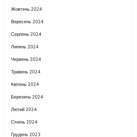
Жовтень 2024
Вересень 2024
Серпень 2024
Липень 2024
Червень 2024
Травень 2024
Квітень 2024
Березень 2024
Лютий 2024
Січень 2024
Грудень 2023