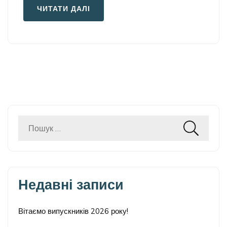
ЧИТАТИ ДАЛІ
Пошук:
Недавні записи
Вітаємо випускників 2026 року!