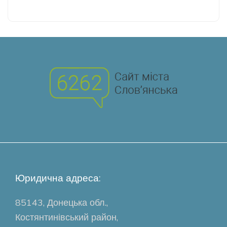
Юридична адреса:
85143, Донецька обл.,
Костянтинівський район,