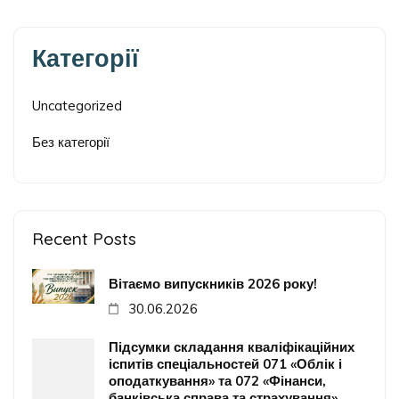
Категорії
Uncategorized
Без категорії
Recent Posts
Вітаємо випускників 2026 року!
30.06.2026
Підсумки складання кваліфікаційних
іспитів спеціальностей 071 «Облік і
оподаткування» та 072 «Фінанси,
банківська справа та страхування»