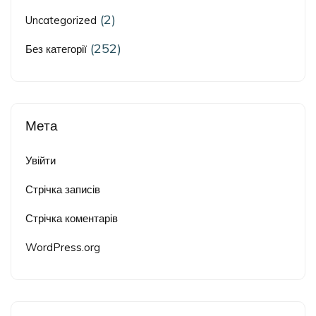
(2)
Uncategorized
(252)
Без категорії
Мета
Увійти
Стрічка записів
Стрічка коментарів
WordPress.org