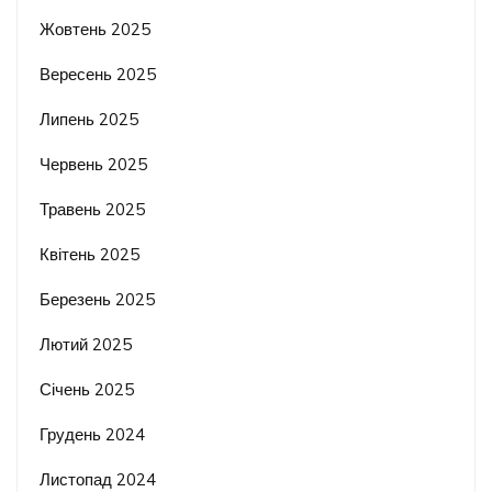
Жовтень 2025
Вересень 2025
Липень 2025
Червень 2025
Травень 2025
Квітень 2025
Березень 2025
Лютий 2025
Січень 2025
Грудень 2024
Листопад 2024