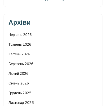
Архіви
Червень 2026
Травень 2026
Квітень 2026
Березень 2026
Лютий 2026
Січень 2026
Грудень 2025
Листопад 2025