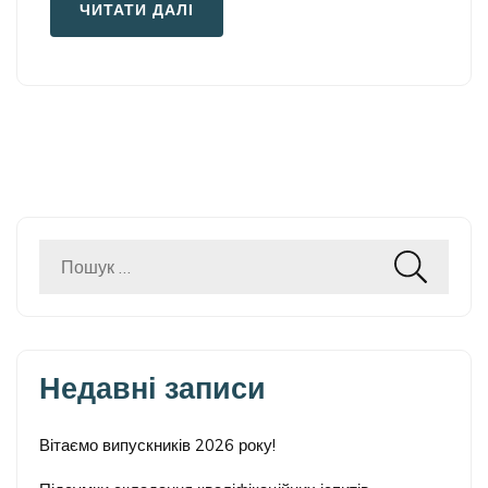
ЧИТАТИ ДАЛІ
Пошук:
Недавні записи
Вітаємо випускників 2026 року!