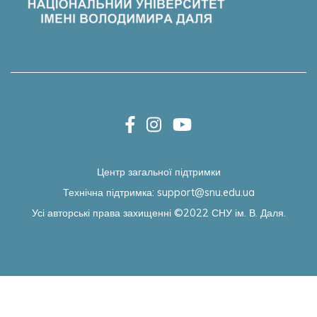
Центр загальної підтримки
Технічна підтримка:
support@snu.edu.ua
Усі авторські права захищенні ©2022
СНУ ім. В. Даля.