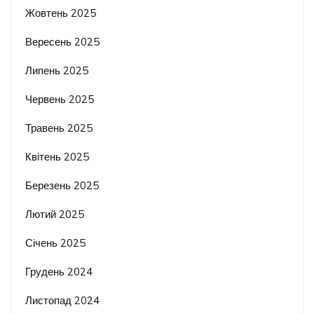
Жовтень 2025
Вересень 2025
Липень 2025
Червень 2025
Травень 2025
Квітень 2025
Березень 2025
Лютий 2025
Січень 2025
Грудень 2024
Листопад 2024