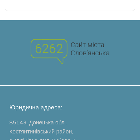
Юридична адреса:
85143, Донецька обл.,
Костянтинівський район,