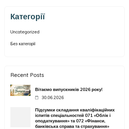
Категорії
Uncategorized
Без категорії
Recent Posts
Вітаємо випускників 2026 року!
30.06.2026
Підсумки складання кваліфікаційних
іспитів спеціальностей 071 «Облік і
оподаткування» та 072 «Фінанси,
банківська справа та страхування»