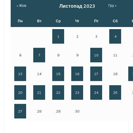
Листопад 2023
« Жов
Гру »
Пн
Вт
Ср
Чт
Пт
Сб
1
2
3
4
6
7
8
9
10
11
13
14
15
16
17
18
20
21
22
23
24
25
27
28
29
30