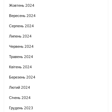
Жовтень 2024
Вересень 2024
Серпень 2024
Липень 2024
Червень 2024
Травень 2024
Квітень 2024
Березень 2024
Лютий 2024
Січень 2024
Грудень 2023