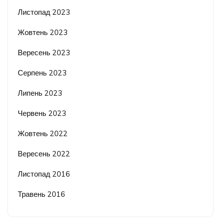
Листопад 2023
Жовтень 2023
Вересень 2023
Серпень 2023
Липень 2023
Червень 2023
Жовтень 2022
Вересень 2022
Листопад 2016
Травень 2016