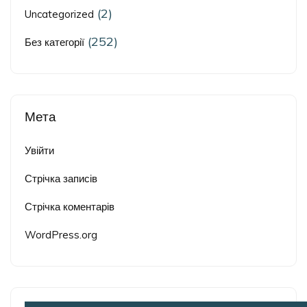
(2)
Uncategorized
(252)
Без категорії
Мета
Увійти
Стрічка записів
Стрічка коментарів
WordPress.org