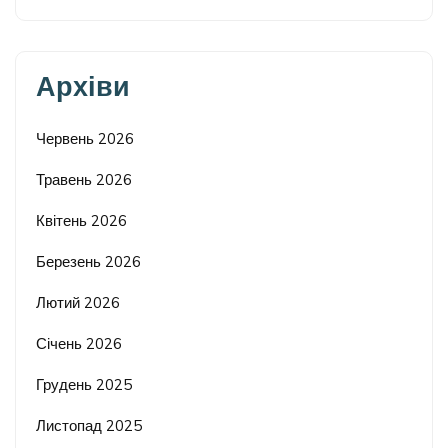
Архіви
Червень 2026
Травень 2026
Квітень 2026
Березень 2026
Лютий 2026
Січень 2026
Грудень 2025
Листопад 2025