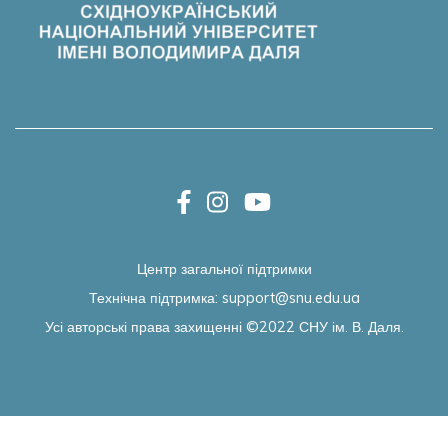
Центр загальної підтримки
Технічна підтримка:
support@snu.edu.ua
Усі авторські права захищенні ©2022
СНУ ім. В. Даля.