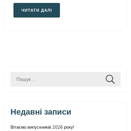
ЧИТАТИ ДАЛІ
Пошук:
Недавні записи
Вітаємо випускників 2026 року!