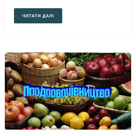
ЧИТАТИ ДАЛІ