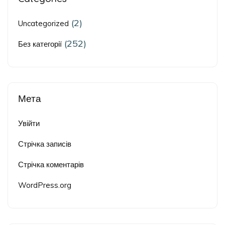
(2)
Uncategorized
(252)
Без категорії
Мета
Увійти
Стрічка записів
Стрічка коментарів
WordPress.org