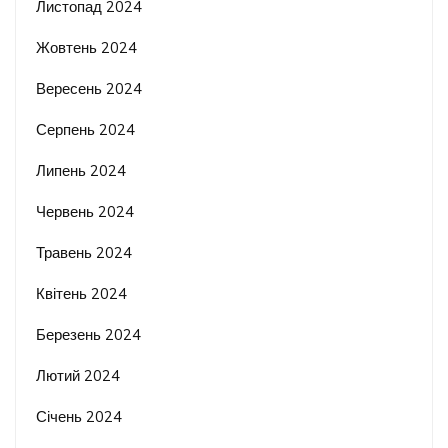
Листопад 2024
Жовтень 2024
Вересень 2024
Серпень 2024
Липень 2024
Червень 2024
Травень 2024
Квітень 2024
Березень 2024
Лютий 2024
Січень 2024