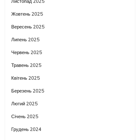
Листопад 2025
Жовтень 2025
Вересень 2025
Липень 2025
Червень 2025
Травень 2025
Квітень 2025
Березень 2025
Лютий 2025
Січень 2025
Грудень 2024