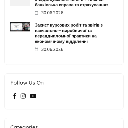
банківська справа та страхування»
30.06.2026
Захист курсових робіт та звітів з
навчально – виробничої та
переддипломної практики на
економічному відділенні
30.06.2026
Follow Us On
Categories