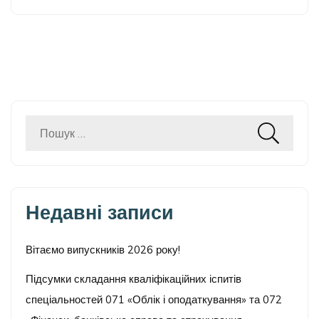
Пошук:
Недавні записи
Вітаємо випускників 2026 року!
Підсумки складання кваліфікаційних іспитів
спеціальностей 071 «Облік і оподаткування» та 072