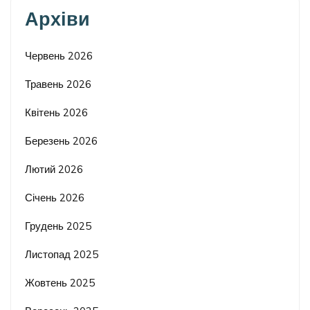
Архіви
Червень 2026
Травень 2026
Квітень 2026
Березень 2026
Лютий 2026
Січень 2026
Грудень 2025
Листопад 2025
Жовтень 2025