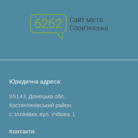
Юридична адреса:
85143, Донецька обл.,
Костянтинівський район,
с. Іллінівка, вул. Учбова, 1
Контакти: