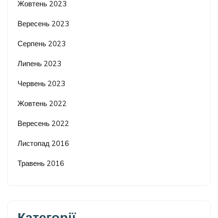
Жовтень 2023
Вересень 2023
Серпень 2023
Липень 2023
Червень 2023
Жовтень 2022
Вересень 2022
Листопад 2016
Травень 2016
Категорії