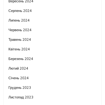
Вересень 2024
Серпень 2024
Липень 2024
Червень 2024
Травень 2024
Квітень 2024
Березень 2024
Лютий 2024
Січень 2024
Грудень 2023
Листопад 2023