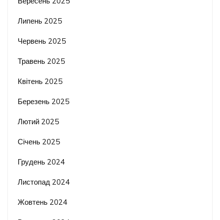
Вересень 2025
Липень 2025
Червень 2025
Травень 2025
Квітень 2025
Березень 2025
Лютий 2025
Січень 2025
Грудень 2024
Листопад 2024
Жовтень 2024