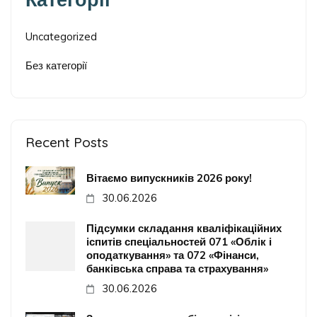
Uncategorized
Без категорії
Recent Posts
Вітаємо випускників 2026 року!
30.06.2026
Підсумки складання кваліфікаційних
іспитів спеціальностей 071 «Облік і
оподаткування» та 072 «Фінанси,
банківська справа та страхування»
30.06.2026