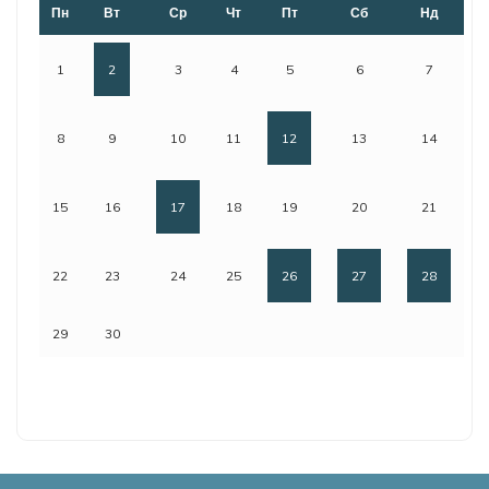
Пн
Вт
Ср
Чт
Пт
Сб
Нд
1
2
3
4
5
6
7
8
9
10
11
12
13
14
15
16
17
18
19
20
21
22
23
24
25
26
27
28
29
30