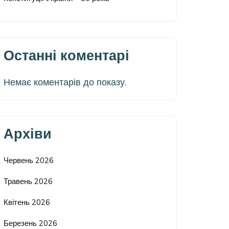
Останні коментарі
Немає коментарів до показу.
Архіви
Червень 2026
Травень 2026
Квітень 2026
Березень 2026