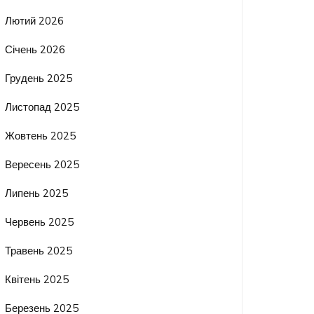
Лютий 2026
Січень 2026
Грудень 2025
Листопад 2025
Жовтень 2025
Вересень 2025
Липень 2025
Червень 2025
Травень 2025
Квітень 2025
Березень 2025