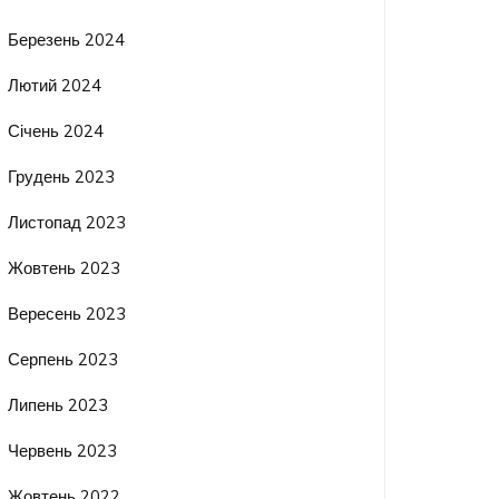
Березень 2024
Лютий 2024
Січень 2024
Грудень 2023
Листопад 2023
Жовтень 2023
Вересень 2023
Серпень 2023
Липень 2023
Червень 2023
Жовтень 2022