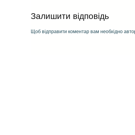
Залишити відповідь
Щоб відправити коментар вам необхідно
авто