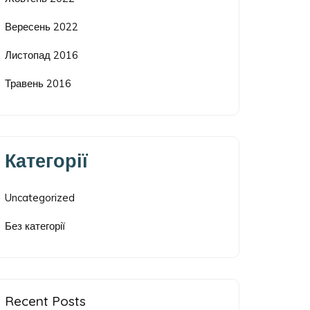
Вересень 2022
Листопад 2016
Травень 2016
Категорії
Uncategorized
Без категорії
Recent Posts