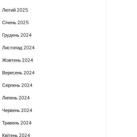
Лютий 2025
Січень 2025
Грудень 2024
Листопад 2024
Жовтень 2024
Вересень 2024
Серпень 2024
Липень 2024
Червень 2024
Травень 2024
Квітень 2024